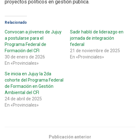
proyectos políticos en gestión pública.
Relacionado
Convocan a jóvenes de Jujuy
Sadir habló de liderazgo en
a postularse para el
jornada de integración
Programa Federal de
federal
Formación del CFI
21 de noviembre de 2025
30 de enero de 2026
En «Provinciales»
En «Provinciales»
Se inicia en Jujuy la 2da
cohorte del Programa Federal
de Formación en Gestión
Ambiental del CFI
24 de abril de 2025
En «Provinciales»
Publicación anterior