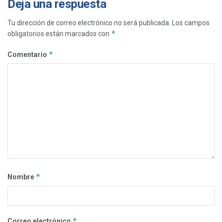
Deja una respuesta
Tu dirección de correo electrónico no será publicada.
Los campos
*
obligatorios están marcados con
*
Comentario
*
Nombre
*
Correo electrónico