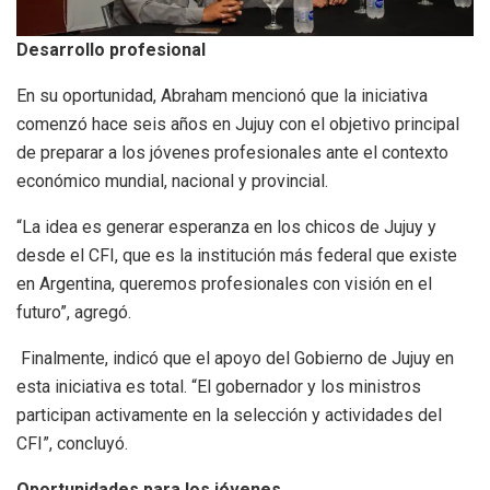
Desarrollo profesional
En su oportunidad, Abraham mencionó que la iniciativa
comenzó hace seis años en Jujuy con el objetivo principal
de preparar a los jóvenes profesionales ante el contexto
económico mundial, nacional y provincial.
“La idea es generar esperanza en los chicos de Jujuy y
desde el CFI, que es la institución más federal que existe
en Argentina, queremos profesionales con visión en el
futuro”, agregó.
Finalmente, indicó que el apoyo del Gobierno de Jujuy en
esta iniciativa es total. “El gobernador y los ministros
participan activamente en la selección y actividades del
CFI”, concluyó.
Oportunidades para los jóvenes