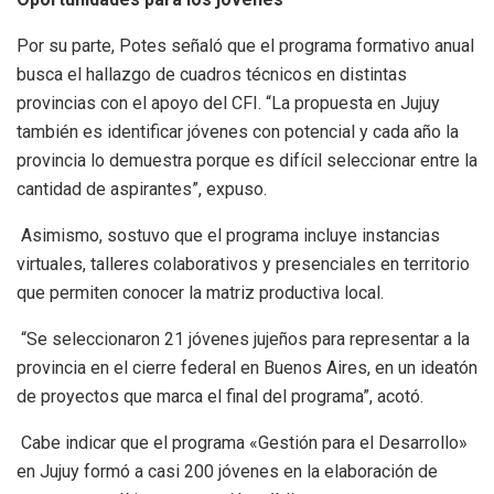
Por su parte, Potes señaló que el programa formativo anual
busca el hallazgo de cuadros técnicos en distintas
provincias con el apoyo del CFI. “La propuesta en Jujuy
también es identificar jóvenes con potencial y cada año la
provincia lo demuestra porque es difícil seleccionar entre la
cantidad de aspirantes”, expuso.
Asimismo, sostuvo que el programa incluye instancias
virtuales, talleres colaborativos y presenciales en territorio
que permiten conocer la matriz productiva local.
“Se seleccionaron 21 jóvenes jujeños para representar a la
provincia en el cierre federal en Buenos Aires, en un ideatón
de proyectos que marca el final del programa”, acotó.
Cabe indicar que el programa «Gestión para el Desarrollo»
en Jujuy formó a casi 200 jóvenes en la elaboración de