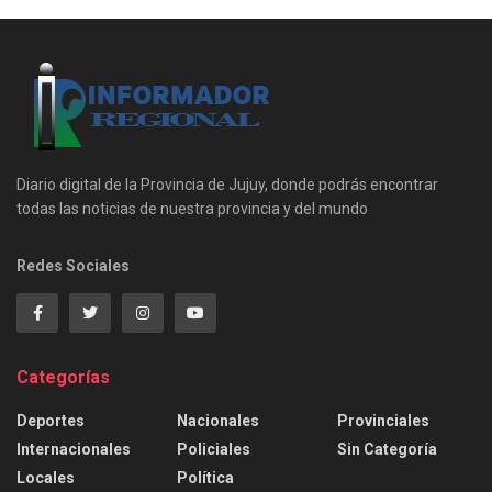
Diario digital de la Provincia de Jujuy, donde podrás encontrar
todas las noticias de nuestra provincia y del mundo
Redes Sociales
Categorías
Deportes
Nacionales
Provinciales
Internacionales
Policiales
Sin Categoría
Locales
Política