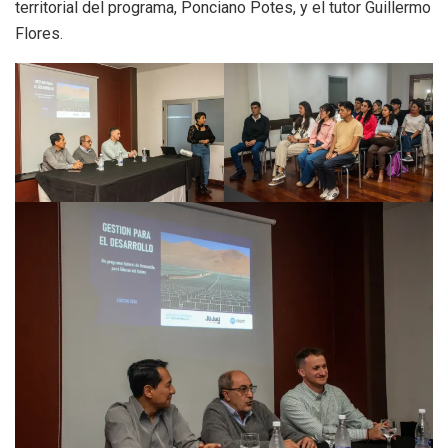
territorial del programa, Ponciano Potes, y el tutor Guillermo
Flores.