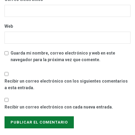
Web
Guarda mi nombre, correo electrónico y web en este
navegador para la próxima vez que comente.
Recibir un correo electrónico con los siguientes comentarios
a esta entrada.
Recibir un correo electrónico con cada nueva entrada.