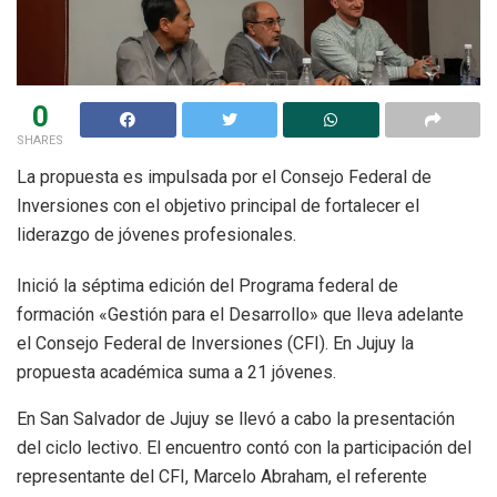
0
SHARES
La propuesta es impulsada por el Consejo Federal de
Inversiones con el objetivo principal de fortalecer el
liderazgo de jóvenes profesionales.
Inició la séptima edición del Programa federal de
formación «Gestión para el Desarrollo» que lleva adelante
el Consejo Federal de Inversiones (CFI). En Jujuy la
propuesta académica suma a 21 jóvenes.
En San Salvador de Jujuy se llevó a cabo la presentación
del ciclo lectivo. El encuentro contó con la participación del
representante del CFI, Marcelo Abraham, el referente