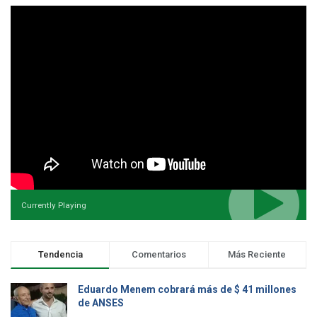
Currently Playing
Tendencia
Comentarios
Más Reciente
Eduardo Menem cobrará más de $ 41 millones
de ANSES