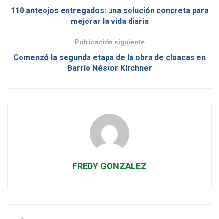
110 anteojos entregados: una solución concreta para
mejorar la vida diaria
Publicación siguiente
Comenzó la segunda etapa de la obra de cloacas en
Barrio Néstor Kirchner
FREDY GONZALEZ