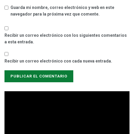
Guarda mi nombre, correo electrónico y web en este
navegador para la próxima vez que comente.
Recibir un correo electrónico con los siguientes comentarios
a esta entrada.
Recibir un correo electrónico con cada nueva entrada.