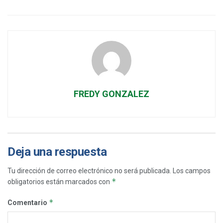
FREDY GONZALEZ
Deja una respuesta
Tu dirección de correo electrónico no será publicada.
Los campos
*
obligatorios están marcados con
*
Comentario