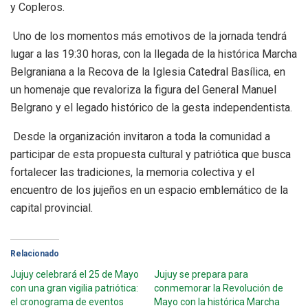
y Copleros.
Uno de los momentos más emotivos de la jornada tendrá
lugar a las 19:30 horas, con la llegada de la histórica Marcha
Belgraniana a la Recova de la Iglesia Catedral Basílica, en
un homenaje que revaloriza la figura del General Manuel
Belgrano y el legado histórico de la gesta independentista.
Desde la organización invitaron a toda la comunidad a
participar de esta propuesta cultural y patriótica que busca
fortalecer las tradiciones, la memoria colectiva y el
encuentro de los jujeños en un espacio emblemático de la
capital provincial.
Relacionado
Jujuy celebrará el 25 de Mayo
Jujuy se prepara para
con una gran vigilia patriótica:
conmemorar la Revolución de
el cronograma de eventos
Mayo con la histórica Marcha