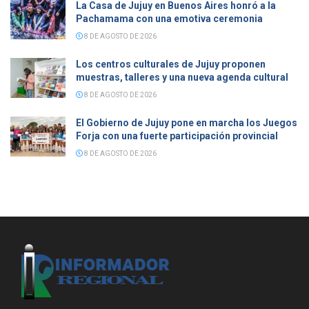
La Casa de Jujuy en Buenos Aires honró a la
Pachamama con una emotiva ceremonia
8 DE AGOSTO DE 2026
Los centros culturales de Jujuy proponen
muestras, talleres y una nueva agenda cultural
8 DE AGOSTO DE 2026
El Gobierno de Jujuy pone en marcha los Juegos
Forja con una fuerte participación provincial
8 DE AGOSTO DE 2026