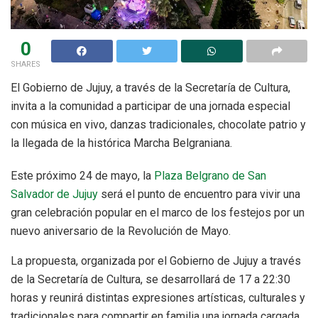
0
SHARES
El Gobierno de Jujuy, a través de la Secretaría de Cultura,
invita a la comunidad a participar de una jornada especial
con música en vivo, danzas tradicionales, chocolate patrio y
la llegada de la histórica Marcha Belgraniana.
Este próximo 24 de mayo, la
Plaza Belgrano de San
Salvador de Jujuy
será el punto de encuentro para vivir una
gran celebración popular en el marco de los festejos por un
nuevo aniversario de la Revolución de Mayo.
La propuesta, organizada por el Gobierno de Jujuy a través
de la Secretaría de Cultura, se desarrollará de 17 a 22:30
horas y reunirá distintas expresiones artísticas, culturales y
tradicionales para compartir en familia una jornada cargada