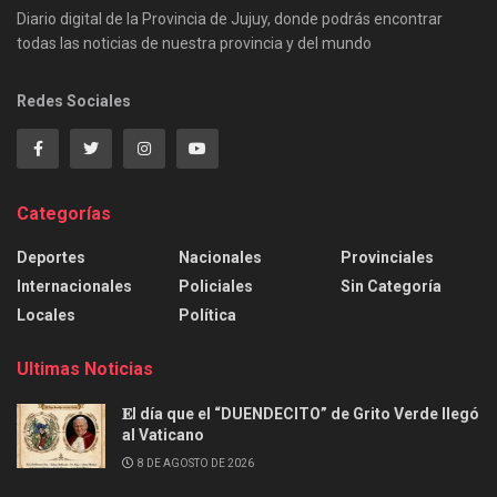
Diario digital de la Provincia de Jujuy, donde podrás encontrar
todas las noticias de nuestra provincia y del mundo
Redes Sociales
Categorías
Deportes
Nacionales
Provinciales
Internacionales
Policiales
Sin Categoría
Locales
Política
Ultimas Noticias
𝐄l día que el “DUENDECITO” de Grito Verde llegó
al Vaticano
8 DE AGOSTO DE 2026