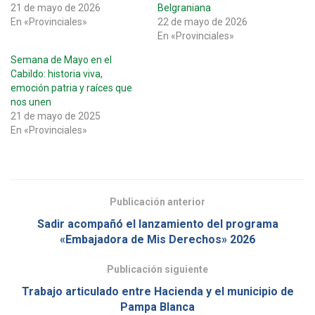
21 de mayo de 2026
Belgraniana
En «Provinciales»
22 de mayo de 2026
En «Provinciales»
Semana de Mayo en el
Cabildo: historia viva,
emoción patria y raíces que
nos unen
21 de mayo de 2025
En «Provinciales»
Publicación anterior
Sadir acompañó el lanzamiento del programa
«Embajadora de Mis Derechos» 2026
Publicación siguiente
Trabajo articulado entre Hacienda y el municipio de
Pampa Blanca