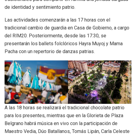
de identidad y sentimiento patrio.
Las actividades comenzarán a las 17 horas con el
tradicional cambio de guardia en Casa de Gobierno, a cargo
del RIM20. Posteriormente, desde las 17:30, se
presentarán los ballets folclóricos Hayra Muyoj y Mama
Pacha con un repertorio de danzas patrias.
A las 18 horas se realizará el tradicional chocolate patrio
para los presentes, mientras que en la Glorieta de Plaza
Belgrano habrá música en vivo con la participación de
Maestro Vedia, Dúo Batallanos, Tomás Lipán, Carla Celeste