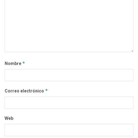
*
Nombre
*
Correo electrónico
Web