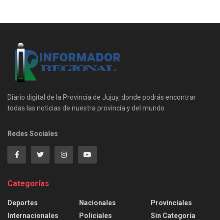
Diario digital de la Provincia de Jujuy, donde podrás encontrar
todas las noticias de nuestra provincia y del mundo
Redes Sociales
Categorías
Deportes
Nacionales
Provinciales
Internacionales
Policiales
Sin Categoría