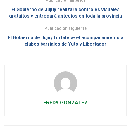
Publicación anterior
El Gobierno de Jujuy realizará controles visuales
gratuitos y entregará anteojos en toda la provincia
Publicación siguiente
El Gobierno de Jujuy fortalece el acompañamiento a
clubes barriales de Yuto y Libertador
FREDY GONZALEZ