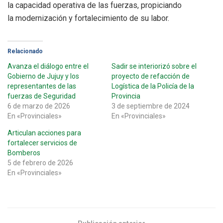
la capacidad operativa de las fuerzas, propiciando
la modernización y fortalecimiento de su labor.
Relacionado
Avanza el diálogo entre el
Sadir se interiorizó sobre el
Gobierno de Jujuy y los
proyecto de refacción de
representantes de las
Logística de la Policía de la
fuerzas de Seguridad
Provincia
6 de marzo de 2026
3 de septiembre de 2024
En «Provinciales»
En «Provinciales»
Articulan acciones para
fortalecer servicios de
Bomberos
5 de febrero de 2026
En «Provinciales»