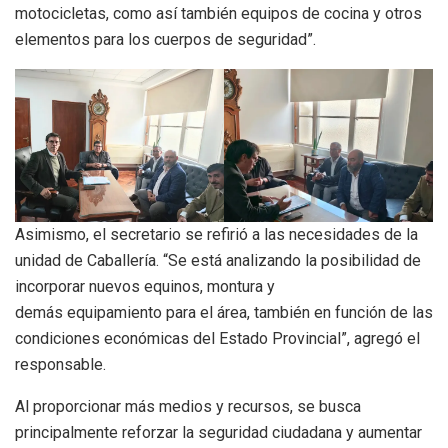
motocicletas, como así también equipos de cocina y otros
elementos para los cuerpos de seguridad”.
Asimismo, el secretario se refirió a las necesidades de la
unidad de Caballería. “Se está analizando la posibilidad de
incorporar nuevos equinos, montura y
demás equipamiento para el área, también en función de las
condiciones económicas del Estado Provincial”, agregó el
responsable.
Al proporcionar más medios y recursos, se busca
principalmente reforzar la seguridad ciudadana y aumentar