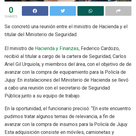
0
SHARES
Se concretó una reunión entre el ministro de Hacienda y el
titular del Ministerio de Seguridad.
El ministro de
Hacienda y Finanzas
, Federico Cardozo,
recibió al titular a cargo de la cartera de Seguridad, Carlos
Ariel Gil Urquiola, y miembros del área, con el objetivo de de
avanzar con la compra de equipamiento para la Policía de
Jujuy. En instalaciones del Ministerio de Hacienda se llevó
a cabo una reunión con el secretario de Seguridad
Pública junto a su equipo de trabajo.
En la oportunidad, el funcionario precisó: “En este encuentro
pudimos tratar algunos temas de relevancia, a fin de
avanzar con la compra de insumos para la Policía de Jujuy.
Esta adquisición consiste en móviles, camionetas y