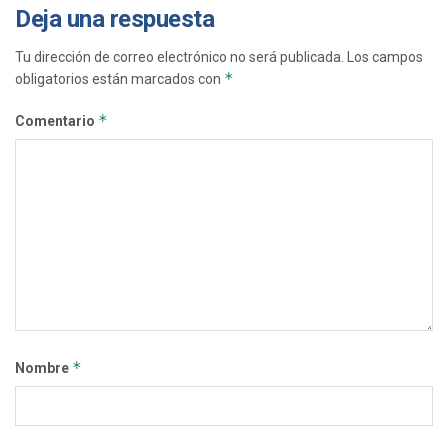
Deja una respuesta
Tu dirección de correo electrónico no será publicada.
Los campos
*
obligatorios están marcados con
*
Comentario
*
Nombre