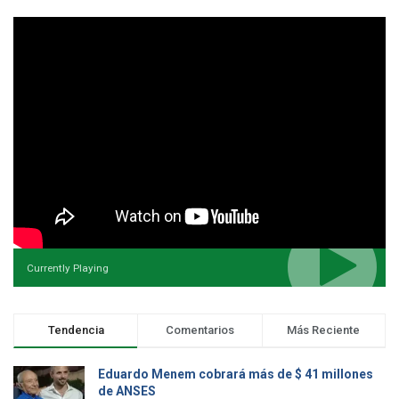
Currently Playing
Tendencia
Comentarios
Más Reciente
Eduardo Menem cobrará más de $ 41 millones
de ANSES