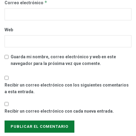
*
Correo electrónico
Web
Guarda mi nombre, correo electrónico y web en este
navegador para la próxima vez que comente.
Recibir un correo electrónico con los siguientes comentarios
a esta entrada.
Recibir un correo electrónico con cada nueva entrada.