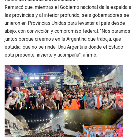
Remarcó que, mientras el Gobierno nacional da la espalda a
las provincias y al interior profundo, seis gobernadores se
unieron en Provincias Unidas para levantar al país desde
abajo, con convicción y compromiso federal. “Nos paramos
juntos porque creemos en la Argentina que trabaja, que
estudia, que no se rinde. Una Argentina donde el Estado
está presente, invierte y acompaña”, afirmó.