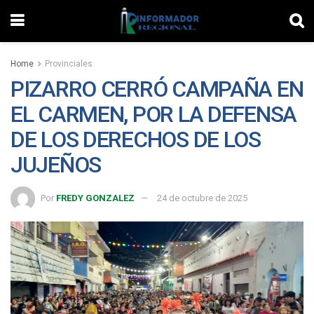
Home
Provinciales
PIZARRO CERRÓ CAMPAÑA EN
EL CARMEN, POR LA DEFENSA
DE LOS DERECHOS DE LOS
JUJEÑOS
Por
FREDY GONZALEZ
24 de octubre de 2025