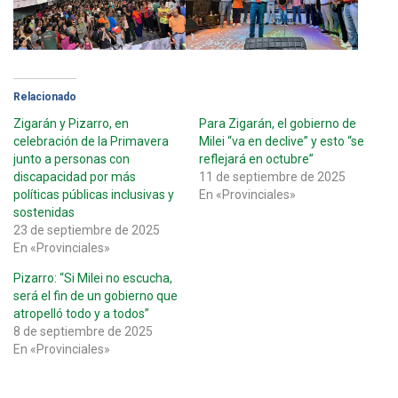
Relacionado
Zigarán y Pizarro, en
Para Zigarán, el gobierno de
celebración de la Primavera
Milei “va en declive” y esto “se
junto a personas con
reflejará en octubre”
discapacidad por más
11 de septiembre de 2025
políticas públicas inclusivas y
En «Provinciales»
sostenidas
23 de septiembre de 2025
En «Provinciales»
Pizarro: “Si Milei no escucha,
será el fin de un gobierno que
atropelló todo y a todos”
8 de septiembre de 2025
En «Provinciales»