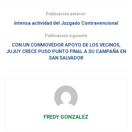
Publicación anterior
Intensa actividad del Juzgado Contravencional
Publicación siguiente
CON UN CONMOVEDOR APOYO DE LOS VECINOS,
JUJUY CRECE PUSO PUNTO FINAL A SU CAMPAÑA EN
SAN SALVADOR
FREDY GONZALEZ