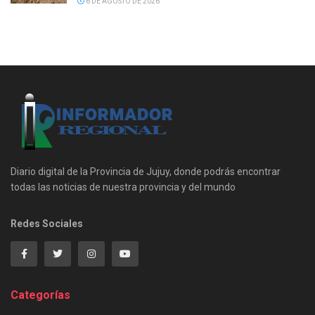
6 DE AGOSTO DE 2026
Diario digital de la Provincia de Jujuy, donde podrás encontrar
todas las noticias de nuestra provincia y del mundo
Redes Sociales
Categorías