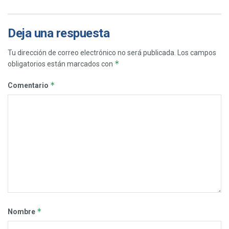
Deja una respuesta
Tu dirección de correo electrónico no será publicada.
Los campos
*
obligatorios están marcados con
*
Comentario
*
Nombre