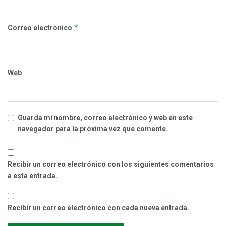
*
Correo electrónico
Web
Guarda mi nombre, correo electrónico y web en este
navegador para la próxima vez que comente.
Recibir un correo electrónico con los siguientes comentarios
a esta entrada.
Recibir un correo electrónico con cada nueva entrada.