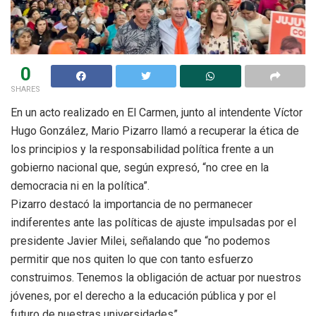
0
SHARES
En un acto realizado en El Carmen, junto al intendente Víctor
Hugo González, Mario Pizarro llamó a recuperar la ética de
los principios y la responsabilidad política frente a un
gobierno nacional que, según expresó, “no cree en la
democracia ni en la política”.
Pizarro destacó la importancia de no permanecer
indiferentes ante las políticas de ajuste impulsadas por el
presidente Javier Milei, señalando que “no podemos
permitir que nos quiten lo que con tanto esfuerzo
construimos. Tenemos la obligación de actuar por nuestros
jóvenes, por el derecho a la educación pública y por el
futuro de nuestras universidades”.