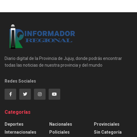
Diario digital de la Provincia de Jujuy, donde podrás encontrar
todas las noticias de nuestra provincia y del mundo
Redes Sociales
Categorías
Deportes
Nacionales
Provinciales
Internacionales
Policiales
Sin Categoría