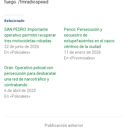
fuego. /fmradiospeed
Relacionado
SAN PEDRO: Importante
Perico: Persecución y
operativo permitió recuperar
secuestro de
tres motocicletas robadas
estupefacientes en el casco
22 de junio de 2026
céntrico de la ciudad
En «Policiales»
11 de enero de 2026
En «Provinciales»
Orán: Operativo policial con
persecución para desbaratar
una red de narcotráfico y
contrabando
6 de abril de 2025
En «Policiales»
Publicación anterior