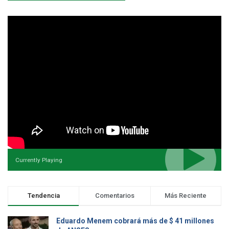
Currently Playing
Tendencia
Comentarios
Más Reciente
Eduardo Menem cobrará más de $ 41 millones