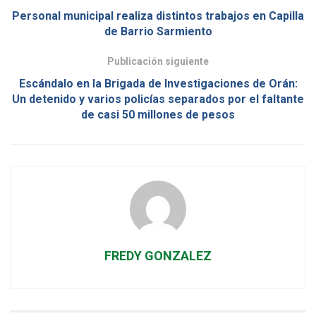
Personal municipal realiza distintos trabajos en Capilla
de Barrio Sarmiento
Publicación siguiente
Escándalo en la Brigada de Investigaciones de Orán:
Un detenido y varios policías separados por el faltante
de casi 50 millones de pesos
FREDY GONZALEZ