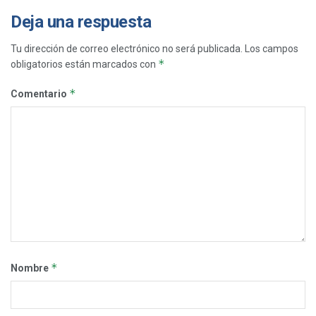
Deja una respuesta
Tu dirección de correo electrónico no será publicada.
Los campos
*
obligatorios están marcados con
*
Comentario
*
Nombre