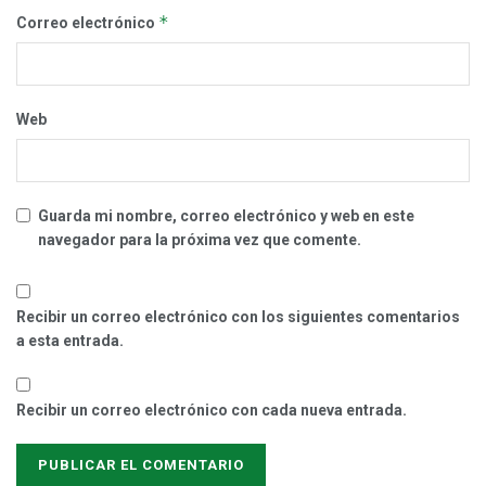
*
Correo electrónico
Web
Guarda mi nombre, correo electrónico y web en este
navegador para la próxima vez que comente.
Recibir un correo electrónico con los siguientes comentarios
a esta entrada.
Recibir un correo electrónico con cada nueva entrada.