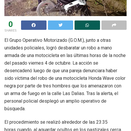
0
SHARES
El Grupo Operativo Motorizado (G.O.M.), junto a otras
unidades policiales, logró desbaratar un robo a mano
armada de una motocicleta en las últimas horas de la noche
del pasado viernes 4 de octubre. La acción se
desencadenó luego de que una pareja denunciara haber
sido víctima del robo de una motocicleta Honda Wave color
negra por parte de tres hombres que los amenazaron con
un arma de fuego en la calle Las Dalias. Tras la alerta, el
personal policial desplegó un amplio operativo de
búsqueda.
El procedimiento se realizó alrededor de las 23:35
horas cuando, al aguardar ocultos en los pastizales cerca