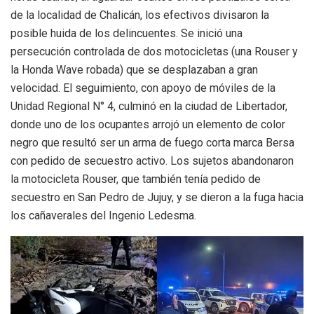
de la localidad de Chalicán, los efectivos divisaron la
posible huida de los delincuentes. Se inició una
persecución controlada de dos motocicletas (una Rouser y
la Honda Wave robada) que se desplazaban a gran
velocidad. El seguimiento, con apoyo de móviles de la
Unidad Regional N° 4, culminó en la ciudad de Libertador,
donde uno de los ocupantes arrojó un elemento de color
negro que resultó ser un arma de fuego corta marca Bersa
con pedido de secuestro activo. Los sujetos abandonaron
la motocicleta Rouser, que también tenía pedido de
secuestro en San Pedro de Jujuy, y se dieron a la fuga hacia
los cañaverales del Ingenio Ledesma.