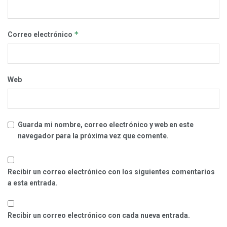
*
Correo electrónico
Web
Guarda mi nombre, correo electrónico y web en este
navegador para la próxima vez que comente.
Recibir un correo electrónico con los siguientes comentarios
a esta entrada.
Recibir un correo electrónico con cada nueva entrada.