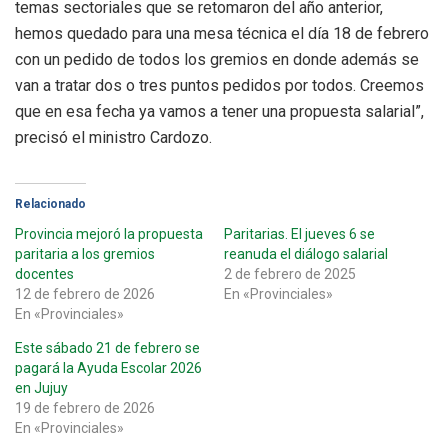
temas sectoriales que se retomaron del año anterior,
hemos quedado para una mesa técnica el día 18 de febrero
con un pedido de todos los gremios en donde además se
van a tratar dos o tres puntos pedidos por todos. Creemos
que en esa fecha ya vamos a tener una propuesta salarial”,
precisó el ministro Cardozo.
Relacionado
Provincia mejoró la propuesta
Paritarias. El jueves 6 se
paritaria a los gremios
reanuda el diálogo salarial
docentes
2 de febrero de 2025
12 de febrero de 2026
En «Provinciales»
En «Provinciales»
Este sábado 21 de febrero se
pagará la Ayuda Escolar 2026
en Jujuy
19 de febrero de 2026
En «Provinciales»