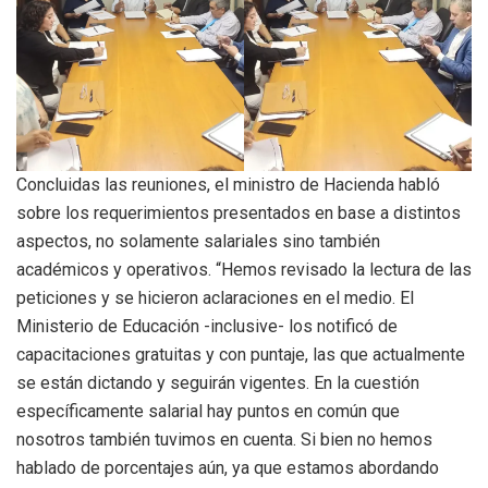
Concluidas las reuniones, el ministro de Hacienda habló
sobre los requerimientos presentados en base a distintos
aspectos, no solamente salariales sino también
académicos y operativos. “Hemos revisado la lectura de las
peticiones y se hicieron aclaraciones en el medio. El
Ministerio de Educación -inclusive- los notificó de
capacitaciones gratuitas y con puntaje, las que actualmente
se están dictando y seguirán vigentes. En la cuestión
específicamente salarial hay puntos en común que
nosotros también tuvimos en cuenta. Si bien no hemos
hablado de porcentajes aún, ya que estamos abordando