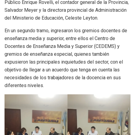
Público Enrique Rovelli, el contador general de la Provincia,
Salvador Meyer y la directora provincial de Administración
del Ministerio de Educación, Celeste Leyton.
En un segundo tramo, ingresaron los gremios docentes de
enseñanza media y superior, entre ellos el Centro de
Docentes de Enseñanza Media y Superior (CEDEMS) y
gremios de enseñanza especial, quienes también
expusieron las principales inquietudes del sector, con el
objetivo de llegar a un acuerdo que tenga en cuenta las
necesidades de los trabajadores de la docencia en sus
diferentes niveles.