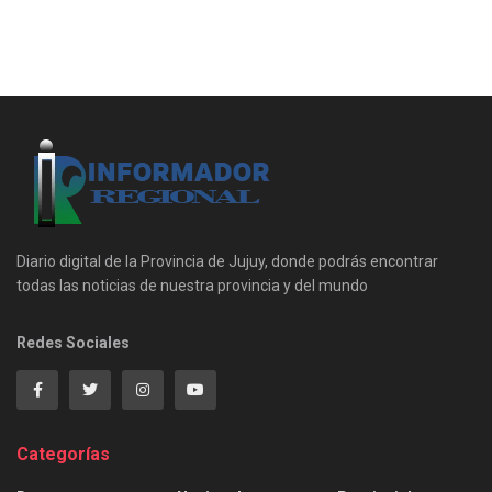
Diario digital de la Provincia de Jujuy, donde podrás encontrar
todas las noticias de nuestra provincia y del mundo
Redes Sociales
Categorías