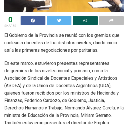
0
SHARES
El Gobierno de la Provincia se reunió con los gremios que
nuclean a docentes de los distintos niveles, dando inicio
así a las primeras negociaciones por paritarias.
En este marco, estuvieron presentes representantes
de gremios de los niveles inicial y primario, como la
Asociación Sindical de Docentes Especiales y Artísticos
(ASDEA) y de la Unión de Docentes Argentinos (UDA),
quienes fueron recibidos por los ministros de Hacienda y
Finanzas, Federico Cardozo, de Gobierno, Justicia,
Derechos Humanos y Trabajo, Normando Álvarez García, y la
ministra de Educación de la Provincia, Miriam Serrano.
También estuvieron presentes el director de Empleo