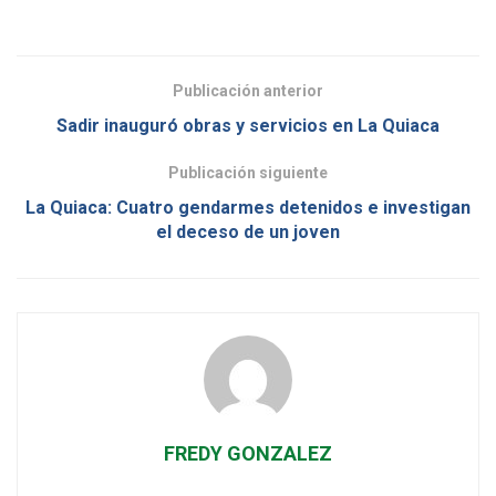
Publicación anterior
Sadir inauguró obras y servicios en La Quiaca
Publicación siguiente
La Quiaca: Cuatro gendarmes detenidos e investigan
el deceso de un joven
FREDY GONZALEZ