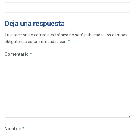
Deja una respuesta
Tu dirección de correo electrónico no será publicada.
Los campos
*
obligatorios están marcados con
*
Comentario
*
Nombre