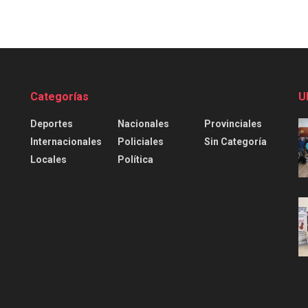
Categorías
U
Deportes
Nacionales
Provinciales
Internacionales
Policiales
Sin Categoría
Locales
Política