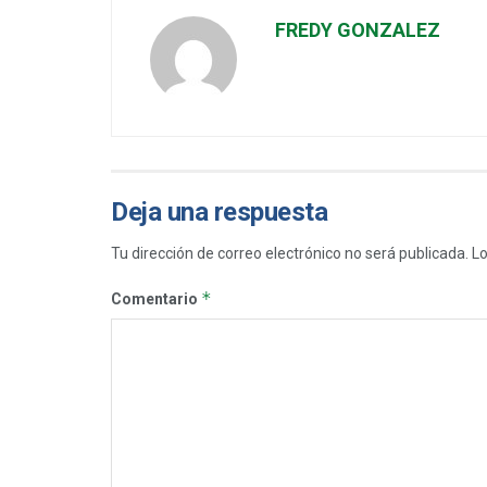
FREDY GONZALEZ
Deja una respuesta
Tu dirección de correo electrónico no será publicada.
Lo
*
Comentario