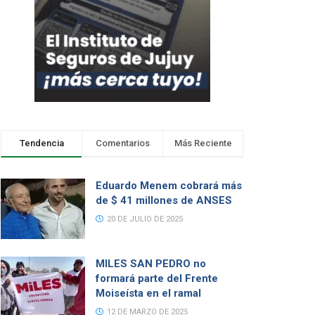
Tendencia
Comentarios
Más Reciente
Eduardo Menem cobrará más
de $ 41 millones de ANSES
20 DE JULIO DE 2025
MILES SAN PEDRO no
formará parte del Frente
Moiseísta en el ramal
12 DE MARZO DE 2025