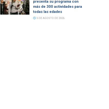
presenta su programa con
más de 300 actividades para
todas las edades
5 DE AGOSTO DE 2026