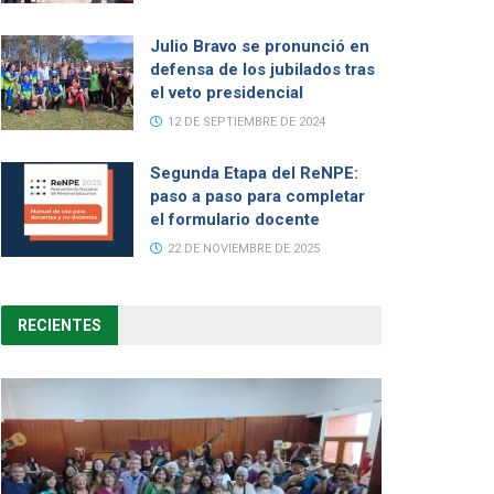
Julio Bravo se pronunció en
defensa de los jubilados tras
el veto presidencial
12 DE SEPTIEMBRE DE 2024
Segunda Etapa del ReNPE:
paso a paso para completar
el formulario docente
22 DE NOVIEMBRE DE 2025
RECIENTES