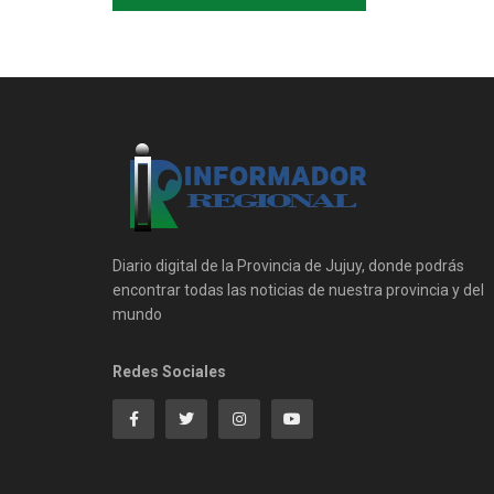
Diario digital de la Provincia de Jujuy, donde podrás
encontrar todas las noticias de nuestra provincia y del
mundo
Redes Sociales