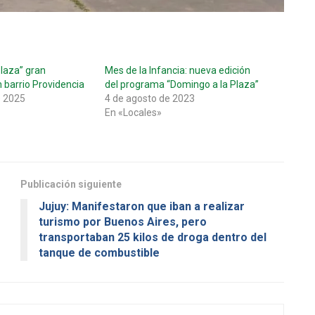
laza” gran
Mes de la Infancia: nueva edición
 barrio Providencia
del programa “Domingo a la Plaza”
e 2025
4 de agosto de 2023
En «Locales»
Publicación siguiente
Jujuy: Manifestaron que iban a realizar
turismo por Buenos Aires, pero
transportaban 25 kilos de droga dentro del
tanque de combustible