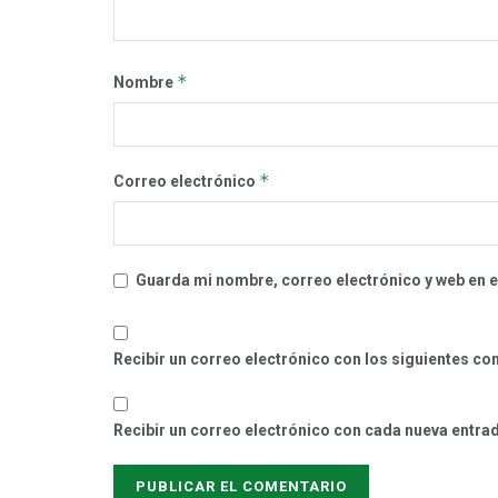
*
Nombre
*
Correo electrónico
Guarda mi nombre, correo electrónico y web en 
Recibir un correo electrónico con los siguientes co
Recibir un correo electrónico con cada nueva entra