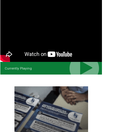
Currently Playing