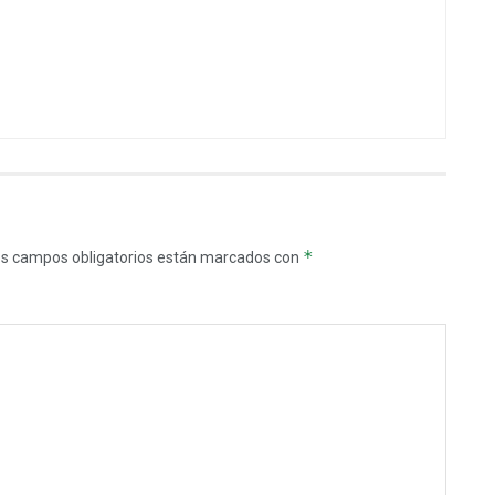
*
s campos obligatorios están marcados con