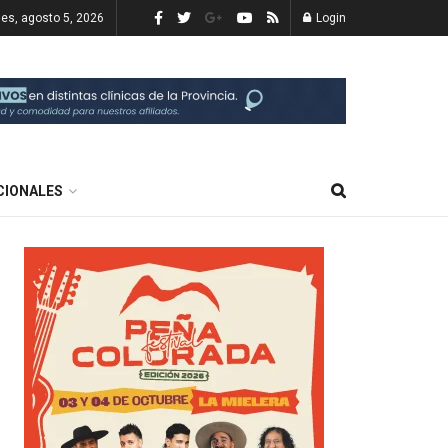
es, agosto 5, 2026
Login
CIONALES