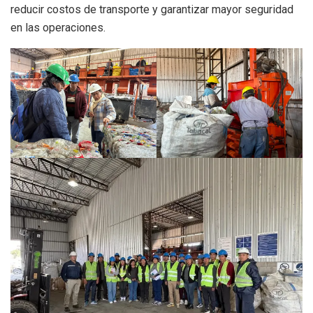
reducir costos de transporte y garantizar mayor seguridad
en las operaciones.