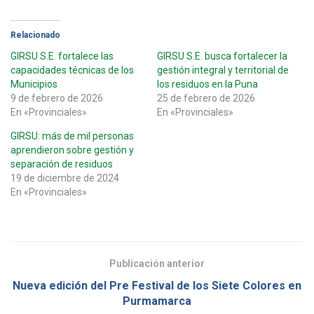
Relacionado
GIRSU S.E. fortalece las
GIRSU S.E. busca fortalecer la
capacidades técnicas de los
gestión integral y territorial de
Municipios
los residuos en la Puna
9 de febrero de 2026
25 de febrero de 2026
En «Provinciales»
En «Provinciales»
GIRSU: más de mil personas
aprendieron sobre gestión y
separación de residuos
19 de diciembre de 2024
En «Provinciales»
Publicación anterior
Nueva edición del Pre Festival de los Siete Colores en
Purmamarca