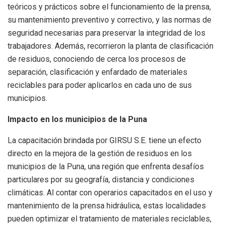
teóricos y prácticos sobre el funcionamiento de la prensa,
su mantenimiento preventivo y correctivo, y las normas de
seguridad necesarias para preservar la integridad de los
trabajadores. Además, recorrieron la planta de clasificación
de residuos, conociendo de cerca los procesos de
separación, clasificación y enfardado de materiales
reciclables para poder aplicarlos en cada uno de sus
municipios.
Impacto en los municipios de la Puna
La capacitación brindada por GIRSU S.E. tiene un efecto
directo en la mejora de la gestión de residuos en los
municipios de la Puna, una región que enfrenta desafíos
particulares por su geografía, distancia y condiciones
climáticas. Al contar con operarios capacitados en el uso y
mantenimiento de la prensa hidráulica, estas localidades
pueden optimizar el tratamiento de materiales reciclables,