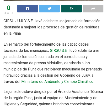
0
SHARES
GIRSU JUJUY S.E. llevó adelante una jornada de formación
destinada a mejorar los procesos de gestión de residuos
en la Puna.
En el marco del fortalecimiento de las capacidades
técnicas de los municipios,
GIRSU S.E.
llevó adelante una
jornada de formación centrada en el correcto uso y
mantenimiento de prensa hidráulica, destinada a los
municipios de Puna que recibieron maquinaria de prensado
hidráulico gracias a la gestión del Gobierno de Jujuy, a
través del
Ministerio de Ambiente y Cambio Climático
.
La jornada estuvo dirigida por el Área de Asistencia Técnica
de la región Puna, junto al equipo de Mantenimiento y de
Higiene y Seguridad, quienes brindaron conocimientos