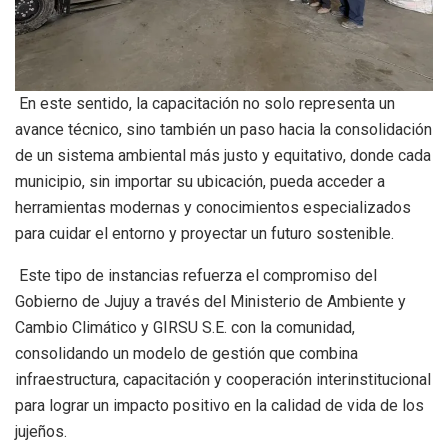
En este sentido, la capacitación no solo representa un
avance técnico, sino también un paso hacia la consolidación
de un sistema ambiental más justo y equitativo, donde cada
municipio, sin importar su ubicación, pueda acceder a
herramientas modernas y conocimientos especializados
para cuidar el entorno y proyectar un futuro sostenible.
Este tipo de instancias refuerza el compromiso del
Gobierno de Jujuy a través del Ministerio de Ambiente y
Cambio Climático y GIRSU S.E. con la comunidad,
consolidando un modelo de gestión que combina
infraestructura, capacitación y cooperación interinstitucional
para lograr un impacto positivo en la calidad de vida de los
jujeños.