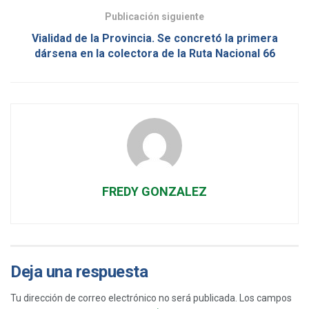
Publicación siguiente
Vialidad de la Provincia. Se concretó la primera
dársena en la colectora de la Ruta Nacional 66
FREDY GONZALEZ
Deja una respuesta
Tu dirección de correo electrónico no será publicada.
Los campos