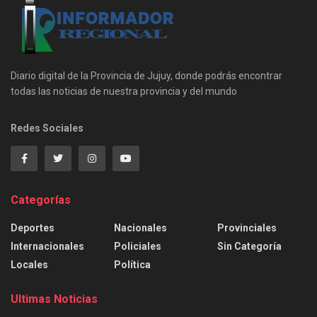
Diario digital de la Provincia de Jujuy, donde podrás encontrar
todas las noticias de nuestra provincia y del mundo
Redes Sociales
Categorías
Deportes
Nacionales
Provinciales
Internacionales
Policiales
Sin Categoría
Locales
Política
Ultimas Noticias