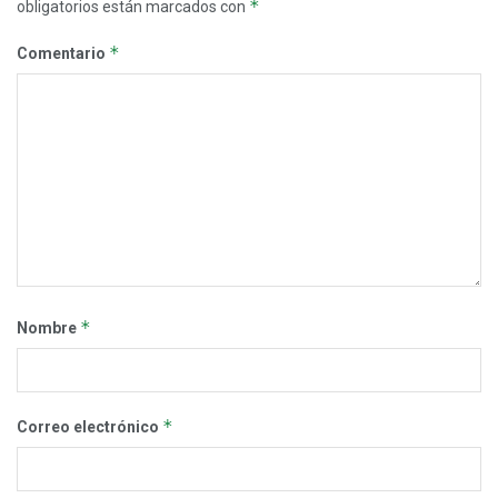
*
obligatorios están marcados con
*
Comentario
*
Nombre
*
Correo electrónico