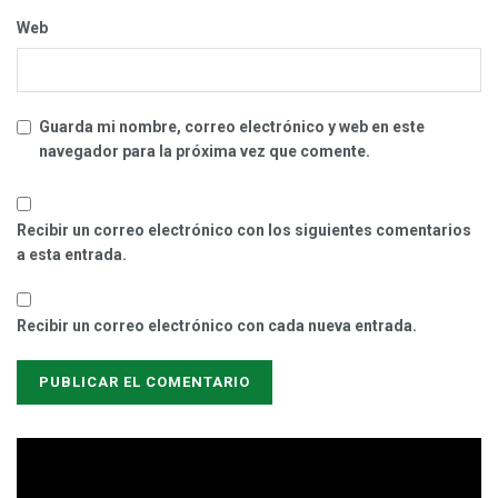
Web
Guarda mi nombre, correo electrónico y web en este
navegador para la próxima vez que comente.
Recibir un correo electrónico con los siguientes comentarios
a esta entrada.
Recibir un correo electrónico con cada nueva entrada.