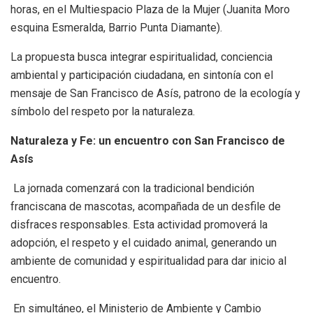
horas, en el Multiespacio Plaza de la Mujer (Juanita Moro
esquina Esmeralda, Barrio Punta Diamante).
La propuesta busca integrar espiritualidad, conciencia
ambiental y participación ciudadana, en sintonía con el
mensaje de San Francisco de Asís, patrono de la ecología y
símbolo del respeto por la naturaleza.
Naturaleza y Fe: un encuentro con San Francisco de
Asís
La jornada comenzará con la tradicional bendición
franciscana de mascotas, acompañada de un desfile de
disfraces responsables. Esta actividad promoverá la
adopción, el respeto y el cuidado animal, generando un
ambiente de comunidad y espiritualidad para dar inicio al
encuentro.
En simultáneo, el Ministerio de Ambiente y Cambio