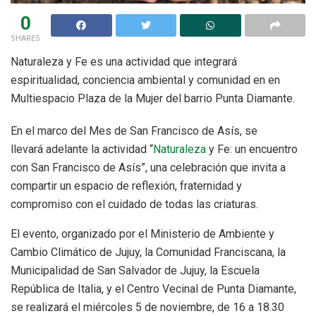
0
SHARES
Naturaleza y Fe es una actividad que integrará
espiritualidad, conciencia ambiental y comunidad en en
Multiespacio Plaza de la Mujer del barrio Punta Diamante.
En el marco del Mes de San Francisco de Asís, se
llevará adelante la actividad “
Naturaleza
y Fe: un encuentro
con San Francisco de Asís”, una celebración que invita a
compartir un espacio de reflexión, fraternidad y
compromiso con el cuidado de todas las criaturas.
El evento, organizado por el Ministerio de Ambiente y
Cambio Climático de Jujuy, la Comunidad Franciscana, la
Municipalidad de San Salvador de Jujuy, la Escuela
República de Italia, y el Centro Vecinal de Punta Diamante,
se realizará el miércoles 5 de noviembre, de 16 a 18.30