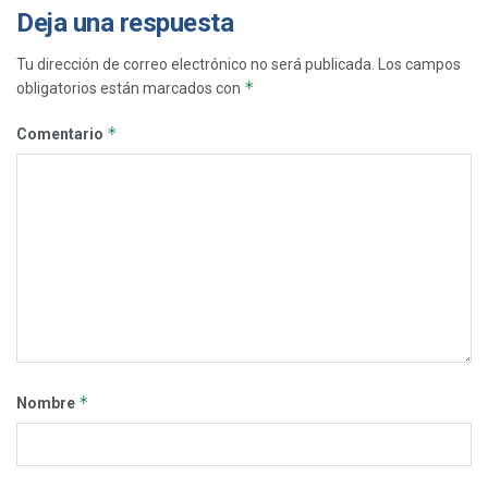
Deja una respuesta
Tu dirección de correo electrónico no será publicada.
Los campos
*
obligatorios están marcados con
*
Comentario
*
Nombre