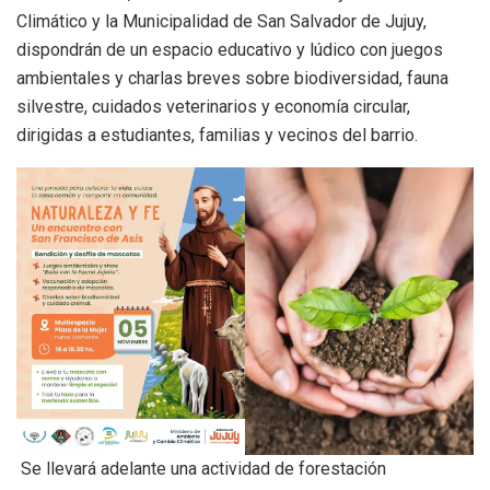
Climático y la Municipalidad de San Salvador de Jujuy,
dispondrán de un espacio educativo y lúdico con juegos
ambientales y charlas breves sobre biodiversidad, fauna
silvestre, cuidados veterinarios y economía circular,
dirigidas a estudiantes, familias y vecinos del barrio.
Se llevará adelante una actividad de forestación