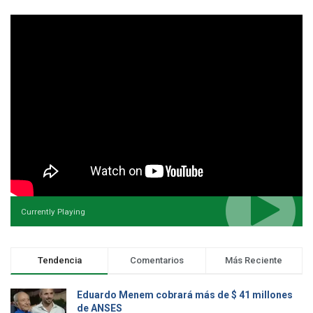
Currently Playing
Tendencia
Comentarios
Más Reciente
Eduardo Menem cobrará más de $ 41 millones
de ANSES