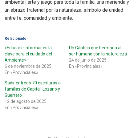
ambiental, arte y juego para toda la familia; una merienda y
un abrazo fraternal por la naturaleza, símbolo de unidad
entre fe, comunidad y ambiente.
Relacionado
«Educar e informar es la
Un Cántico que hermana al
clave para el cuidado del
ser humano con la naturaleza
Ambiente»
24 de junio de 2025
6 de noviembre de 2025
En «Provinciales»
En «Provinciales»
Sadir entregó 70 escrituras a
familias de Capital, Lozano y
Guerrero
12 de agosto de 2025
En «Provinciales»