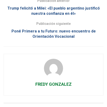
Publicación anterior
Trump felicitó a Milei: «El pueblo argentino justificó
nuestra confianza en él»
Publicación siguiente
Poné Primera a tu Futuro: nuevo encuentro de
Orientación Vocacional
FREDY GONZALEZ