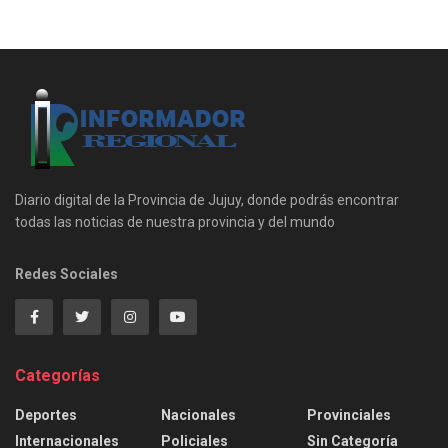
Diario digital de la Provincia de Jujuy, donde podrás encontrar
todas las noticias de nuestra provincia y del mundo
Redes Sociales
Categorías
Deportes
Nacionales
Provinciales
Internacionales
Policiales
Sin Categoría