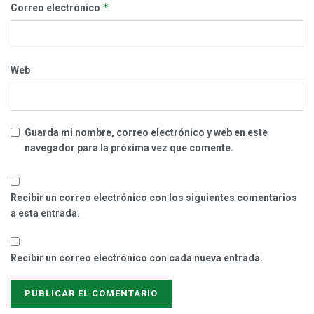
*
Correo electrónico
Web
Guarda mi nombre, correo electrónico y web en este
navegador para la próxima vez que comente.
Recibir un correo electrónico con los siguientes comentarios
a esta entrada.
Recibir un correo electrónico con cada nueva entrada.