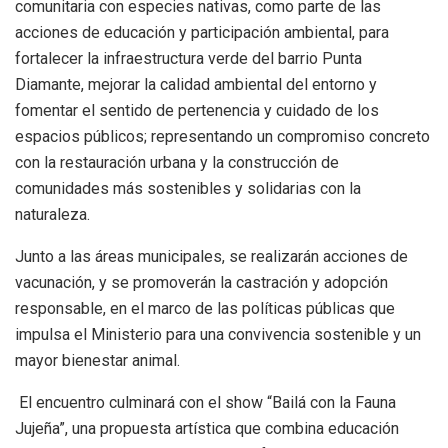
comunitaria con especies nativas, como parte de las
acciones de educación y participación ambiental, para
fortalecer la infraestructura verde del barrio Punta
Diamante, mejorar la calidad ambiental del entorno y
fomentar el sentido de pertenencia y cuidado de los
espacios públicos; representando un compromiso concreto
con la restauración urbana y la construcción de
comunidades más sostenibles y solidarias con la
naturaleza.
Junto a las áreas municipales, se realizarán acciones de
vacunación, y se promoverán la castración y adopción
responsable, en el marco de las políticas públicas que
impulsa el Ministerio para una convivencia sostenible y un
mayor bienestar animal.
El encuentro culminará con el show “Bailá con la Fauna
Jujeña”, una propuesta artística que combina educación