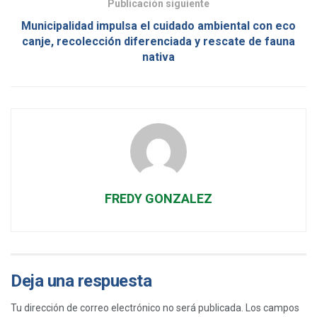
Publicación siguiente
Municipalidad impulsa el cuidado ambiental con eco
canje, recolección diferenciada y rescate de fauna
nativa
FREDY GONZALEZ
Deja una respuesta
Tu dirección de correo electrónico no será publicada.
Los campos