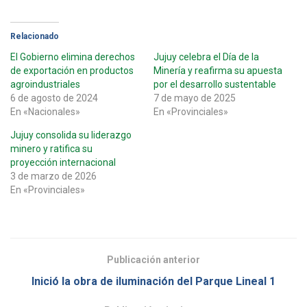
Relacionado
El Gobierno elimina derechos
Jujuy celebra el Día de la
de exportación en productos
Minería y reafirma su apuesta
agroindustriales
por el desarrollo sustentable
6 de agosto de 2024
7 de mayo de 2025
En «Nacionales»
En «Provinciales»
Jujuy consolida su liderazgo
minero y ratifica su
proyección internacional
3 de marzo de 2026
En «Provinciales»
Publicación anterior
Inició la obra de iluminación del Parque Lineal 1