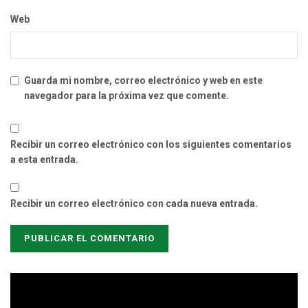
Web
Guarda mi nombre, correo electrónico y web en este
navegador para la próxima vez que comente.
Recibir un correo electrónico con los siguientes comentarios
a esta entrada.
Recibir un correo electrónico con cada nueva entrada.