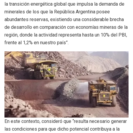
la transición energética global que impulsa la demanda de
minerales de los que la República Argentina posee
abundantes reservas, existiendo una considerable brecha
de desarrollo en comparación con economías mineras de la
región, donde la actividad representa hasta un 10% del PBI,
frente al 1,2% en nuestro país”.
En este contexto, consideró que “resulta necesario generar
las condiciones para que dicho potencial contribuya a la