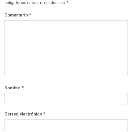
*
obligatorios están marcados con
*
Comentario
*
Nombre
*
Correo electrónico