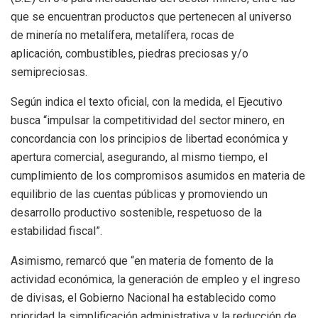
que se encuentran productos que pertenecen al universo
de minería no metalífera, metalífera, rocas de
aplicación, combustibles, piedras preciosas y/o
semipreciosas.
Según indica el texto oficial, con la medida, el Ejecutivo
busca “impulsar la competitividad del sector minero, en
concordancia con los principios de libertad económica y
apertura comercial, asegurando, al mismo tiempo, el
cumplimiento de los compromisos asumidos en materia de
equilibrio de las cuentas públicas y promoviendo un
desarrollo productivo sostenible, respetuoso de la
estabilidad fiscal”.
Asimismo, remarcó que “en materia de fomento de la
actividad económica, la generación de empleo y el ingreso
de divisas, el Gobierno Nacional ha establecido como
prioridad la simplificación administrativa y la reducción de