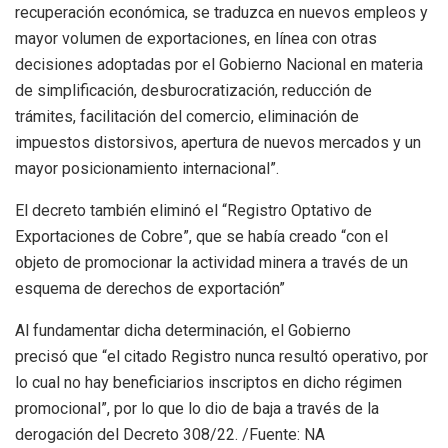
recuperación económica, se traduzca en nuevos empleos y
mayor volumen de exportaciones, en línea con otras
decisiones adoptadas por el Gobierno Nacional en materia
de simplificación, desburocratización, reducción de
trámites, facilitación del comercio, eliminación de
impuestos distorsivos, apertura de nuevos mercados y un
mayor posicionamiento internacional”.
El decreto también eliminó el “Registro Optativo de
Exportaciones de Cobre”, que se había creado “con el
objeto de promocionar la actividad minera a través de un
esquema de derechos de exportación”
Al fundamentar dicha determinación, el Gobierno
precisó que “el citado Registro nunca resultó operativo, por
lo cual no hay beneficiarios inscriptos en dicho régimen
promocional”, por lo que lo dio de baja a través de la
derogación del Decreto 308/22. /Fuente: NA