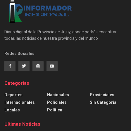
Diario digital de la Provincia de Jujuy, donde podrás encontrar
todas las noticias de nuestra provincia y del mundo
Redes Sociales
Categorías
Deportes
Nacionales
Provinciales
Internacionales
Policiales
Sin Categoría
Locales
Política
Ultimas Noticias