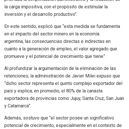
la carga impositiva, con el propósito de estimular la
inversión y el desarrollo productivo”.
En este sentido, explicó que “esta medida se fundamenta
en el impacto del sector minero en la economía
argentina, las consecuencias directas e indirectas en
cuanto a la generación de empleo, el valor agregado que
promueve y el potencial de crecimiento que tiene”.
Al profundizar la argumentación de la eliminación de las
retenciones, la administración de Javier Milei expuso que
“dicho sector representa el quinto complejo exportador del
país y explica, en promedio, el 80% de la canasta
exportadora de provincias como Jujuy, Santa Cruz, San Juan
y Catamarca”.
Además, sostuvo que “el sector posee un significativo
potencial de crecimiento, especialmente en el contexto de