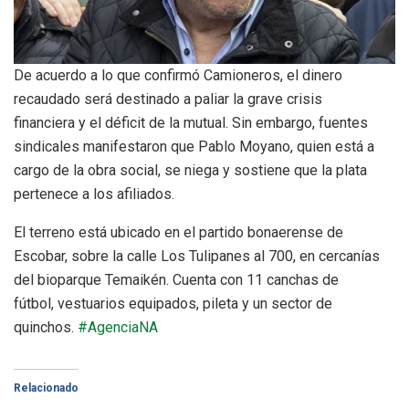
De acuerdo a lo que confirmó Camioneros, el dinero
recaudado será destinado a paliar la grave crisis
financiera y el déficit de la mutual. Sin embargo, fuentes
sindicales manifestaron que Pablo Moyano, quien está a
cargo de la obra social, se niega y sostiene que la plata
pertenece a los afiliados.
El terreno está ubicado en el partido bonaerense de
Escobar, sobre la calle Los Tulipanes al 700, en cercanías
del bioparque Temaikén. Cuenta con 11 canchas de
fútbol, vestuarios equipados, pileta y un sector de
quinchos.
#AgenciaNA
Relacionado