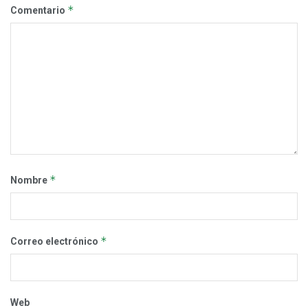
*
Comentario
*
Nombre
*
Correo electrónico
Web