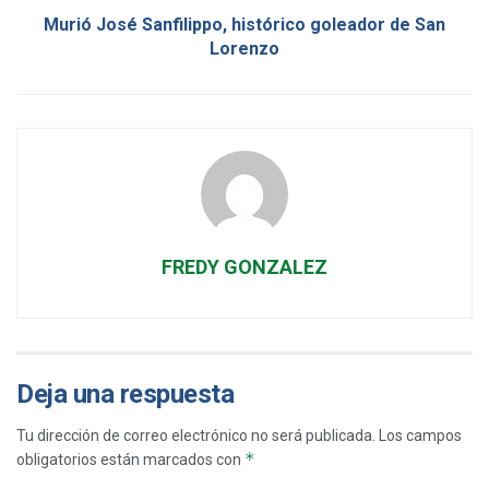
Murió José Sanfilippo, histórico goleador de San
Lorenzo
FREDY GONZALEZ
Deja una respuesta
Tu dirección de correo electrónico no será publicada.
Los campos
*
obligatorios están marcados con