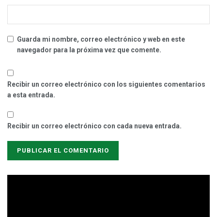
Guarda mi nombre, correo electrónico y web en este
navegador para la próxima vez que comente.
Recibir un correo electrónico con los siguientes comentarios
a esta entrada.
Recibir un correo electrónico con cada nueva entrada.