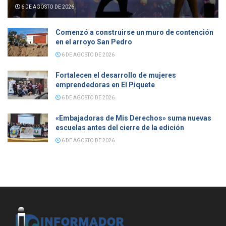
6 DE AGOSTO DE 2026
Comenzó a construirse un muro de contención
en el arroyo San Pedro
6 DE AGOSTO DE 2026
Fortalecen el desarrollo de mujeres
emprendedoras en El Piquete
6 DE AGOSTO DE 2026
«Embajadoras de Mis Derechos» suma nuevas
escuelas antes del cierre de la edición
6 DE AGOSTO DE 2026