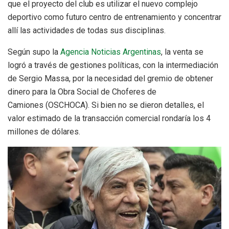
que el proyecto del club es utilizar el nuevo complejo
deportivo como futuro centro de entrenamiento y concentrar
allí las actividades de todas sus disciplinas.
Según supo la
Agencia Noticias Argentinas
, la venta se
logró a través de gestiones políticas, con la intermediación
de Sergio Massa, por la necesidad del gremio de obtener
dinero para la Obra Social de Choferes de
Camiones (OSCHOCA). Si bien no se dieron detalles, el
valor estimado de la transacción comercial rondaría los 4
millones de dólares.