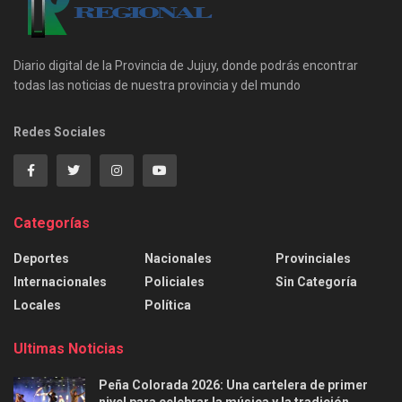
Diario digital de la Provincia de Jujuy, donde podrás encontrar
todas las noticias de nuestra provincia y del mundo
Redes Sociales
Categorías
Deportes
Nacionales
Provinciales
Internacionales
Policiales
Sin Categoría
Locales
Política
Ultimas Noticias
Peña Colorada 2026: Una cartelera de primer
nivel para celebrar la música y la tradición