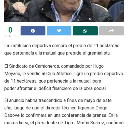
0
SHARES
La institución deportiva compró el predio de 11 hectáreas
que pertenecía a la mutual que preside el gremialista.
El Sindicato de Camioneros, comandado por Hugo
Moyano, le vendió al Club Atlético Tigre un predio deportivo
de 11 hectáreas, que pertenecía a la mutual, para
poder afrontar el déficit financiero de la obra social.
El anuncio habría trascendido a fines de mayo de este
año, luego de que el director técnico tigrense Diego
Dabove lo confirmara en una conferencia de prensa. En la
misma línea, el presidente de Tigre, Martín Suárez, confirmó