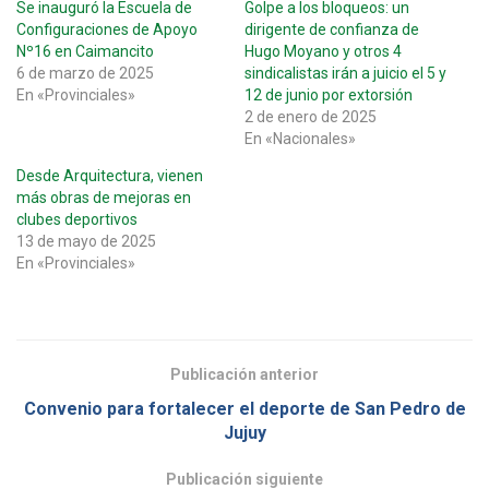
Se inauguró la Escuela de
Golpe a los bloqueos: un
Configuraciones de Apoyo
dirigente de confianza de
Nº16 en Caimancito
Hugo Moyano y otros 4
6 de marzo de 2025
sindicalistas irán a juicio el 5 y
En «Provinciales»
12 de junio por extorsión
2 de enero de 2025
En «Nacionales»
Desde Arquitectura, vienen
más obras de mejoras en
clubes deportivos
13 de mayo de 2025
En «Provinciales»
Publicación anterior
Convenio para fortalecer el deporte de San Pedro de
Jujuy
Publicación siguiente