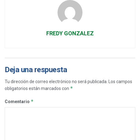
FREDY GONZALEZ
Deja una respuesta
Tu dirección de correo electrónico no será publicada.
Los campos
*
obligatorios están marcados con
*
Comentario