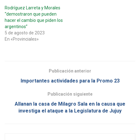
Rodríguez Larreta y Morales
“demostraron que pueden
hacer el cambio que piden los
argentinos”
5 de agosto de 2023
En «Provinciales»
Publicación anterior
Importantes actividades para la Promo 23
Publicación siguiente
Allanan la casa de Milagro Sala en la causa que
investiga el ataque a la Legislatura de Jujuy