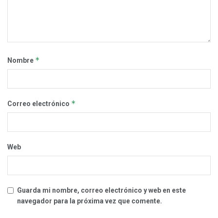
*
Nombre
*
Correo electrónico
Web
Guarda mi nombre, correo electrónico y web en este
navegador para la próxima vez que comente.