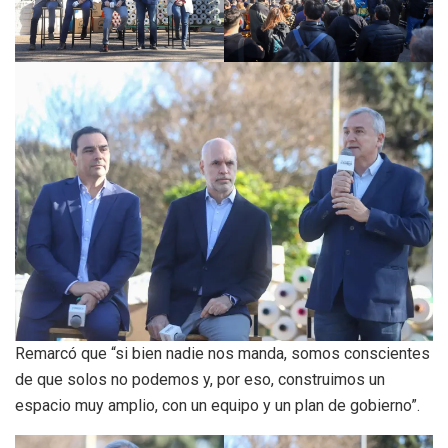
Remarcó que “si bien nadie nos manda, somos conscientes
de que solos no podemos y, por eso, construimos un
espacio muy amplio, con un equipo y un plan de gobierno”.