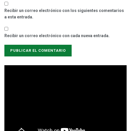
Recibir un correo electrónico con los siguientes comentarios
a esta entrada.
Recibir un correo electrónico con cada nueva entrada.