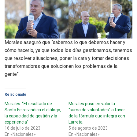
Morales aseguró que “sabemos lo que debemos hacer y
cómo hacerlo, ya que todos los días gestionamos, tenemos
que resolver situaciones, poner la cara y tomar decisiones
transformadoras que solucionen los problemas de la
gente”.
Relacionado
Morales: “El resultado de
Morales puso en valor la
Santa Fe reivindica el diálogo,
“suma de voluntades” a favor
la capacidad de gestión y la
de la fórmula que integra con
experiencia”
Larreta
16 de julio de 2023
5 de agosto de 2023
En «Nacionales»
En «Nacionales»