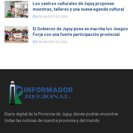
Los centros culturales de Jujuy proponen
muestras, talleres y una nueva agenda cultural
8 DE AGOSTO DE 2026
El Gobierno de Jujuy pone en marcha los Juegos
Forja con una fuerte participación provincial
8 DE AGOSTO DE 2026
Diario digital de la Provincia de Jujuy, donde podrás encontrar
todas las noticias de nuestra provincia y del mundo