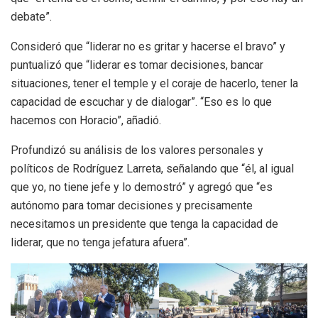
debate”.
Consideró que “liderar no es gritar y hacerse el bravo” y
puntualizó que “liderar es tomar decisiones, bancar
situaciones, tener el temple y el coraje de hacerlo, tener la
capacidad de escuchar y de dialogar”. “Eso es lo que
hacemos con Horacio”, añadió.
Profundizó su análisis de los valores personales y
políticos de Rodríguez Larreta, señalando que “él, al igual
que yo, no tiene jefe y lo demostró” y agregó que “es
autónomo para tomar decisiones y precisamente
necesitamos un presidente que tenga la capacidad de
liderar, que no tenga jefatura afuera”.