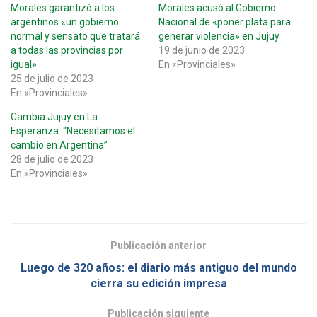
Morales garantizó a los
Morales acusó al Gobierno
argentinos «un gobierno
Nacional de «poner plata para
normal y sensato que tratará
generar violencia» en Jujuy
a todas las provincias por
19 de junio de 2023
igual»
En «Provinciales»
25 de julio de 2023
En «Provinciales»
Cambia Jujuy en La
Esperanza: “Necesitamos el
cambio en Argentina”
28 de julio de 2023
En «Provinciales»
Publicación anterior
Luego de 320 años: el diario más antiguo del mundo
cierra su edición impresa
Publicación siguiente