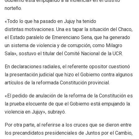
Gobierno está empujando a la violencia» en el distrito
norteño.
«Todo lo que ha pasado en Jujuy ha tenido
distintas motivaciones. Una es tapar la situación del Chaco,
el Estado paralelo de Emerenciano Sena, que ha generado
un sistema de violencia y de corrupción, como Milagro
Sala», sostuvo el titular del Comité Nacional de la UCR.
En declaraciones radiales, el referente opositor cuestionó
la presentación judicial que hizo el Gobierno contra algunos
artículos de la reformada Constitución provincial.
«El pedido de anulación de la reforma de la Constitución es
la prueba elocuente de que el Gobierno está empujando la
violencia en Jujuy», subrayó.
Por otra parte, al referirse a los cruces que se dieron entre
los precandidatos presidenciales de Juntos por el Cambio,