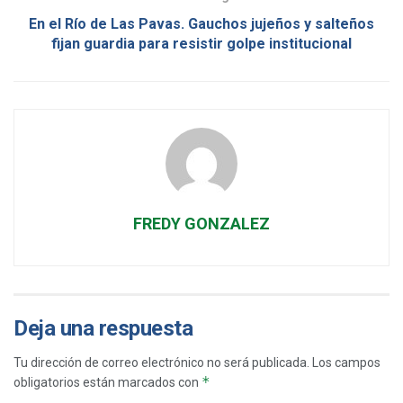
En el Río de Las Pavas. Gauchos jujeños y salteños
fijan guardia para resistir golpe institucional
FREDY GONZALEZ
Deja una respuesta
Tu dirección de correo electrónico no será publicada.
Los campos
*
obligatorios están marcados con