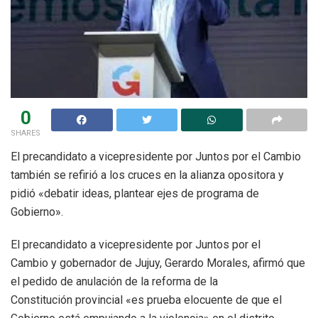
0
SHARES
El precandidato a vicepresidente por Juntos por el Cambio
también se refirió a los cruces en la alianza opositora y
pidió «debatir ideas, plantear ejes de programa de
Gobierno».
El precandidato a vicepresidente por Juntos por el
Cambio y gobernador de Jujuy, Gerardo Morales, afirmó que
el pedido de anulación de la reforma de la
Constitución provincial «es prueba elocuente de que el