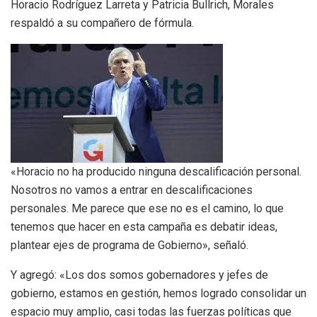
Horacio Rodríguez Larreta y Patricia Bullrich, Morales
respaldó a su compañero de fórmula.
«Horacio no ha producido ninguna descalificación personal.
Nosotros no vamos a entrar en descalificaciones
personales. Me parece que ese no es el camino, lo que
tenemos que hacer en esta campaña es debatir ideas,
plantear ejes de programa de Gobierno», señaló.
Y agregó: «Los dos somos gobernadores y jefes de
gobierno, estamos en gestión, hemos logrado consolidar un
espacio muy amplio, casi todas las fuerzas políticas que