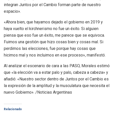
integran Juntos por el Cambio forman parte de nuestro
espacio».
«Ahora bien, que hayamos dejado el gobierno en 2019 y
haya vuelto el kirchnerismo no fue un éxito. Si alguien
piensa que eso fue un éxito, me parece que se equivoca.
Fuimos una gestión que hizo cosas bien y cosas mal. Si
perdimos las elecciones, fue porque hay cosas que
hicimos mal y nos incluimos en ese proceso», manifestó.
Al analizar el escenario de cara a las PASO, Morales estimó
que «la elección va a estar palo y palo, cabeza a cabeza» y
añadió: «Nuestro sector dentro de Juntos por el Cambio es
la expresión de la amplitud y la musculatura que necesita el
nuevo Gobierno». /Noticias Argentinas
Relacionado