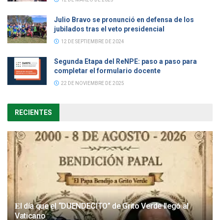
Julio Bravo se pronunció en defensa de los
jubilados tras el veto presidencial
12 DE SEPTIEMBRE DE 2024
Segunda Etapa del ReNPE: paso a paso para
completar el formulario docente
22 DE NOVIEMBRE DE 2025
RECIENTES
𝐄l día que el “DUENDECITO” de Grito Verde llegó al
Vaticano