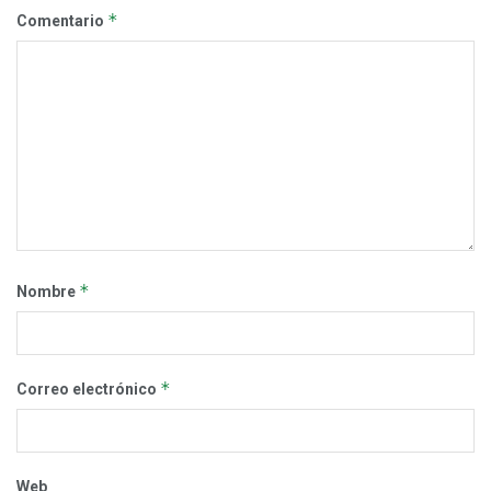
*
Comentario
*
Nombre
*
Correo electrónico
Web