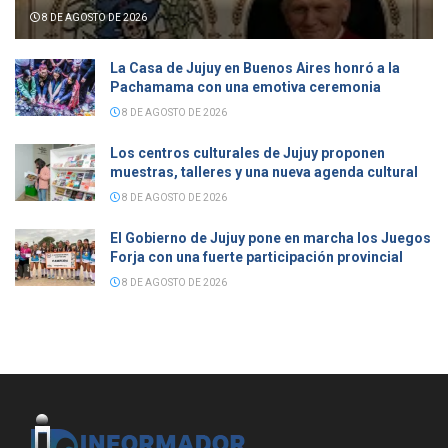
8 DE AGOSTO DE 2026
La Casa de Jujuy en Buenos Aires honró a la
Pachamama con una emotiva ceremonia
8 DE AGOSTO DE 2026
Los centros culturales de Jujuy proponen
muestras, talleres y una nueva agenda cultural
8 DE AGOSTO DE 2026
El Gobierno de Jujuy pone en marcha los Juegos
Forja con una fuerte participación provincial
8 DE AGOSTO DE 2026