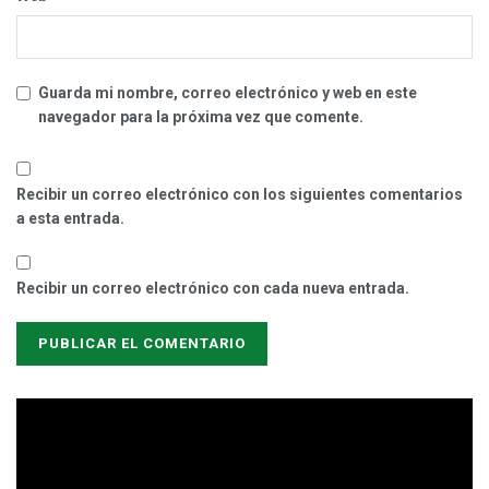
Guarda mi nombre, correo electrónico y web en este
navegador para la próxima vez que comente.
Recibir un correo electrónico con los siguientes comentarios
a esta entrada.
Recibir un correo electrónico con cada nueva entrada.