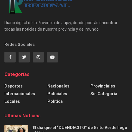
Diario digital de la Provincia de Jujuy, donde podrás encontrar
todas las noticias de nuestra provincia y del mundo
Redes Sociales
Categorías
Deportes
Nacionales
Provinciales
Internacionales
Policiales
Sin Categoría
Locales
Política
Ultimas Noticias
𝐄l día que el “DUENDECITO” de Grito Verde llegó