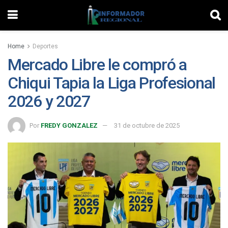
Home
Deportes
Mercado Libre le compró a
Chiqui Tapia la Liga Profesional
2026 y 2027
Por
FREDY GONZALEZ
31 de octubre de 2025