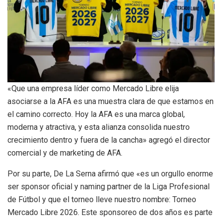
«Que una empresa líder como Mercado Libre elija
asociarse a la AFA es una muestra clara de que estamos en
el camino correcto. Hoy la AFA es una marca global,
moderna y atractiva, y esta alianza consolida nuestro
crecimiento dentro y fuera de la cancha» agregó el director
comercial y de marketing de AFA.
Por su parte, De La Serna afirmó que «es un orgullo enorme
ser sponsor oficial y naming partner de la Liga Profesional
de Fútbol y que el torneo lleve nuestro nombre: Torneo
Mercado Libre 2026. Este sponsoreo de dos años es parte