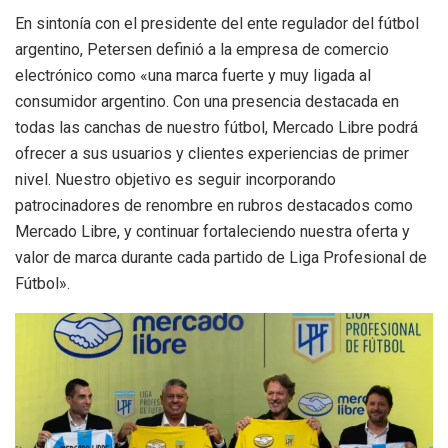
En sintonía con el presidente del ente regulador del fútbol
argentino, Petersen definió a la empresa de comercio
electrónico como «una marca fuerte y muy ligada al
consumidor argentino. Con una presencia destacada en
todas las canchas de nuestro fútbol, Mercado Libre podrá
ofrecer a sus usuarios y clientes experiencias de primer
nivel. Nuestro objetivo es seguir incorporando
patrocinadores de renombre en rubros destacados como
Mercado Libre, y continuar fortaleciendo nuestra oferta y
valor de marca durante cada partido de Liga Profesional de
Fútbol».