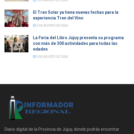
5 DE AGOSTO DE 2026
El Tren Solar ya tiene nuevas fechas para la
experiencia Tren del Vino
5 DE AGOSTO DE 2026
La Feria del Libro Jujuy presenta su programa
con más de 300 actividades para todas las
edades
5 DE AGOSTO DE 2026
Diario digital de la Provincia de Jujuy, donde podrás encontrar