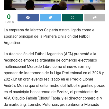
0
SHARES
La empresa de Marcos Galperín estará ligada como el
sponsor principal de la Primera División del Fútbol
Argentino.
La Asociación del Fútbol Argentino (AFA) presentó a la
reconocida empresa argentina de comercio electrónico
multinacional Mercado Libre como el nuevo naming
sponsor de los torneos de la Liga Profesional en el 2026 y
2027.En un gran evento realizado en el Predio Lionel
Andrés Messi que el ente madre del fútbol argentino posee
en el municipio bonaerense de Ezeiza, el presidente de
AFA, Claudio Fabián ‘Chiqui’ Tapia, y el director comercial y
de marketing, Leandro Petersen, presentaron a Mercado