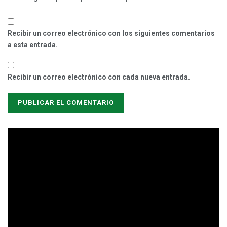
Recibir un correo electrónico con los siguientes comentarios
a esta entrada.
Recibir un correo electrónico con cada nueva entrada.