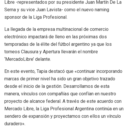
Libre -representados por su presidente Juan Martín De La
Serna y su vice Juan Lavista- como el nuevo naming
sponsor de la Liga Profesional.
La llegada de la empresa multinacional de comercio
electrónico impactará de lleno en las próximas dos
temporadas de la élite del fútbol argentino ya que los
torneos Clausura y Apertura llevarán el nombre
‘MercadoLibre’ delante.
En este evento, Tapia destacó que «continuar incorporando
marcas de primer nivel ha sido un gran objetivo trazado
desde el inicio de la gestión. Desarrollamos de esta
manera, vínculos con compañías que confían en nuestro
proyecto de alcance federal. A través de este acuerdo con
Mercado Libre, la Liga Profesional Argentina continúa en un
sendero de expansión y proyectamos con ellos un vínculo
duradero».