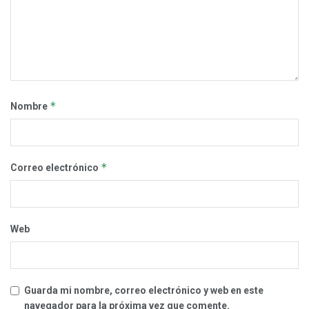
*
Nombre
*
Correo electrónico
Web
Guarda mi nombre, correo electrónico y web en este
navegador para la próxima vez que comente.