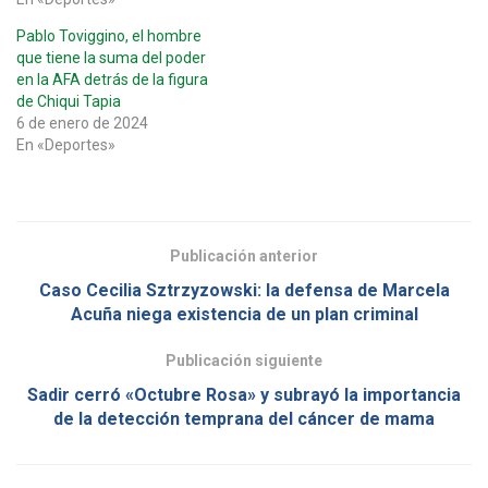
Pablo Toviggino, el hombre
que tiene la suma del poder
en la AFA detrás de la figura
de Chiqui Tapia
6 de enero de 2024
En «Deportes»
Publicación anterior
Caso Cecilia Sztrzyzowski: la defensa de Marcela
Acuña niega existencia de un plan criminal
Publicación siguiente
Sadir cerró «Octubre Rosa» y subrayó la importancia
de la detección temprana del cáncer de mama