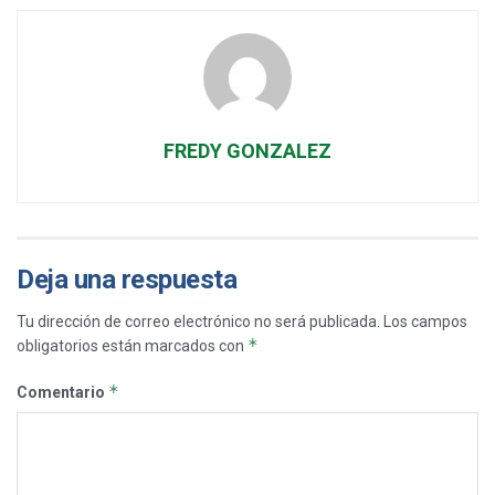
FREDY GONZALEZ
Deja una respuesta
Tu dirección de correo electrónico no será publicada.
Los campos
*
obligatorios están marcados con
*
Comentario