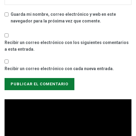
Guarda mi nombre, correo electrónico y web en este
navegador para la próxima vez que comente.
Recibir un correo electrónico con los siguientes comentarios
a esta entrada.
Recibir un correo electrónico con cada nueva entrada.