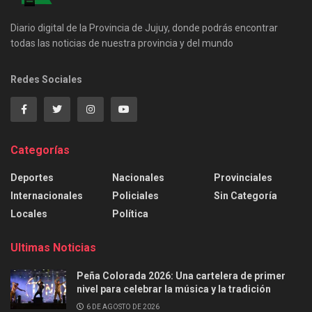
Diario digital de la Provincia de Jujuy, donde podrás encontrar
todas las noticias de nuestra provincia y del mundo
Redes Sociales
Categorías
Deportes
Nacionales
Provinciales
Internacionales
Policiales
Sin Categoría
Locales
Política
Ultimas Noticias
Peña Colorada 2026: Una cartelera de primer
nivel para celebrar la música y la tradición
6 DE AGOSTO DE 2026