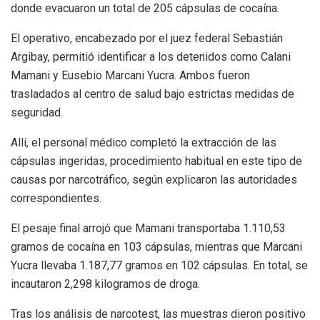
donde evacuaron un total de 205 cápsulas de cocaína.
El operativo, encabezado por el juez federal Sebastián
Argibay, permitió identificar a los detenidos como Calani
Mamani y Eusebio Marcani Yucra. Ambos fueron
trasladados al centro de salud bajo estrictas medidas de
seguridad.
Allí, el personal médico completó la extracción de las
cápsulas ingeridas, procedimiento habitual en este tipo de
causas por narcotráfico, según explicaron las autoridades
correspondientes.
El pesaje final arrojó que Mamani transportaba 1.110,53
gramos de cocaína en 103 cápsulas, mientras que Marcani
Yucra llevaba 1.187,77 gramos en 102 cápsulas. En total, se
incautaron 2,298 kilogramos de droga.
Tras los análisis de narcotest, las muestras dieron positivo