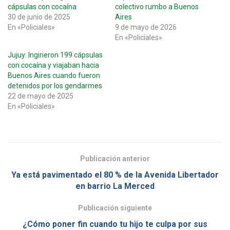
cápsulas con cocaína
colectivo rumbo a Buenos
30 de junio de 2025
Aires
En «Policiales»
9 de mayo de 2026
En «Policiales»
Jujuy: Ingirieron 199 cápsulas
con cocaína y viajaban hacia
Buenos Aires cuando fueron
detenidos por los gendarmes
22 de mayo de 2025
En «Policiales»
Publicación anterior
Ya está pavimentado el 80 % de la Avenida Libertador
en barrio La Merced
Publicación siguiente
¿Cómo poner fin cuando tu hijo te culpa por sus