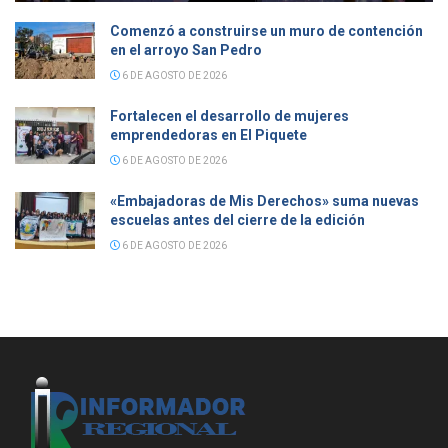
Comenzó a construirse un muro de contención
en el arroyo San Pedro
6 DE AGOSTO DE 2026
Fortalecen el desarrollo de mujeres
emprendedoras en El Piquete
6 DE AGOSTO DE 2026
«Embajadoras de Mis Derechos» suma nuevas
escuelas antes del cierre de la edición
6 DE AGOSTO DE 2026