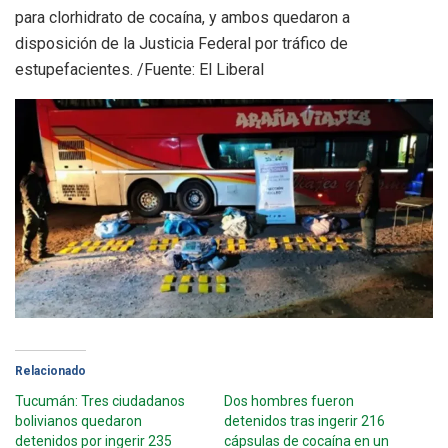
para clorhidrato de cocaína, y ambos quedaron a
disposición de la Justicia Federal por tráfico de
estupefacientes. /Fuente: El Liberal
Relacionado
Tucumán: Tres ciudadanos
Dos hombres fueron
bolivianos quedaron
detenidos tras ingerir 216
detenidos por ingerir 235
cápsulas de cocaína en un