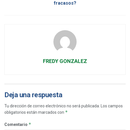
fracasos?
FREDY GONZALEZ
Deja una respuesta
Tu dirección de correo electrónico no será publicada.
Los campos
*
obligatorios están marcados con
*
Comentario