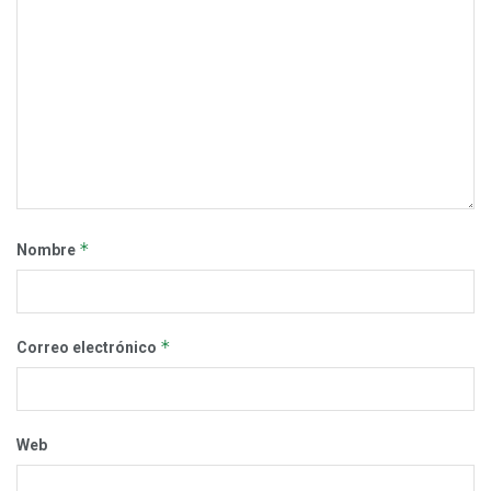
*
Nombre
*
Correo electrónico
Web