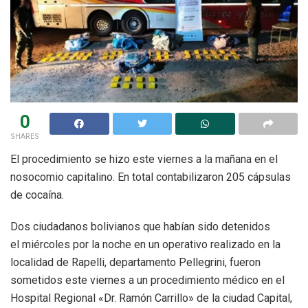
0
SHARES
El procedimiento se hizo este viernes a la mañana en el
nosocomio capitalino. En total contabilizaron 205 cápsulas
de cocaína.
Dos ciudadanos bolivianos que habían sido detenidos
el miércoles por la noche en un operativo realizado en la
localidad de Rapelli, departamento Pellegrini, fueron
sometidos este viernes a un procedimiento médico en el
Hospital Regional «Dr. Ramón Carrillo» de la ciudad Capital,