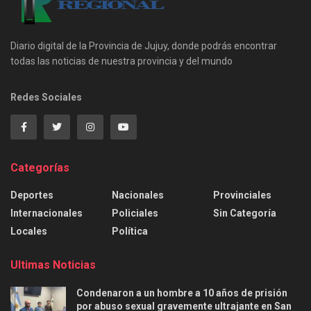
Diario digital de la Provincia de Jujuy, donde podrás encontrar
todas las noticias de nuestra provincia y del mundo
Redes Sociales
Categorías
Deportes
Nacionales
Provinciales
Internacionales
Policiales
Sin Categoría
Locales
Política
Ultimas Noticias
Condenaron a un hombre a 10 años de prisión
por abuso sexual gravemente ultrajante en San