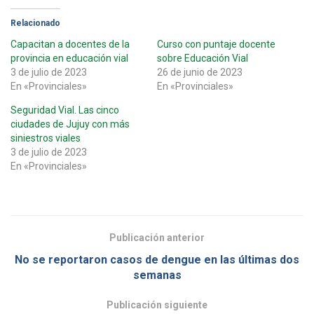
Relacionado
Capacitan a docentes de la
Curso con puntaje docente
provincia en educación vial
sobre Educación Vial
3 de julio de 2023
26 de junio de 2023
En «Provinciales»
En «Provinciales»
Seguridad Vial. Las cinco
ciudades de Jujuy con más
siniestros viales
3 de julio de 2023
En «Provinciales»
Publicación anterior
No se reportaron casos de dengue en las últimas dos
semanas
Publicación siguiente