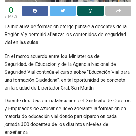
0
SHARES
La iniciativa de formación otorgó puntaje a docentes de la
Región V y permitió afianzar los contenidos de seguridad
vial en las aulas.
En el marco acuerdo entre los Ministerios de
Seguridad, de Educación y de la Agencia Nacional de
Seguridad Vial continúa el curso sobre “Educación Vial para
una formación Ciudadana”, en tal oportunidad se concretó
en la ciudad de Libertador Gral. San Martín.
Durante dos días en instalaciones del Sindicato de Obreros
y Empleados de Azúcar se llevó adelante la formación en
materia de educación vial donde participaron en cada
jornada 300 docentes de los distintos niveles de
enseñanza.