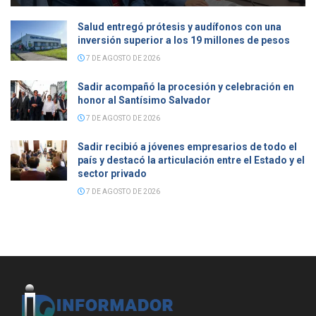
Salud entregó prótesis y audífonos con una
inversión superior a los 19 millones de pesos
7 DE AGOSTO DE 2026
Sadir acompañó la procesión y celebración en
honor al Santísimo Salvador
7 DE AGOSTO DE 2026
Sadir recibió a jóvenes empresarios de todo el
país y destacó la articulación entre el Estado y el
sector privado
7 DE AGOSTO DE 2026