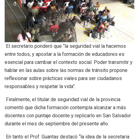
El secretario ponderó que “la seguridad vial la hacemos
entre todos, y apostar a la formación de educadores es
esencial para cambiar el contexto social. Poder transmitir y
hablar en las aulas sobre las normas de tránsito propone
reflexionar sobre prácticas viales para ser ciudadanos
responsables y respetar la vida”.
Finalmente, el titular de seguridad vial de la provincia
comentó que dicha formación contempla alcanzar a más
docentes con puntaje docente y replicarlo en San Salvador
durante el mes de septiembre del presente año.
En tanto el Prof. Guantay destacó “la idea de la secretaria