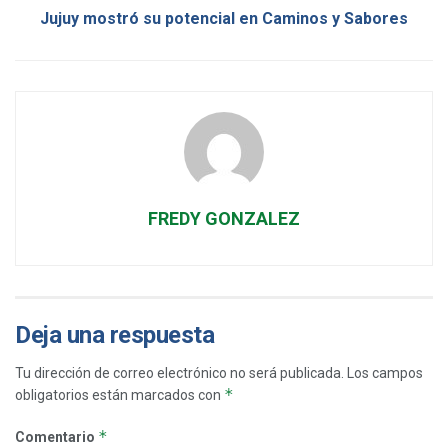
Jujuy mostró su potencial en Caminos y Sabores
FREDY GONZALEZ
Deja una respuesta
Tu dirección de correo electrónico no será publicada.
Los campos
*
obligatorios están marcados con
*
Comentario