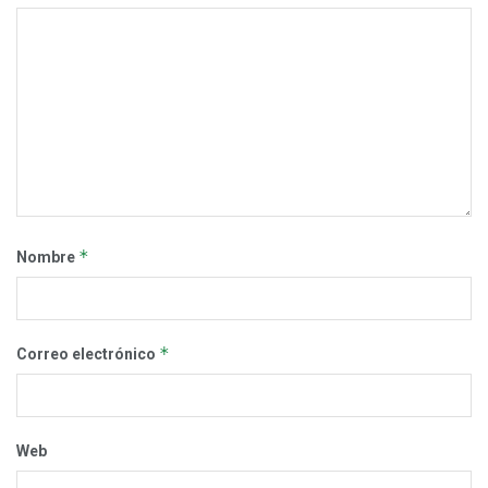
*
Nombre
*
Correo electrónico
Web