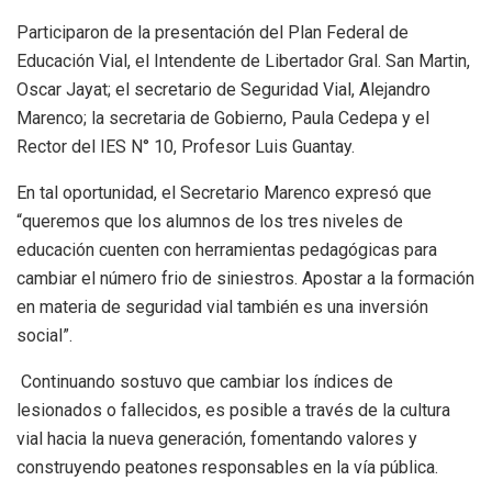
Participaron de la presentación del Plan Federal de
Educación Vial, el Intendente de Libertador Gral. San Martin,
Oscar Jayat; el secretario de Seguridad Vial, Alejandro
Marenco; la secretaria de Gobierno, Paula Cedepa y el
Rector del IES N° 10, Profesor Luis Guantay.
En tal oportunidad, el Secretario Marenco expresó que
“queremos que los alumnos de los tres niveles de
educación cuenten con herramientas pedagógicas para
cambiar el número frio de siniestros. Apostar a la formación
en materia de seguridad vial también es una inversión
social”.
Continuando sostuvo que cambiar los índices de
lesionados o fallecidos, es posible a través de la cultura
vial hacia la nueva generación, fomentando valores y
construyendo peatones responsables en la vía pública.