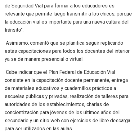
de Seguridad Vial para formar a los educadores es
relevante que permite luego transmitir a los chicos, porque
la educación vial es importante para una nueva cultura del
tránsito”.
Asimismo, comentó que se planifica seguir replicando
estas capacitaciones para todos los docentes del interior
ya se de manera presencial o virtual.
Cabe indicar que el Plan Federal de Educación Vial
consiste en la capacitación docente permanente, entrega
de materiales educativos y cuadernillos prácticos a
escuelas públicas y privadas, realización de talleres para
autoridades de los establecimientos, charlas de
concientización para jóvenes de los últimos años del
secundario y un sitio web con ejercicios de libre descarga
para ser utilizados en las aulas.