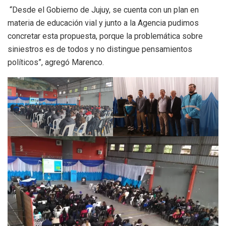
“Desde el Gobierno de Jujuy, se cuenta con un plan en
materia de educación vial y junto a la Agencia pudimos
concretar esta propuesta, porque la problemática sobre
siniestros es de todos y no distingue pensamientos
políticos”, agregó Marenco.