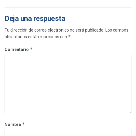
Deja una respuesta
Tu dirección de correo electrónico no será publicada.
Los campos
*
obligatorios están marcados con
*
Comentario
*
Nombre