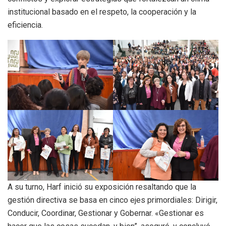
institucional basado en el respeto, la cooperación y la
eficiencia.
A su turno, Harf inició su exposición resaltando que la
gestión directiva se basa en cinco ejes primordiales: Dirigir,
Conducir, Coordinar, Gestionar y Gobernar. «Gestionar es