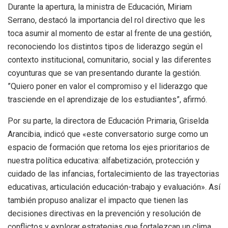
Durante la apertura, la ministra de Educación, Miriam
Serrano, destacó la importancia del rol directivo que les
toca asumir al momento de estar al frente de una gestión,
reconociendo los distintos tipos de liderazgo según el
contexto institucional, comunitario, social y las diferentes
coyunturas que se van presentando durante la gestión.
”Quiero poner en valor el compromiso y el liderazgo que
trasciende en el aprendizaje de los estudiantes”, afirmó.
Por su parte, la directora de Educación Primaria, Griselda
Arancibia, indicó que «este conversatorio surge como un
espacio de formación que retoma los ejes prioritarios de
nuestra política educativa: alfabetización, protección y
cuidado de las infancias, fortalecimiento de las trayectorias
educativas, articulación educación-trabajo y evaluación». Así
también propuso analizar el impacto que tienen las
decisiones directivas en la prevención y resolución de
conflictos y explorar estrategias que fortalezcan un clima