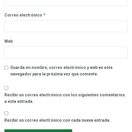
*
Correo electrónico
Web
Guarda mi nombre, correo electrónico y web en este
navegador para la próxima vez que comente.
Recibir un correo electrónico con los siguientes comentarios
a esta entrada.
Recibir un correo electrónico con cada nueva entrada.