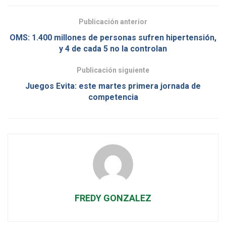
Publicación anterior
OMS: 1.400 millones de personas sufren hipertensión,
y 4 de cada 5 no la controlan
Publicación siguiente
Juegos Evita: este martes primera jornada de
competencia
FREDY GONZALEZ