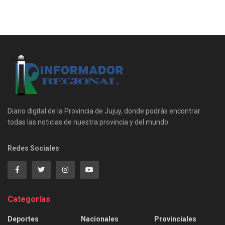
Diario digital de la Provincia de Jujuy, donde podrás encontrar
todas las noticias de nuestra provincia y del mundo
Redes Sociales
Categorías
Deportes
Nacionales
Provinciales