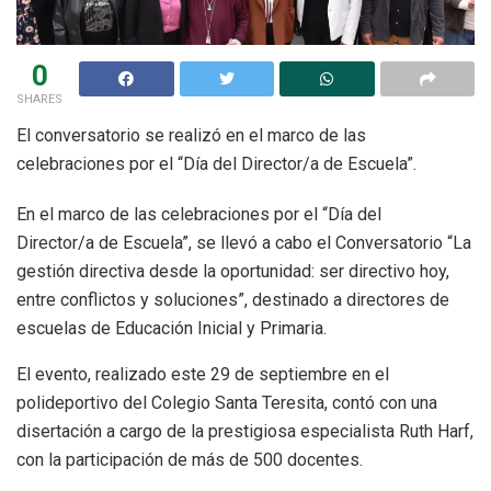
0
SHARES
El conversatorio se realizó en el marco de las
celebraciones por el “Día del Director/a de Escuela”.
En el marco de las celebraciones por el “Día del
Director/a de Escuela”, se llevó a cabo el Conversatorio “La
gestión directiva desde la oportunidad: ser directivo hoy,
entre conflictos y soluciones”, destinado a directores de
escuelas de Educación Inicial y Primaria.
El evento, realizado este 29 de septiembre en el
polideportivo del Colegio Santa Teresita, contó con una
disertación a cargo de la prestigiosa especialista Ruth Harf,
con la participación de más de 500 docentes.