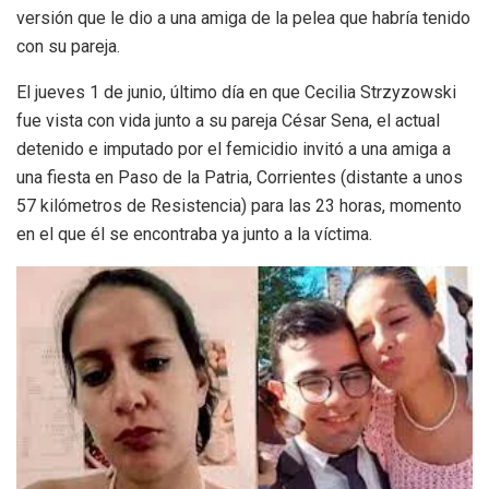
versión que le dio a una amiga de la pelea que habría tenido
con su pareja.
El jueves 1 de junio, último día en que Cecilia Strzyzowski
fue vista con vida junto a su pareja César Sena, el actual
detenido e imputado por el femicidio invitó a una amiga a
una fiesta en Paso de la Patria, Corrientes (distante a unos
57 kilómetros de Resistencia) para las 23 horas, momento
en el que él se encontraba ya junto a la víctima.