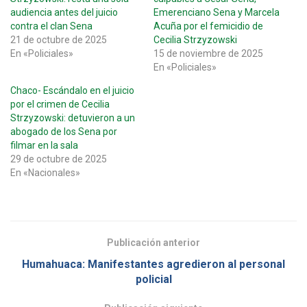
audiencia antes del juicio
Emerenciano Sena y Marcela
contra el clan Sena
Acuña por el femicidio de
21 de octubre de 2025
Cecilia Strzyzowski
En «Policiales»
15 de noviembre de 2025
En «Policiales»
Chaco- Escándalo en el juicio
por el crimen de Cecilia
Strzyzowski: detuvieron a un
abogado de los Sena por
filmar en la sala
29 de octubre de 2025
En «Nacionales»
Publicación anterior
Humahuaca: Manifestantes agredieron al personal
policial