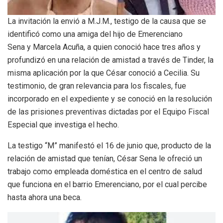
La invitación la envió a M.J.M., testigo de la causa que se
identificó como una amiga del hijo de Emerenciano
Sena y Marcela Acuña, a quien conoció hace tres años y
profundizó en una relación de amistad a través de Tinder, la
misma aplicación por la que César conoció a Cecilia. Su
testimonio, de gran relevancia para los fiscales, fue
incorporado en el expediente y se conoció en la resolución
de las prisiones preventivas dictadas por el Equipo Fiscal
Especial que investiga el hecho.
La testigo “M” manifestó el 16 de junio que, producto de la
relación de amistad que tenían, César Sena le ofreció un
trabajo como empleada doméstica en el centro de salud
que funciona en el barrio Emerenciano, por el cual percibe
hasta ahora una beca.