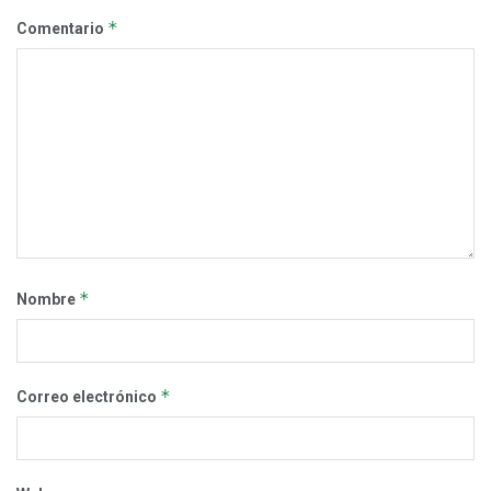
*
Comentario
*
Nombre
*
Correo electrónico