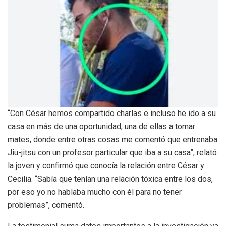
“Con César hemos compartido charlas e incluso he ido a su
casa en más de una oportunidad, una de ellas a tomar
mates, donde entre otras cosas me comentó que entrenaba
Jiu-jitsu con un profesor particular que iba a su casa”, relató
la joven y confirmó que conocía la relación entre César y
Cecilia. “Sabía que tenían una relación tóxica entre los dos,
por eso yo no hablaba mucho con él para no tener
problemas”, comentó.