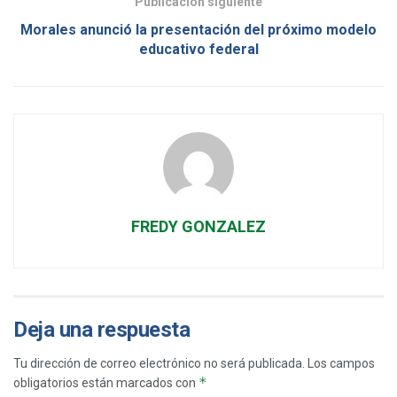
Publicación siguiente
Morales anunció la presentación del próximo modelo
educativo federal
FREDY GONZALEZ
Deja una respuesta
Tu dirección de correo electrónico no será publicada.
Los campos
*
obligatorios están marcados con