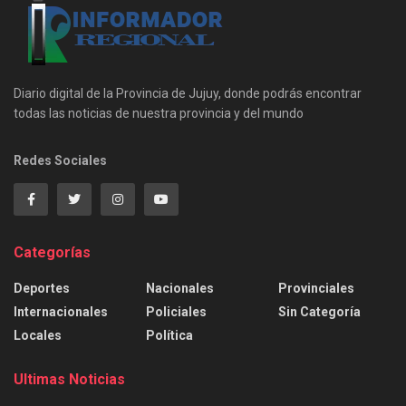
Diario digital de la Provincia de Jujuy, donde podrás encontrar
todas las noticias de nuestra provincia y del mundo
Redes Sociales
Categorías
Deportes
Nacionales
Provinciales
Internacionales
Policiales
Sin Categoría
Locales
Política
Ultimas Noticias