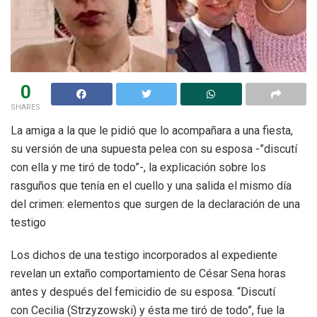
0
SHARES
La amiga a la que le pidió que lo acompañara a una fiesta,
su versión de una supuesta pelea con su esposa -”discutí
con ella y me tiró de todo”-, la explicación sobre los
rasguños que tenía en el cuello y una salida el mismo día
del crimen: elementos que surgen de la declaración de una
testigo
Los dichos de una testigo incorporados al expediente
revelan un extaño comportamiento de César Sena horas
antes y después del femicidio de su esposa. “Discutí
con Cecilia (Strzyzowski) y ésta me tiró de todo”, fue la