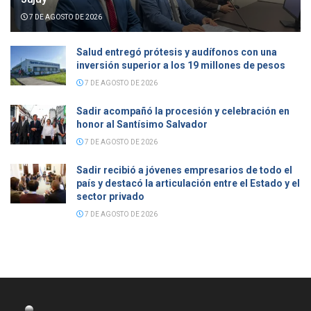
7 DE AGOSTO DE 2026
Salud entregó prótesis y audífonos con una
inversión superior a los 19 millones de pesos
7 DE AGOSTO DE 2026
Sadir acompañó la procesión y celebración en
honor al Santísimo Salvador
7 DE AGOSTO DE 2026
Sadir recibió a jóvenes empresarios de todo el
país y destacó la articulación entre el Estado y el
sector privado
7 DE AGOSTO DE 2026