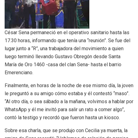
César Sena permaneció en el operativo sanitario hasta las
17.30 horas, informando que tenía una “reunión”. Se fue del
lugar junto a “R”, una trabajadora del movimiento a quien
luego terminó llevando Gustavo Obregón desde Santa
María de Oro 1460 -casa del clan Sena- hasta el barrio
Emerenciano.
Finalmente, en horas de la noche de ese mismo día, la joven
le preguntó a su amigo cómo estaba y él contestó “maso”.
“Al otro día, o sea sábado a la mañana, volvimos a hablar por
WhatsApp y él me invitó para salir un rato a comer algo”,
contó la testigo y recordó que fueron hasta un kiosco.
Sobre esa charla, que se produjo con Cecilia ya muerta, la