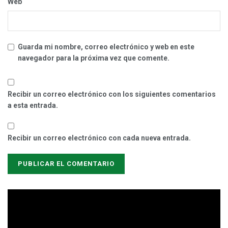
Web
Guarda mi nombre, correo electrónico y web en este
navegador para la próxima vez que comente.
Recibir un correo electrónico con los siguientes comentarios
a esta entrada.
Recibir un correo electrónico con cada nueva entrada.