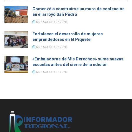
Comenzó a construirse un muro de contención
en el arroyo San Pedro
6 DE AGOSTO DE 2026
Fortalecen el desarrollo de mujeres
emprendedoras en El Piquete
6 DE AGOSTO DE 2026
«Embajadoras de Mis Derechos» suma nuevas
escuelas antes del cierre de la edición
6 DE AGOSTO DE 2026