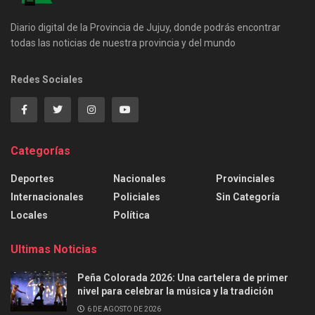
Diario digital de la Provincia de Jujuy, donde podrás encontrar
todas las noticias de nuestra provincia y del mundo
Redes Sociales
Categorías
Deportes
Nacionales
Provinciales
Internacionales
Policiales
Sin Categoría
Locales
Política
Ultimas Noticias
Peña Colorada 2026: Una cartelera de primer
nivel para celebrar la música y la tradición
6 DE AGOSTO DE 2026