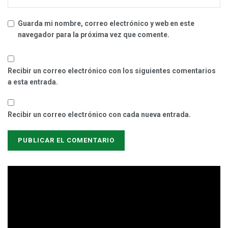
Guarda mi nombre, correo electrónico y web en este
navegador para la próxima vez que comente.
Recibir un correo electrónico con los siguientes comentarios
a esta entrada.
Recibir un correo electrónico con cada nueva entrada.