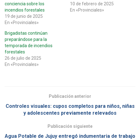
conciencia sobre los
10 de febrero de 2025
incendios forestales
En «Provinciales»
19 de junio de 2025
En «Provinciales»
Brigadistas continúan
preparándose para la
temporada de incendios
forestales
26 de julio de 2025
En «Provinciales»
Publicación anterior
Controles visuales: cupos completos para niños, niñas
y adolescentes previamente relevados
Publicación siguiente
Agua Potable de Jujuy entregó indumentaria de trabajo