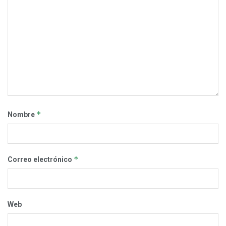
*
Nombre
*
Correo electrónico
Web