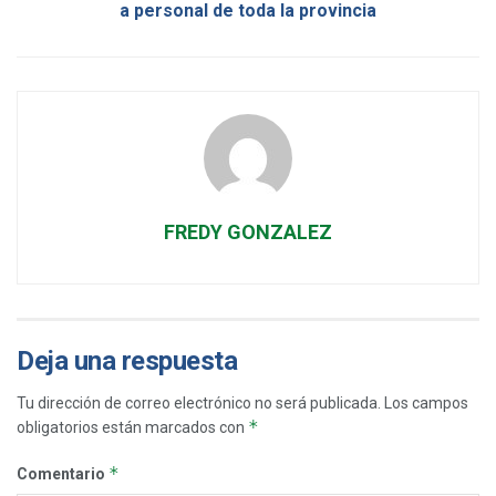
a personal de toda la provincia
FREDY GONZALEZ
Deja una respuesta
Tu dirección de correo electrónico no será publicada.
Los campos
*
obligatorios están marcados con
*
Comentario