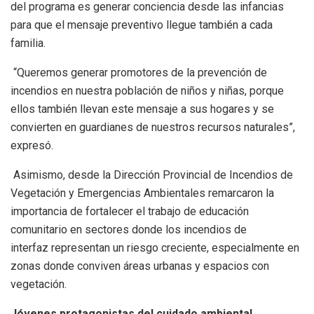
del programa es generar conciencia desde las infancias
para que el mensaje preventivo llegue también a cada
familia.
“Queremos generar promotores de la prevención de
incendios en nuestra población de niños y niñas, porque
ellos también llevan este mensaje a sus hogares y se
convierten en guardianes de nuestros recursos naturales”,
expresó.
Asimismo, desde la Dirección Provincial de Incendios de
Vegetación y Emergencias Ambientales remarcaron la
importancia de fortalecer el trabajo de educación
comunitario en sectores donde los incendios de
interfaz representan un riesgo creciente, especialmente en
zonas donde conviven áreas urbanas y espacios con
vegetación.
Jóvenes protagonistas del cuidado ambiental