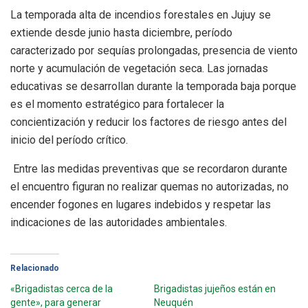
La temporada alta de incendios forestales en Jujuy se
extiende desde junio hasta diciembre, período
caracterizado por sequías prolongadas, presencia de viento
norte y acumulación de vegetación seca. Las jornadas
educativas se desarrollan durante la temporada baja porque
es el momento estratégico para fortalecer la
concientización y reducir los factores de riesgo antes del
inicio del período crítico.
Entre las medidas preventivas que se recordaron durante
el encuentro figuran no realizar quemas no autorizadas, no
encender fogones en lugares indebidos y respetar las
indicaciones de las autoridades ambientales.
Relacionado
«Brigadistas cerca de la
Brigadistas jujeños están en
gente», para generar
Neuquén