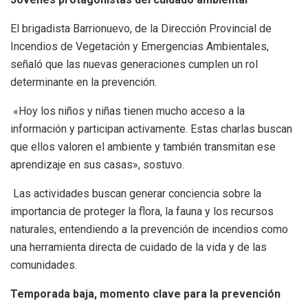
El brigadista Barrionuevo, de la Dirección Provincial de
Incendios de Vegetación y Emergencias Ambientales,
señaló que las nuevas generaciones cumplen un rol
determinante en la prevención.
«Hoy los niños y niñas tienen mucho acceso a la
información y participan activamente. Estas charlas buscan
que ellos valoren el ambiente y también transmitan ese
aprendizaje en sus casas», sostuvo.
Las actividades buscan generar conciencia sobre la
importancia de proteger la flora, la fauna y los recursos
naturales, entendiendo a la prevención de incendios como
una herramienta directa de cuidado de la vida y de las
comunidades.
Temporada baja, momento clave para la prevención