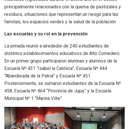
principalmente relacionados con la quema de pastizales y
residuos, situaciones que representan un riesgo para las
familias, los espacios verdes y la salud de la población.
Las escuelas y su rol en la prevención
La jornada reunió a alrededor de 240 estudiantes de
distintos establecimientos educativos de Alto Comedero.
En un primer grupo participaron alumnas y alumnos de la
Escuela Nº 431 “Isabel la Católica”, Escuela Nº 444
“Abanderada de la Patria” y Escuela Nº 451.
Posteriormente, se sumaron estudiantes de la Escuela Nº
458, Escuela Nº 464 “Provincia de Jujuy” y la Escuela
Municipal Nº 1 “Marina Vilte”.