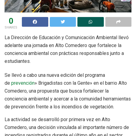
0
SHARES
La Dirección de Educación y Comunicación Ambiental llevó
adelante una jornada en Alto Comedero que fortalece la
conciencia ambiental con prácticas responsables junto a
estudiantes.
Se llevó a cabo una nueva edición del programa
de
prevención
» Brigadistas con la Gente» en el barrio Alto
Comedero, una propuesta que busca fortalecer la
conciencia ambiental y acercar a la comunidad herramientas
de prevención frente a los incendios de vegetación.
La actividad se desarrolló por primera vez en Alto
Comedero, una decisión vinculada al importante número de
incendios registrados durante el último año en el sector,