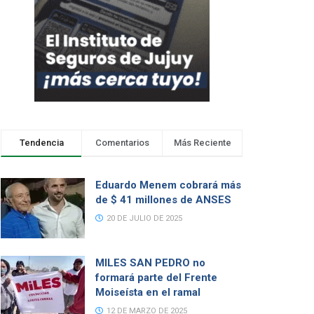
Tendencia
Comentarios
Más Reciente
Eduardo Menem cobrará más
de $ 41 millones de ANSES
20 DE JULIO DE 2025
MILES SAN PEDRO no
formará parte del Frente
Moiseísta en el ramal
12 DE MARZO DE 2025