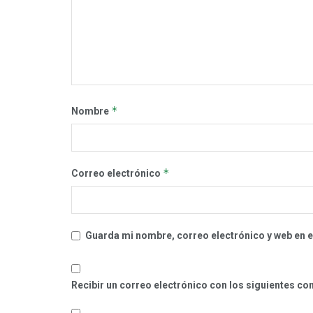
*
Nombre
*
Correo electrónico
Guarda mi nombre, correo electrónico y web en 
Recibir un correo electrónico con los siguientes co