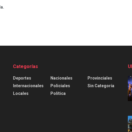
da.
Categorías
U
Deportes
Nacionales
Provinciales
Internacionales
Policiales
Sin Categoría
Locales
Política