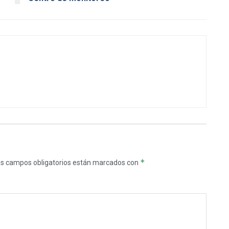
*
s campos obligatorios están marcados con