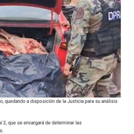
, quedando a disposición de la Justicia para su análisis
al 2, que se encargará de determinar las
o.