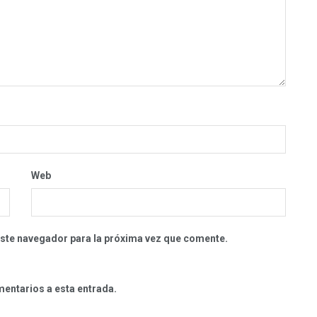
Web
este navegador para la próxima vez que comente.
mentarios a esta entrada.