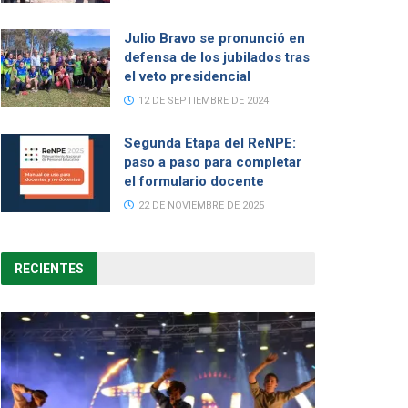
Julio Bravo se pronunció en
defensa de los jubilados tras
el veto presidencial
12 DE SEPTIEMBRE DE 2024
Segunda Etapa del ReNPE:
paso a paso para completar
el formulario docente
22 DE NOVIEMBRE DE 2025
RECIENTES