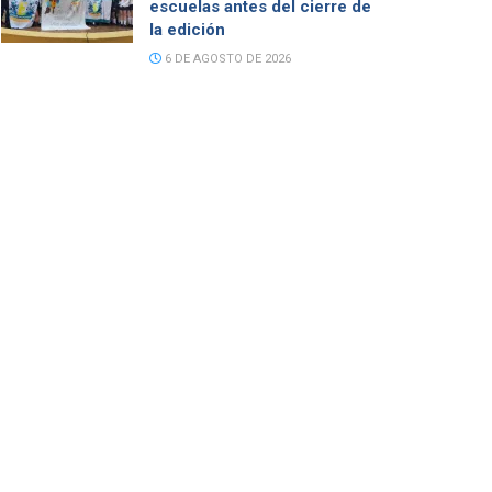
escuelas antes del cierre de
la edición
6 DE AGOSTO DE 2026