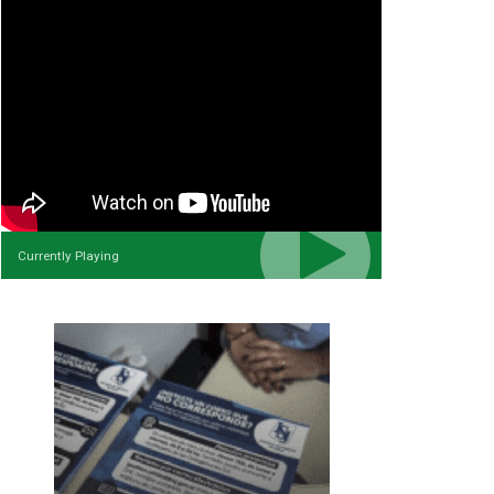
Currently Playing