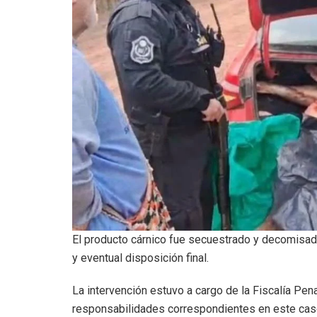
El producto cárnico fue secuestrado y decomisado
y eventual disposición final.
La intervención estuvo a cargo de la Fiscalía Pen
responsabilidades correspondientes en este cas