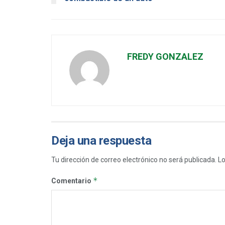
FREDY GONZALEZ
Deja una respuesta
Tu dirección de correo electrónico no será publicada.
Lo
*
Comentario