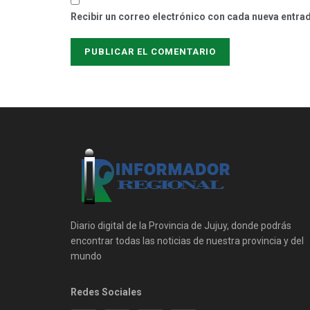
Recibir un correo electrónico con cada nueva entra
Diario digital de la Provincia de Jujuy, donde podrás
encontrar todas las noticias de nuestra provincia y del
mundo
Redes Sociales