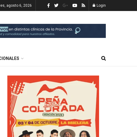
ves, agosto 6, 2026
Login
CIONALES