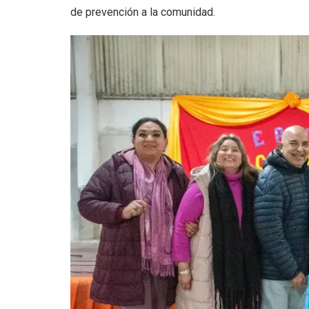
de prevención a la comunidad.