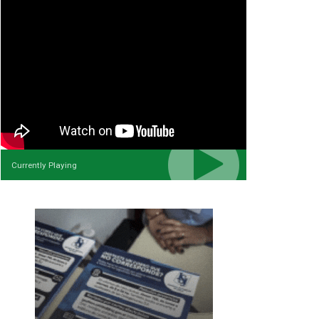
Currently Playing