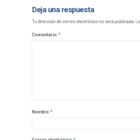
Deja una respuesta
Tu dirección de correo electrónico no será publicada.
Lo
*
Comentario
*
Nombre
*
Correo electrónico