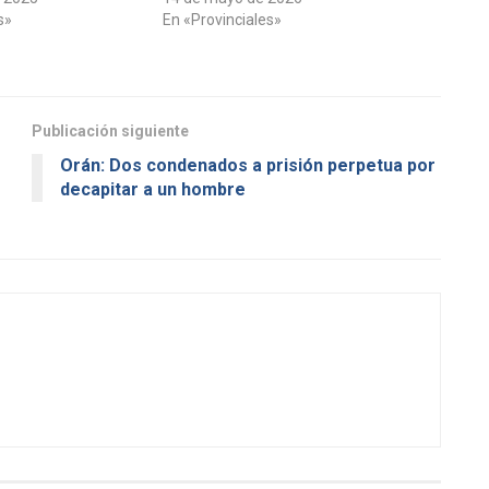
s»
En «Provinciales»
Publicación siguiente
Orán: Dos condenados a prisión perpetua por
decapitar a un hombre