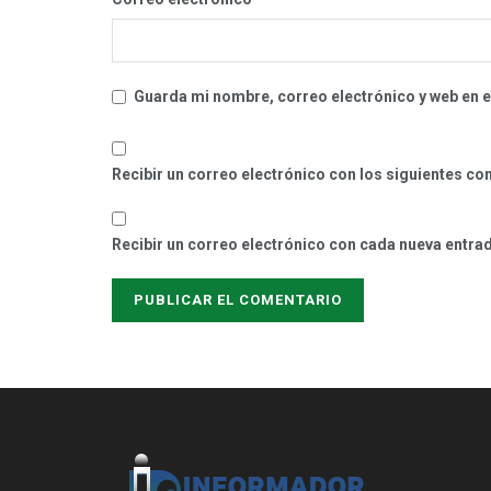
Guarda mi nombre, correo electrónico y web en 
Recibir un correo electrónico con los siguientes co
Recibir un correo electrónico con cada nueva entra