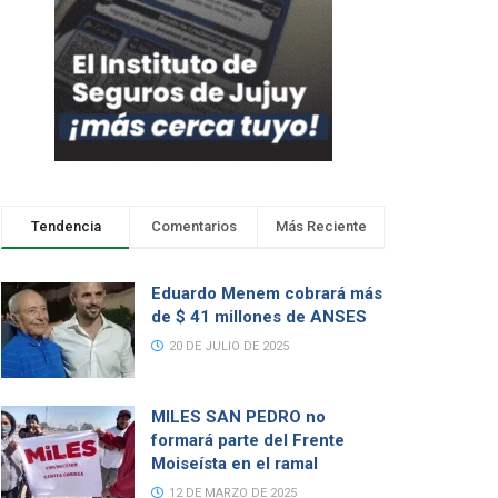
Tendencia
Comentarios
Más Reciente
Eduardo Menem cobrará más
de $ 41 millones de ANSES
20 DE JULIO DE 2025
MILES SAN PEDRO no
formará parte del Frente
Moiseísta en el ramal
12 DE MARZO DE 2025