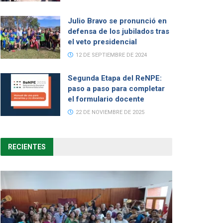
Julio Bravo se pronunció en
defensa de los jubilados tras
el veto presidencial
12 DE SEPTIEMBRE DE 2024
Segunda Etapa del ReNPE:
paso a paso para completar
el formulario docente
22 DE NOVIEMBRE DE 2025
RECIENTES