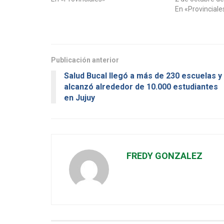
En «Provinciale
Publicación anterior
Salud Bucal llegó a más de 230 escuelas y
alcanzó alrededor de 10.000 estudiantes
en Jujuy
FREDY GONZALEZ