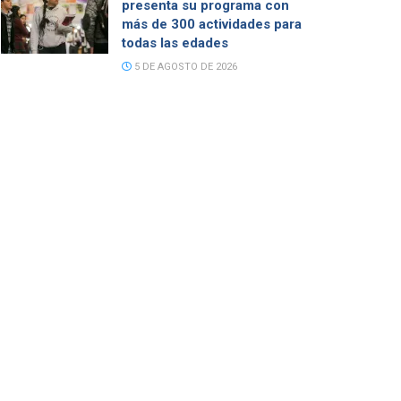
presenta su programa con
más de 300 actividades para
todas las edades
5 DE AGOSTO DE 2026