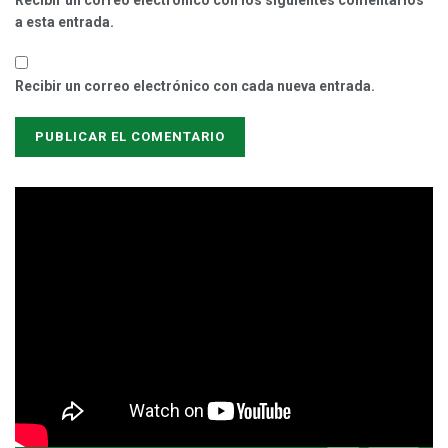
a esta entrada.
Recibir un correo electrónico con cada nueva entrada.