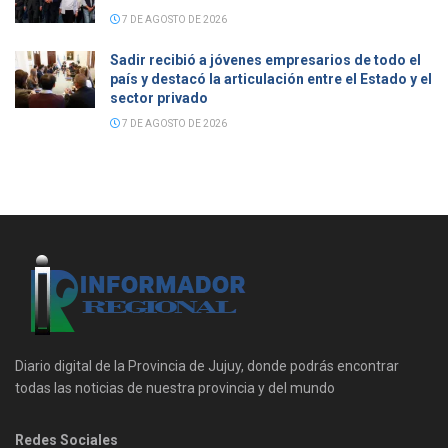
7 DE AGOSTO DE 2026
Sadir recibió a jóvenes empresarios de todo el
país y destacó la articulación entre el Estado y el
sector privado
7 DE AGOSTO DE 2026
Diario digital de la Provincia de Jujuy, donde podrás encontrar
todas las noticias de nuestra provincia y del mundo
Redes Sociales