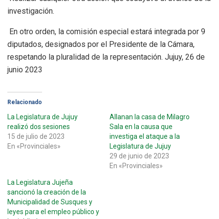
investigación.
En otro orden, la comisión especial estará integrada por 9
diputados, designados por el Presidente de la Cámara,
respetando la pluralidad de la representación. Jujuy, 26 de
junio 2023
Relacionado
La Legislatura de Jujuy
Allanan la casa de Milagro
realizó dos sesiones
Sala en la causa que
15 de julio de 2023
investiga el ataque a la
En «Provinciales»
Legislatura de Jujuy
29 de junio de 2023
En «Provinciales»
La Legislatura Jujeña
sancionó la creación de la
Municipalidad de Susques y
leyes para el empleo público y