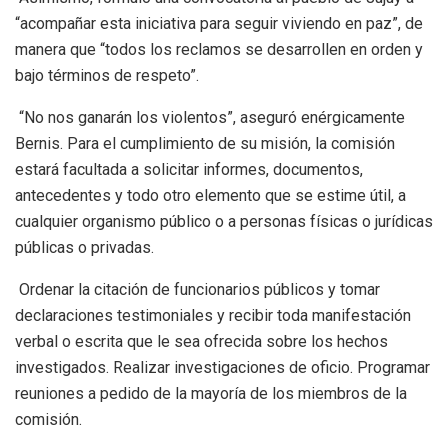
“acompañar esta iniciativa para seguir viviendo en paz”, de
manera que “todos los reclamos se desarrollen en orden y
bajo términos de respeto”.
“No nos ganarán los violentos”, aseguró enérgicamente
Bernis. Para el cumplimiento de su misión, la comisión
estará facultada a solicitar informes, documentos,
antecedentes y todo otro elemento que se estime útil, a
cualquier organismo público o a personas físicas o jurídicas
públicas o privadas.
Ordenar la citación de funcionarios públicos y tomar
declaraciones testimoniales y recibir toda manifestación
verbal o escrita que le sea ofrecida sobre los hechos
investigados. Realizar investigaciones de oficio. Programar
reuniones a pedido de la mayoría de los miembros de la
comisión.