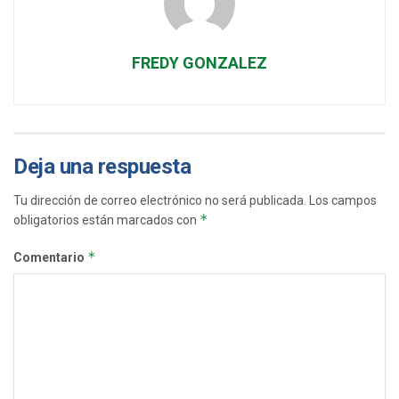
FREDY GONZALEZ
Deja una respuesta
Tu dirección de correo electrónico no será publicada.
Los campos
*
obligatorios están marcados con
*
Comentario