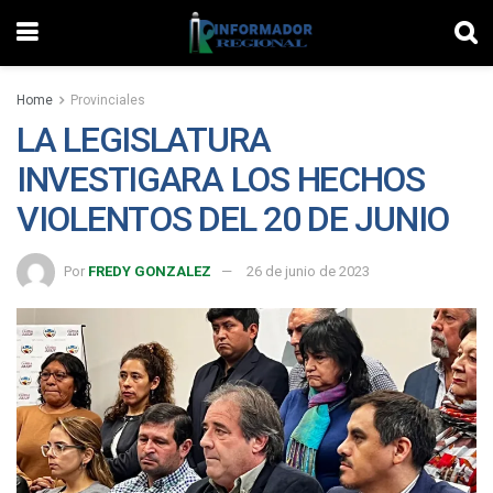
Home
Provinciales
LA LEGISLATURA
INVESTIGARA LOS HECHOS
VIOLENTOS DEL 20 DE JUNIO
Por
FREDY GONZALEZ
26 de junio de 2023