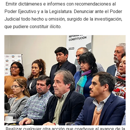
Emitir dictámenes e informes con recomendaciones al
Poder Ejecutivo y a la Legislatura. Denunciar ante el Poder
Judicial todo hecho u omisión, surgido de la investigación,
que pudiere constituir ilícito.
Realizar cualquier otra acción que coadyuve al avance de la