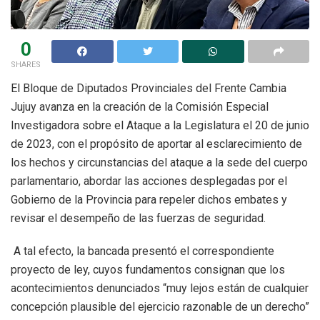
0
SHARES
El Bloque de Diputados Provinciales del Frente Cambia
Jujuy avanza en la creación de la Comisión Especial
Investigadora sobre el Ataque a la Legislatura el 20 de junio
de 2023, con el propósito de aportar al esclarecimiento de
los hechos y circunstancias del ataque a la sede del cuerpo
parlamentario, abordar las acciones desplegadas por el
Gobierno de la Provincia para repeler dichos embates y
revisar el desempeño de las fuerzas de seguridad.
A tal efecto, la bancada presentó el correspondiente
proyecto de ley, cuyos fundamentos consignan que los
acontecimientos denunciados “muy lejos están de cualquier
concepción plausible del ejercicio razonable de un derecho”