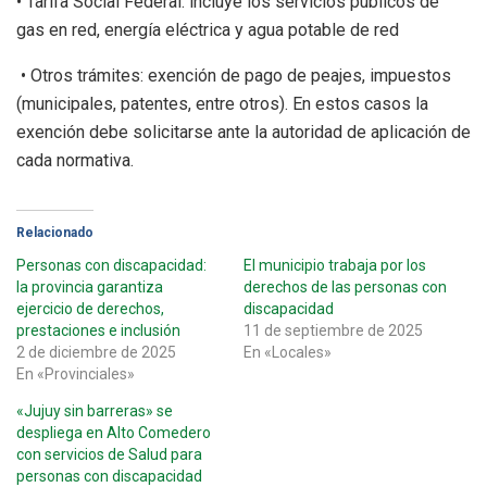
• Tarifa Social Federal: incluye los servicios públicos de
gas en red, energía eléctrica y agua potable de red
• Otros trámites: exención de pago de peajes, impuestos
(municipales, patentes, entre otros). En estos casos la
exención debe solicitarse ante la autoridad de aplicación de
cada normativa.
Relacionado
Personas con discapacidad:
El municipio trabaja por los
la provincia garantiza
derechos de las personas con
ejercicio de derechos,
discapacidad
prestaciones e inclusión
11 de septiembre de 2025
2 de diciembre de 2025
En «Locales»
En «Provinciales»
«Jujuy sin barreras» se
despliega en Alto Comedero
con servicios de Salud para
personas con discapacidad