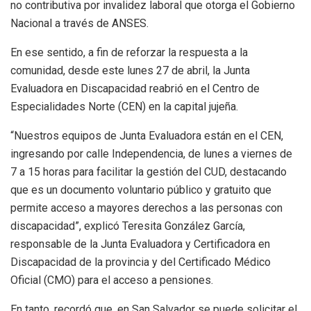
no contributiva por invalidez laboral que otorga el Gobierno
Nacional a través de ANSES.
En ese sentido, a fin de reforzar la respuesta a la
comunidad, desde este lunes 27 de abril, la Junta
Evaluadora en Discapacidad reabrió en el Centro de
Especialidades Norte (CEN) en la capital jujeña.
“Nuestros equipos de Junta Evaluadora están en el CEN,
ingresando por calle Independencia, de lunes a viernes de
7 a 15 horas para facilitar la gestión del CUD, destacando
que es un documento voluntario público y gratuito que
permite acceso a mayores derechos a las personas con
discapacidad”, explicó Teresita González García,
responsable de la Junta Evaluadora y Certificadora en
Discapacidad de la provincia y del Certificado Médico
Oficial (CMO) para el acceso a pensiones.
En tanto, recordó que, en San Salvador se puede solicitar el