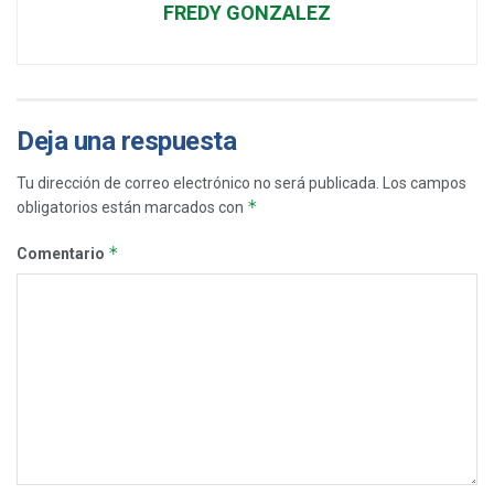
FREDY GONZALEZ
Deja una respuesta
Tu dirección de correo electrónico no será publicada.
Los campos
*
obligatorios están marcados con
*
Comentario