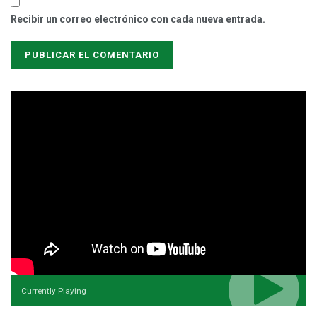
Recibir un correo electrónico con cada nueva entrada.
Currently Playing