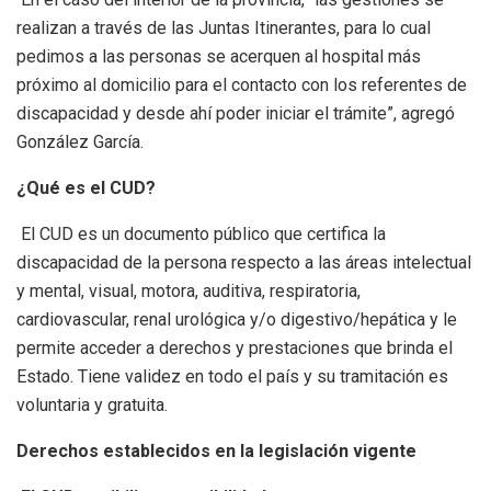
realizan a través de las Juntas Itinerantes, para lo cual
pedimos a las personas se acerquen al hospital más
próximo al domicilio para el contacto con los referentes de
discapacidad y desde ahí poder iniciar el trámite”, agregó
González García.
¿Qué es el CUD?
El CUD es un documento público que certifica la
discapacidad de la persona respecto a las áreas intelectual
y mental, visual, motora, auditiva, respiratoria,
cardiovascular, renal urológica y/o digestivo/hepática y le
permite acceder a derechos y prestaciones que brinda el
Estado. Tiene validez en todo el país y su tramitación es
voluntaria y gratuita.
Derechos establecidos en la legislación vigente