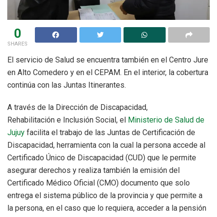
0
SHARES
El servicio de Salud se encuentra también en el Centro Jure
en Alto Comedero y en el CEPAM. En el interior, la cobertura
continúa con las Juntas Itinerantes.
A través de la Dirección de Discapacidad,
Rehabilitación e Inclusión Social, el
Ministerio de Salud de
Jujuy
facilita el trabajo de las Juntas de Certificación de
Discapacidad, herramienta con la cual la persona accede al
Certificado Único de Discapacidad (CUD) que le permite
asegurar derechos y realiza también la emisión del
Certificado Médico Oficial (CMO) documento que solo
entrega el sistema público de la provincia y que permite a
la persona, en el caso que lo requiera, acceder a la pensión