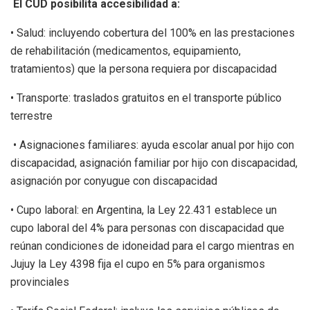
El CUD posibilita accesibilidad a:
• Salud: incluyendo cobertura del 100% en las prestaciones
de rehabilitación (medicamentos, equipamiento,
tratamientos) que la persona requiera por discapacidad
• Transporte: traslados gratuitos en el transporte público
terrestre
• Asignaciones familiares: ayuda escolar anual por hijo con
discapacidad, asignación familiar por hijo con discapacidad,
asignación por conyugue con discapacidad
• Cupo laboral: en Argentina, la Ley 22.431 establece un
cupo laboral del 4% para personas con discapacidad que
reúnan condiciones de idoneidad para el cargo mientras en
Jujuy la Ley 4398 fija el cupo en 5% para organismos
provinciales