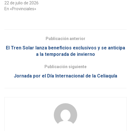
22 de julio de 2026
En «Provinciales»
Publicación anterior
El Tren Solar lanza beneficios exclusivos y se anticipa
a la temporada de invierno
Publicación siguiente
Jornada por el Día Internacional de la Celiaquía