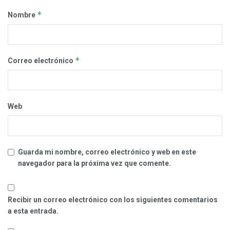
*
Nombre
*
Correo electrónico
Web
Guarda mi nombre, correo electrónico y web en este
navegador para la próxima vez que comente.
Recibir un correo electrónico con los siguientes comentarios
a esta entrada.