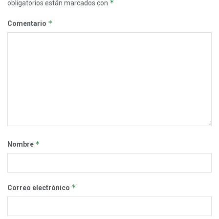
*
obligatorios están marcados con
*
Comentario
*
Nombre
*
Correo electrónico