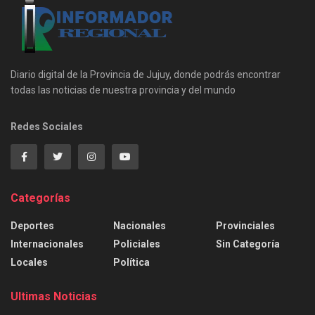
Diario digital de la Provincia de Jujuy, donde podrás encontrar
todas las noticias de nuestra provincia y del mundo
Redes Sociales
Categorías
Deportes
Nacionales
Provinciales
Internacionales
Policiales
Sin Categoría
Locales
Política
Ultimas Noticias