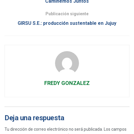
Caminemos Juntos
Publicación siguiente
GIRSU S.E.: producción sustentable en Jujuy
FREDY GONZALEZ
Deja una respuesta
Tu dirección de correo electrónico no será publicada.
Los campos