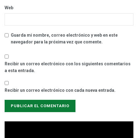
Web
Guarda mi nombre, correo electrónico y web en este
navegador para la próxima vez que comente.
Recibir un correo electrónico con los siguientes comentarios
a esta entrada.
Recibir un correo electrónico con cada nueva entrada.