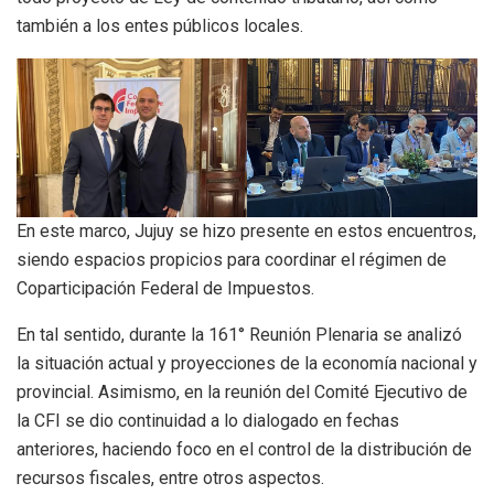
también a los entes públicos locales.
En este marco, Jujuy se hizo presente en estos encuentros,
siendo espacios propicios para coordinar el régimen de
Coparticipación Federal de Impuestos.
En tal sentido, durante la 161° Reunión Plenaria se analizó
la situación actual y proyecciones de la economía nacional y
provincial. Asimismo, en la reunión del Comité Ejecutivo de
la CFI se dio continuidad a lo dialogado en fechas
anteriores, haciendo foco en el control de la distribución de
recursos fiscales, entre otros aspectos.