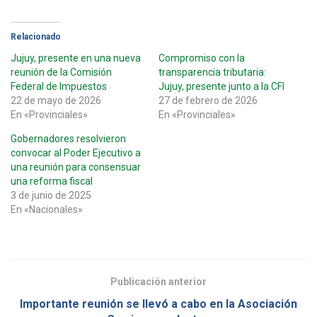
Relacionado
Jujuy, presente en una nueva
Compromiso con la
reunión de la Comisión
transparencia tributaria:
Federal de Impuestos
Jujuy, presente junto a la CFI
22 de mayo de 2026
27 de febrero de 2026
En «Provinciales»
En «Provinciales»
Gobernadores resolvieron
convocar al Poder Ejecutivo a
una reunión para consensuar
una reforma fiscal
3 de junio de 2025
En «Nacionales»
Publicación anterior
Importante reunión se llevó a cabo en la Asociación