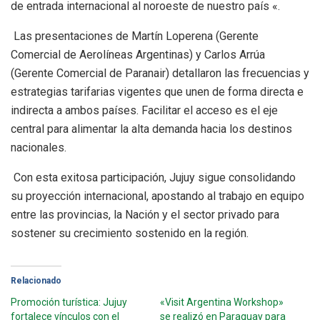
de entrada internacional al noroeste de nuestro país «.
Las presentaciones de Martín Loperena (Gerente
Comercial de Aerolíneas Argentinas) y Carlos Arrúa
(Gerente Comercial de Paranair) detallaron las frecuencias y
estrategias tarifarias vigentes que unen de forma directa e
indirecta a ambos países. Facilitar el acceso es el eje
central para alimentar la alta demanda hacia los destinos
nacionales.
Con esta exitosa participación, Jujuy sigue consolidando
su proyección internacional, apostando al trabajo en equipo
entre las provincias, la Nación y el sector privado para
sostener su crecimiento sostenido en la región.
Relacionado
Promoción turística: Jujuy
«Visit Argentina Workshop»
fortalece vínculos con el
se realizó en Paraguay para