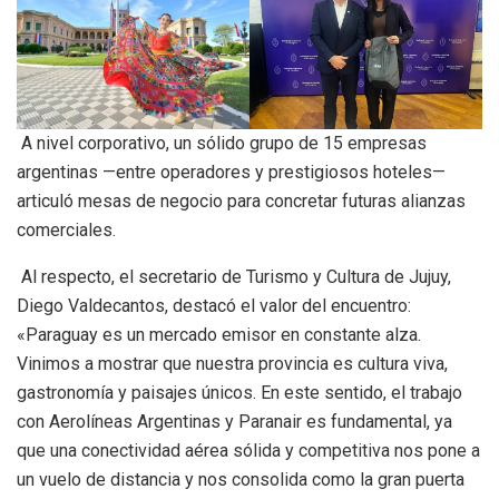
A nivel corporativo, un sólido grupo de 15 empresas
argentinas —entre operadores y prestigiosos hoteles—
articuló mesas de negocio para concretar futuras alianzas
comerciales.
Al respecto, el secretario de Turismo y Cultura de Jujuy,
Diego Valdecantos, destacó el valor del encuentro:
«Paraguay es un mercado emisor en constante alza.
Vinimos a mostrar que nuestra provincia es cultura viva,
gastronomía y paisajes únicos. En este sentido, el trabajo
con Aerolíneas Argentinas y Paranair es fundamental, ya
que una conectividad aérea sólida y competitiva nos pone a
un vuelo de distancia y nos consolida como la gran puerta