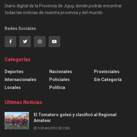
Diario digital de la Provincia de Jujuy, donde podrás encontrar
todas las noticias de nuestra provincia y del mundo
Redes Sociales
Categorías
Deportes
Nacionales
Provinciales
Internacionales
Policiales
Sin Categoría
Locales
Política
Ultimas Noticias
El Tomatero goleó y clasificó al Regional
Amateur
9 DE AGOSTO DE 2026