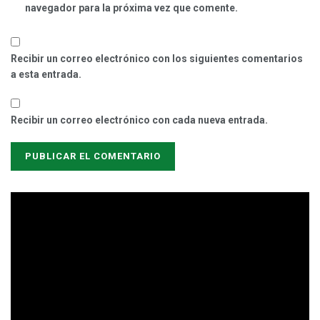
navegador para la próxima vez que comente.
Recibir un correo electrónico con los siguientes comentarios
a esta entrada.
Recibir un correo electrónico con cada nueva entrada.