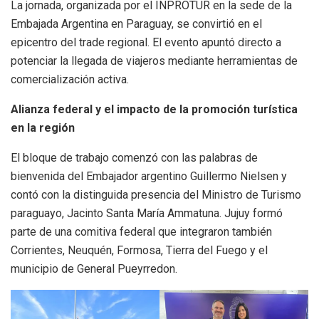
La jornada, organizada por el INPROTUR en la sede de la
Embajada Argentina en Paraguay, se convirtió en el
epicentro del trade regional. El evento apuntó directo a
potenciar la llegada de viajeros mediante herramientas de
comercialización activa.
Alianza federal y el impacto de la promoción turística
en la región
El bloque de trabajo comenzó con las palabras de
bienvenida del Embajador argentino Guillermo Nielsen y
contó con la distinguida presencia del Ministro de Turismo
paraguayo, Jacinto Santa María Ammatuna. Jujuy formó
parte de una comitiva federal que integraron también
Corrientes, Neuquén, Formosa, Tierra del Fuego y el
municipio de General Pueyrredon.