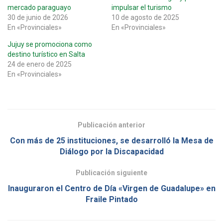
mercado paraguayo
impulsar el turismo
30 de junio de 2026
10 de agosto de 2025
En «Provinciales»
En «Provinciales»
Jujuy se promociona como
destino turístico en Salta
24 de enero de 2025
En «Provinciales»
Publicación anterior
Con más de 25 instituciones, se desarrolló la Mesa de
Diálogo por la Discapacidad
Publicación siguiente
Inauguraron el Centro de Día «Virgen de Guadalupe» en
Fraile Pintado