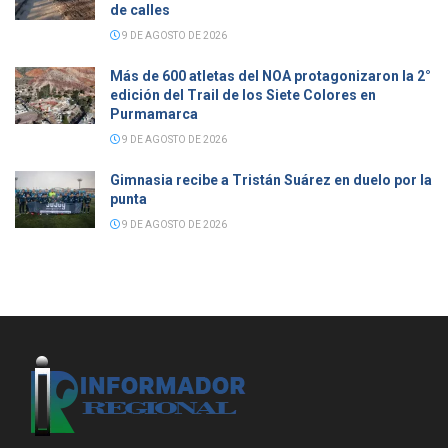
de calles
9 DE AGOSTO DE 2026
Más de 600 atletas del NOA protagonizaron la 2°
edición del Trail de los Siete Colores en
Purmamarca
9 DE AGOSTO DE 2026
Gimnasia recibe a Tristán Suárez en duelo por la
punta
9 DE AGOSTO DE 2026