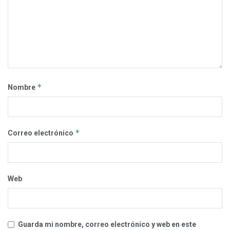
*
Nombre
*
Correo electrónico
Web
Guarda mi nombre, correo electrónico y web en este