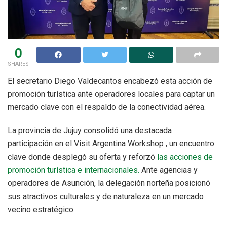
0
SHARES
El secretario Diego Valdecantos encabezó esta acción de
promoción turística ante operadores locales para captar un
mercado clave con el respaldo de la conectividad aérea.
La provincia de Jujuy consolidó una destacada
participación en el Visit Argentina Workshop , un encuentro
clave donde desplegó su oferta y reforzó
las acciones de
promoción turística e internacionales.
Ante agencias y
operadores de Asunción, la delegación norteña posicionó
sus atractivos culturales y de naturaleza en un mercado
vecino estratégico.