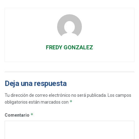
FREDY GONZALEZ
Deja una respuesta
Tu dirección de correo electrónico no será publicada.
Los campos
*
obligatorios están marcados con
*
Comentario