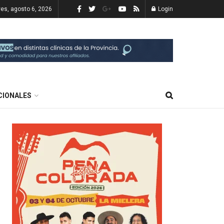
ves, agosto 6, 2026
Login
CIONALES