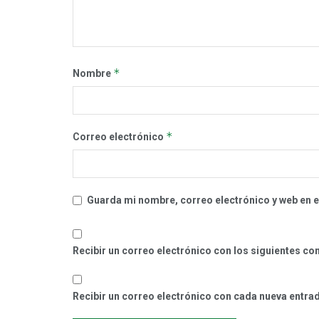
*
Nombre
*
Correo electrónico
Guarda mi nombre, correo electrónico y web en 
Recibir un correo electrónico con los siguientes co
Recibir un correo electrónico con cada nueva entra