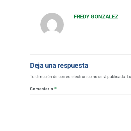
FREDY GONZALEZ
Deja una respuesta
Tu dirección de correo electrónico no será publicada.
Lo
*
Comentario