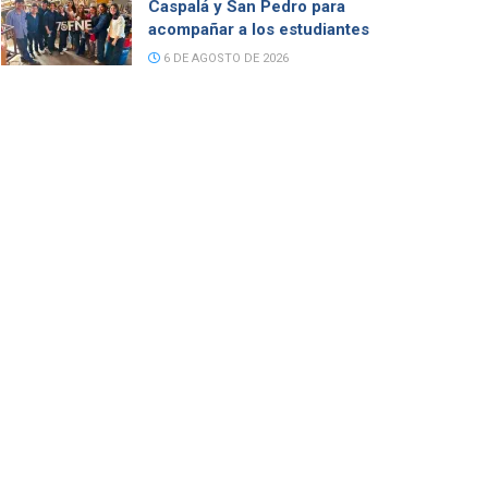
Caspalá y San Pedro para
acompañar a los estudiantes
6 DE AGOSTO DE 2026