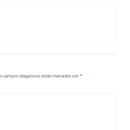
*
s campos obligatorios están marcados con