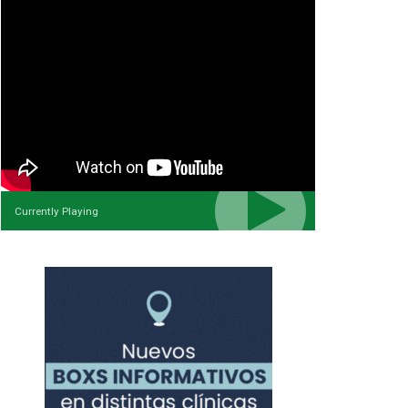
Currently Playing