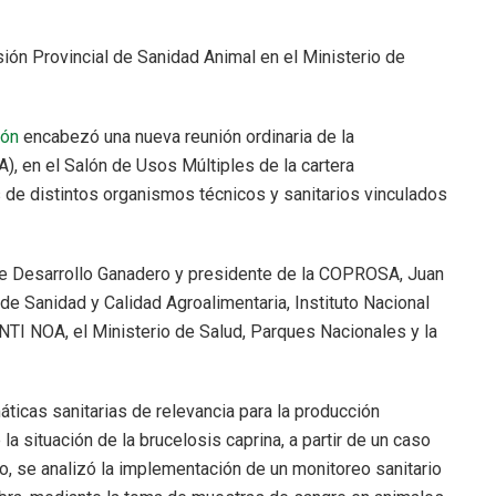
sión Provincial de Sanidad Animal en el Ministerio de
ión
encabezó una nueva reunión ordinaria de la
, en el Salón de Usos Múltiples de la cartera
s de distintos organismos técnicos y sanitarios vinculados
 de Desarrollo Ganadero y presidente de la COPROSA, Juan
 de Sanidad y Calidad Agroalimentaria, Instituto Nacional
NTI NOA, el Ministerio de Salud, Parques Nacionales y la
ticas sanitarias de relevancia para la producción
la situación de la brucelosis caprina, a partir de un caso
o, se analizó la implementación de un monitoreo sanitario