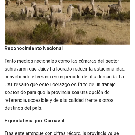
Reconocimiento Nacional
Tanto medios nacionales como las cámaras del sector
subrayaron que Jujuy ha logrado reducir la estacionalidad,
convirtiendo el verano en un periodo de alta demanda. La
CAT resaltó que este liderazgo es fruto de un trabajo
sostenido para que la provincia sea una opción de
referencia, accesible y de alta calidad frente a otros
destinos del país.
Expectativas por Carnaval
Tras este arranque con cifras récord, la provincia ya se