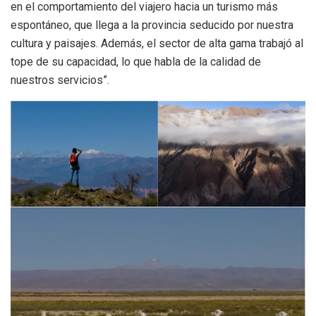
en el comportamiento del viajero hacia un turismo más
espontáneo, que llega a la provincia seducido por nuestra
cultura y paisajes. Además, el sector de alta gama trabajó al
tope de su capacidad, lo que habla de la calidad de
nuestros servicios”.