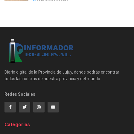
Diario digital de la Provincia de Jujuy, donde podrás encontrar
todas las noticias de nuestra provincia y del mundo
Redes Sociales
Categorías