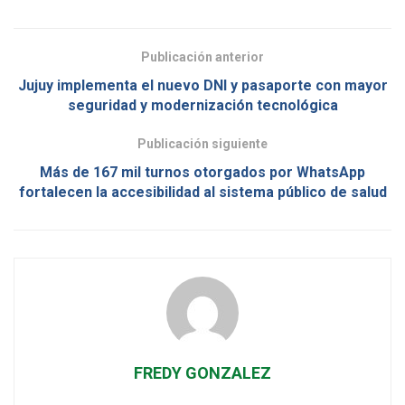
Publicación anterior
Jujuy implementa el nuevo DNI y pasaporte con mayor
seguridad y modernización tecnológica
Publicación siguiente
Más de 167 mil turnos otorgados por WhatsApp
fortalecen la accesibilidad al sistema público de salud
FREDY GONZALEZ