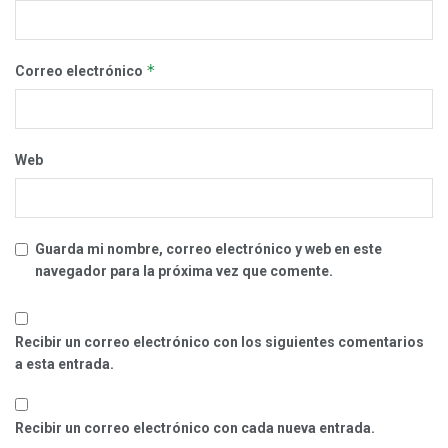
*
Correo electrónico
Web
Guarda mi nombre, correo electrónico y web en este
navegador para la próxima vez que comente.
Recibir un correo electrónico con los siguientes comentarios
a esta entrada.
Recibir un correo electrónico con cada nueva entrada.