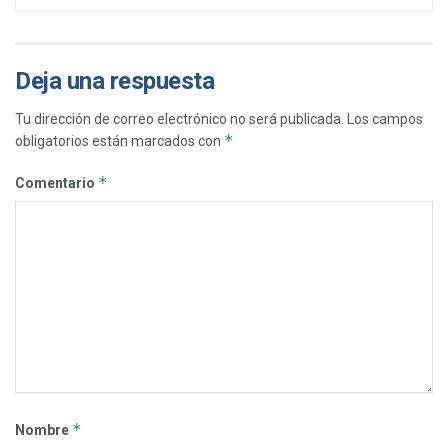
Deja una respuesta
Tu dirección de correo electrónico no será publicada.
Los campos
*
obligatorios están marcados con
*
Comentario
*
Nombre