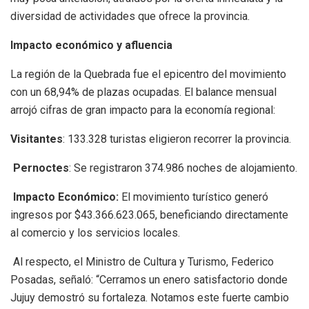
diversidad de actividades que ofrece la provincia.
Impacto económico y afluencia
La región de la Quebrada fue el epicentro del movimiento
con un 68,94% de plazas ocupadas. El balance mensual
arrojó cifras de gran impacto para la economía regional:
Visitantes
: 133.328 turistas eligieron recorrer la provincia.
Pernoctes
: Se registraron 374.986 noches de alojamiento.
Impacto Económico:
El movimiento turístico generó
ingresos por $43.366.623.065, beneficiando directamente
al comercio y los servicios locales.
Al respecto, el Ministro de Cultura y Turismo, Federico
Posadas, señaló: “Cerramos un enero satisfactorio donde
Jujuy demostró su fortaleza. Notamos este fuerte cambio