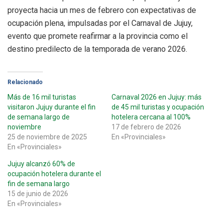
proyecta hacia un mes de febrero con expectativas de
ocupación plena, impulsadas por el Carnaval de Jujuy,
evento que promete reafirmar a la provincia como el
destino predilecto de la temporada de verano 2026.
Relacionado
Más de 16 mil turistas
Carnaval 2026 en Jujuy: más
visitaron Jujuy durante el fin
de 45 mil turistas y ocupación
de semana largo de
hotelera cercana al 100%
noviembre
17 de febrero de 2026
25 de noviembre de 2025
En «Provinciales»
En «Provinciales»
Jujuy alcanzó 60% de
ocupación hotelera durante el
fin de semana largo
15 de junio de 2026
En «Provinciales»