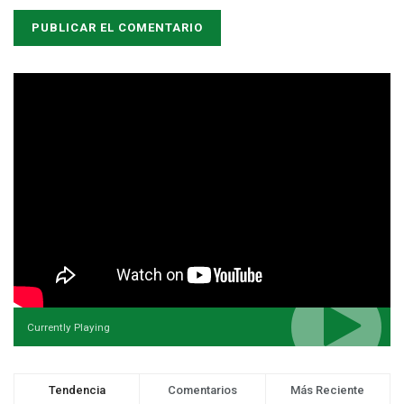
Currently Playing
Tendencia
Comentarios
Más Reciente