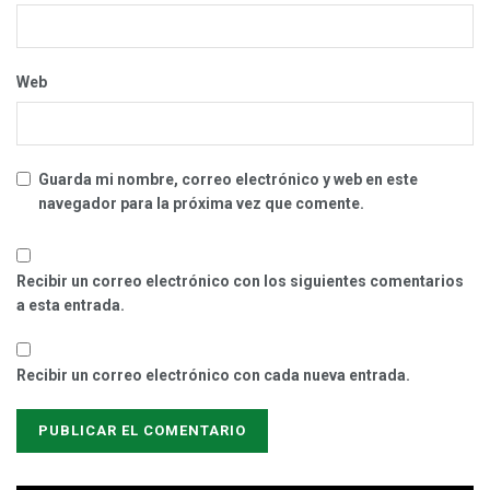
Web
Guarda mi nombre, correo electrónico y web en este
navegador para la próxima vez que comente.
Recibir un correo electrónico con los siguientes comentarios
a esta entrada.
Recibir un correo electrónico con cada nueva entrada.