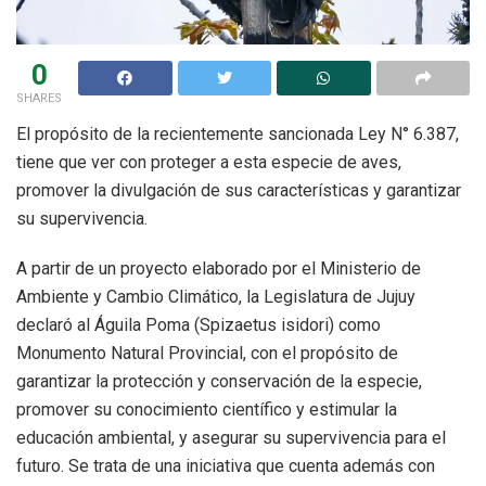
0
SHARES
El propósito de la recientemente sancionada Ley N° 6.387,
tiene que ver con proteger a esta especie de aves,
promover la divulgación de sus características y garantizar
su supervivencia.
A partir de un proyecto elaborado por el Ministerio de
Ambiente y Cambio Climático, la Legislatura de Jujuy
declaró al Águila Poma (Spizaetus isidori) como
Monumento Natural Provincial, con el propósito de
garantizar la protección y conservación de la especie,
promover su conocimiento científico y estimular la
educación ambiental, y asegurar su supervivencia para el
futuro. Se trata de una iniciativa que cuenta además con