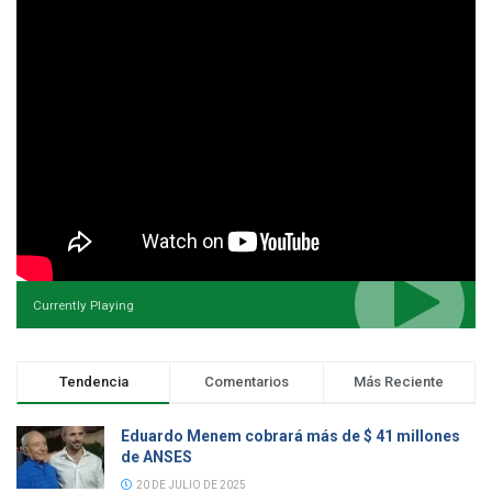
Currently Playing
Tendencia
Comentarios
Más Reciente
Eduardo Menem cobrará más de $ 41 millones
de ANSES
20 DE JULIO DE 2025