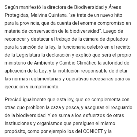
Según manifestó la directora de Biodiversidad y Áreas
Protegidas, Malvina Quintana, “se trata de un nuevo hito
para la provincia, que da cuenta del enorme compromiso en
materia de conservación de la biodiversidad”. Luego de
reconocer y destacar el trabajo de la cámara de diputados
para la sanción de la ley, la funcionaria celebró en el recinto
de la Legislatura la declaración y explicó que será el propio
ministerio de Ambiente y Cambio Climático la autoridad de
aplicación de la Ley; y la institución responsable de dictar
las normas reglamentarias y operativas necesarias para su
ejecución y cumplimiento.
Precisó igualmente que esta ley, que se complementa con
otras que prohíben la caza y pesca, y aseguran el resguardo
de la biodiversidad. Y se suma a los esfuerzos de otras
instituciones y organismos que persiguen el mismo
propósito, como por ejemplo los del CONICET y la