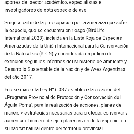
aportes del sector académico, especialistas e
investigadores de esta especie de ave
Surge a partir de la preocupación por la amenaza que sufre
la especie, que se encuentra en riesgo (BirdLife
International 2023), incluida en la Lista Roja de Especies
Amenazadas de la Unión Internacional para la Conservación
de la Naturaleza (IUCN) y considerada en peligro de
extinción según los informes del Ministerio de Ambiente y
Desarrollo Sustentable de la Nación y de Aves Argentinas
del año 2017.
En ese marco, la Ley N° 6.387 establece la creación del
«Programa Provincial de Protección y Conservación del
Águila Poma”, para la realización de acciones, planes de
manejo y estrategias necesarias para proteger, conservar y
aumentar el número de ejemplares vivos de la especie, en
su hábitat natural dentro del territorio provincial.