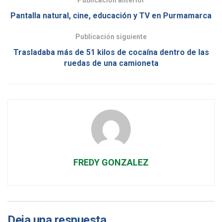
Pantalla natural, cine, educación y TV en Purmamarca
Publicación siguiente
Trasladaba más de 51 kilos de cocaína dentro de las
ruedas de una camioneta
FREDY GONZALEZ
Deja una respuesta