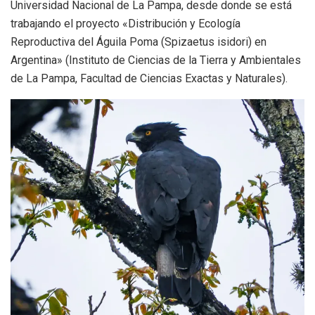
Universidad Nacional de La Pampa, desde donde se está
trabajando el proyecto «Distribución y Ecología
Reproductiva del Águila Poma (Spizaetus isidori) en
Argentina» (Instituto de Ciencias de la Tierra y Ambientales
de La Pampa, Facultad de Ciencias Exactas y Naturales).