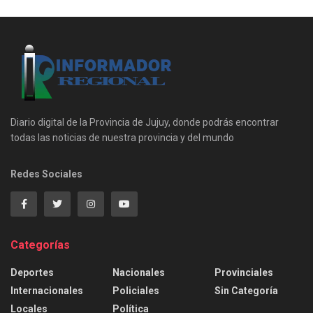
Diario digital de la Provincia de Jujuy, donde podrás encontrar
todas las noticias de nuestra provincia y del mundo
Redes Sociales
Categorías
Deportes
Nacionales
Provinciales
Internacionales
Policiales
Sin Categoría
Locales
Política