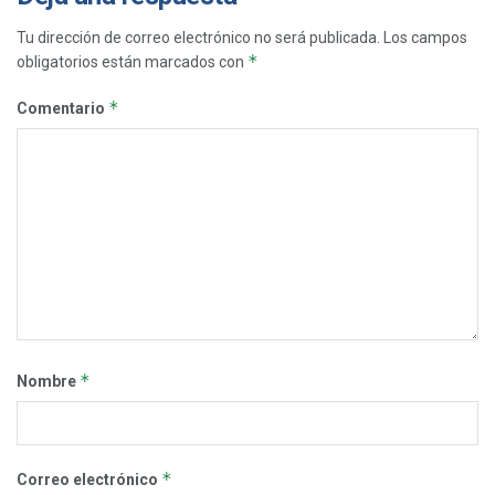
Tu dirección de correo electrónico no será publicada.
Los campos
*
obligatorios están marcados con
*
Comentario
*
Nombre
*
Correo electrónico