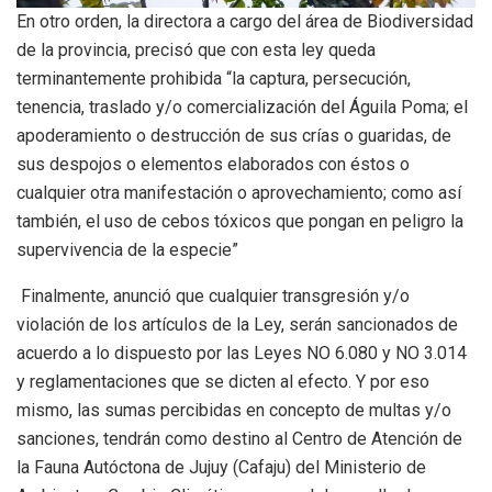
En otro orden, la directora a cargo del área de Biodiversidad
de la provincia, precisó que con esta ley queda
terminantemente prohibida “la captura, persecución,
tenencia, traslado y/o comercialización del Águila Poma; el
apoderamiento o destrucción de sus crías o guaridas, de
sus despojos o elementos elaborados con éstos o
cualquier otra manifestación o aprovechamiento; como así
también, el uso de cebos tóxicos que pongan en peligro la
supervivencia de la especie”
Finalmente, anunció que cualquier transgresión y/o
violación de los artículos de la Ley, serán sancionados de
acuerdo a lo dispuesto por las Leyes NO 6.080 y NO 3.014
y reglamentaciones que se dicten al efecto. Y por eso
mismo, las sumas percibidas en concepto de multas y/o
sanciones, tendrán como destino al Centro de Atención de
la Fauna Autóctona de Jujuy (Cafaju) del Ministerio de