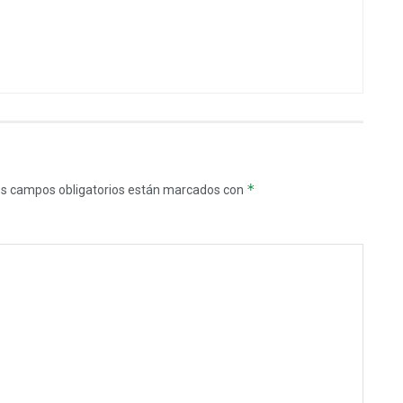
*
s campos obligatorios están marcados con