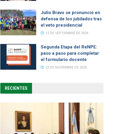
Julio Bravo se pronunció en
defensa de los jubilados tras
el veto presidencial
12 DE SEPTIEMBRE DE 2024
Segunda Etapa del ReNPE:
paso a paso para completar
el formulario docente
22 DE NOVIEMBRE DE 2025
RECIENTES