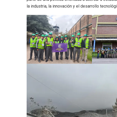
la industria, la innovación y el desarrollo tecnológ