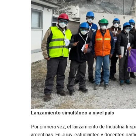
Lanzamiento simultáneo a nivel país
Por primera vez, el lanzamiento de Industria Insp
argentinas. En Jujuy, estudiantes y docentes parti