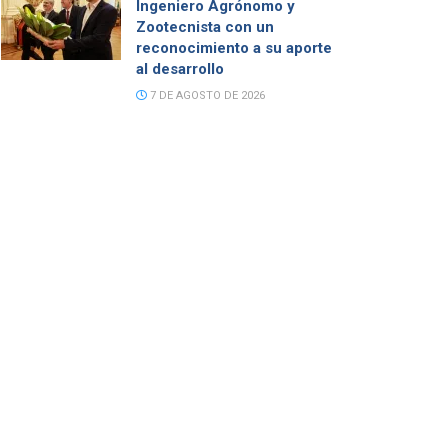
Ingeniero Agrónomo y
Zootecnista con un
reconocimiento a su aporte
al desarrollo
7 DE AGOSTO DE 2026