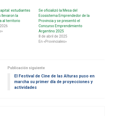
apital: estudiantes
Se oficializó la Mesa del
 llevaron la
Ecosistema Emprendedor de la
 al territorio
Provincia y se presentó el
 2026
Concurso Emprendimiento
s»
Argentino 2025
8 de abril de 2025
En «Provinciales»
Publicación siguiente
El Festival de Cine de las Alturas puso en
marcha su primer día de proyecciones y
actividades