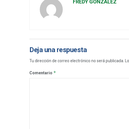
FREDY GONZALEZ
Deja una respuesta
Tu dirección de correo electrónico no será publicada.
Lo
*
Comentario