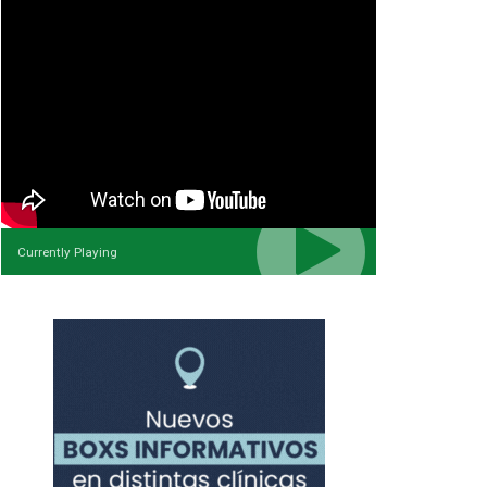
Currently Playing