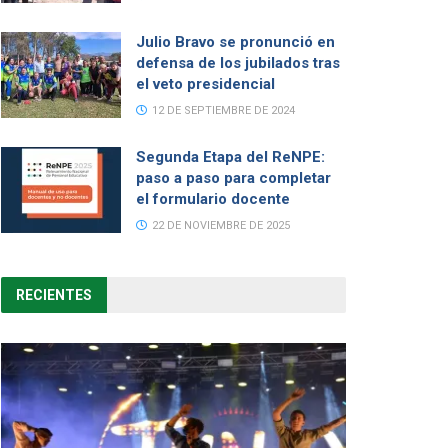
Julio Bravo se pronunció en
defensa de los jubilados tras
el veto presidencial
12 DE SEPTIEMBRE DE 2024
Segunda Etapa del ReNPE:
paso a paso para completar
el formulario docente
22 DE NOVIEMBRE DE 2025
RECIENTES