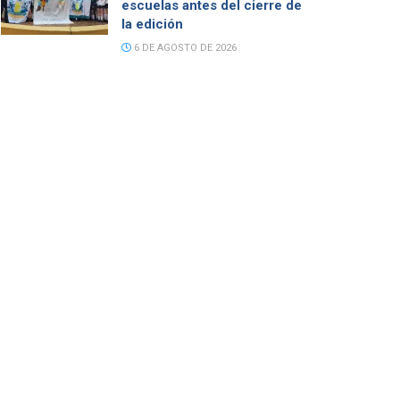
escuelas antes del cierre de
la edición
6 DE AGOSTO DE 2026