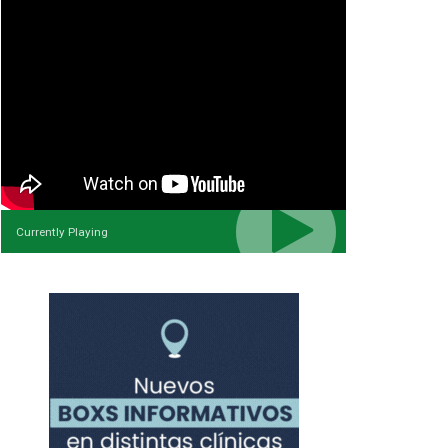
Currently Playing