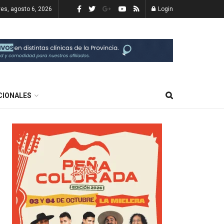
ves, agosto 6, 2026
Login
CIONALES