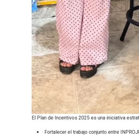
El Plan de Incentivos 2025 es una iniciativa estra
· Fortalecer el trabajo conjunto entre INPROJ