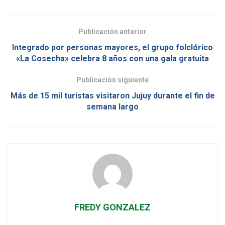
Publicación anterior
Integrado por personas mayores, el grupo folclórico
«La Cosecha» celebra 8 años con una gala gratuita
Publicación siguiente
Más de 15 mil turistas visitaron Jujuy durante el fin de
semana largo
FREDY GONZALEZ