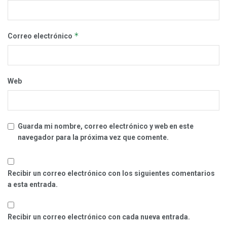
*
Correo electrónico
Web
Guarda mi nombre, correo electrónico y web en este
navegador para la próxima vez que comente.
Recibir un correo electrónico con los siguientes comentarios
a esta entrada.
Recibir un correo electrónico con cada nueva entrada.