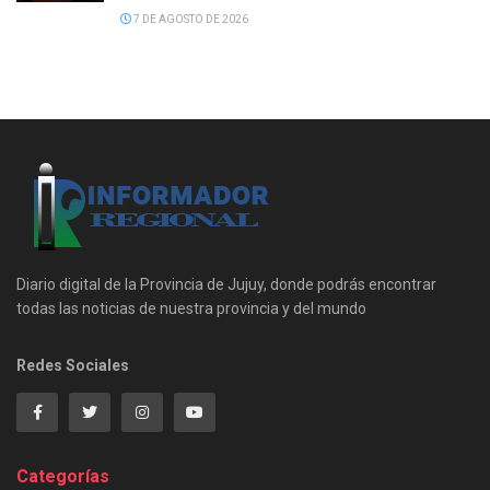
7 DE AGOSTO DE 2026
Diario digital de la Provincia de Jujuy, donde podrás encontrar
todas las noticias de nuestra provincia y del mundo
Redes Sociales
Categorías