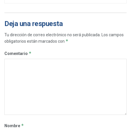
Deja una respuesta
Tu dirección de correo electrónico no será publicada.
Los campos
*
obligatorios están marcados con
*
Comentario
*
Nombre