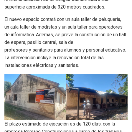
superficie aproximada de 320 metros cuadrados.
El nuevo espacio contará con un aula taller de peluquería,
un aula taller de modistas y un aula taller para operadores
de informática. Además, se prevé la construcción de un hall
de espera, pasillo central, sala de
profesores y sanitarios para alumnos y personal educativo.
La intervención incluye la renovación total de las
instalaciones eléctricas y sanitarias.
El plazo estimado de ejecución es de 120 días, con la
empresa Romano Construcciones a cargo de los trabajos.