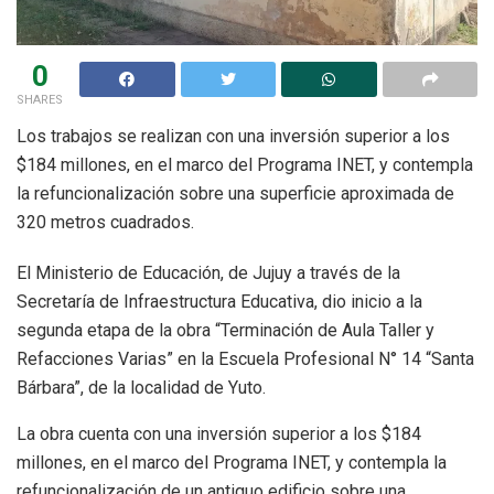
0
SHARES
Los trabajos se realizan con una inversión superior a los
$184 millones, en el marco del Programa INET, y contempla
la refuncionalización sobre una superficie aproximada de
320 metros cuadrados.
El Ministerio de Educación, de Jujuy a través de la
Secretaría de Infraestructura Educativa, dio inicio a la
segunda etapa de la obra “Terminación de Aula Taller y
Refacciones Varias” en la Escuela Profesional N° 14 “Santa
Bárbara”, de la localidad de Yuto.
La obra cuenta con una inversión superior a los $184
millones, en el marco del Programa INET, y contempla la
refuncionalización de un antiguo edificio sobre una