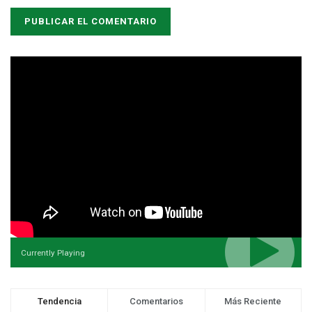
Currently Playing
Tendencia
Comentarios
Más Reciente