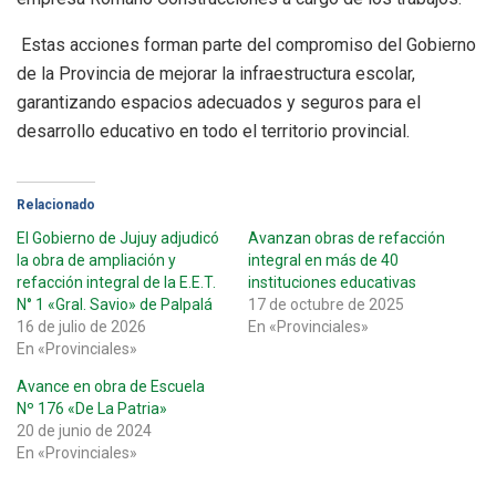
Estas acciones forman parte del compromiso del Gobierno
de la Provincia de mejorar la infraestructura escolar,
garantizando espacios adecuados y seguros para el
desarrollo educativo en todo el territorio provincial.
Relacionado
El Gobierno de Jujuy adjudicó
Avanzan obras de refacción
la obra de ampliación y
integral en más de 40
refacción integral de la E.E.T.
instituciones educativas
N° 1 «Gral. Savio» de Palpalá
17 de octubre de 2025
16 de julio de 2026
En «Provinciales»
En «Provinciales»
Avance en obra de Escuela
Nº 176 «De La Patria»
20 de junio de 2024
En «Provinciales»