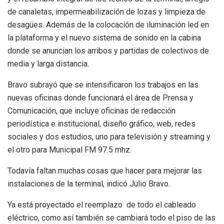
de canaletas, impermeabilización de lozas y limpieza de
desagües. Además de la colocación de iluminación led en
la plataforma y el nuevo sistema de sonido en la cabina
donde se anuncian los arribos y partidas de colectivos de
media y larga distancia.
Bravo subrayó que se intensificaron los trabajos en las
nuevas oficinas donde funcionará el área de Prensa y
Comunicación, que incluye oficinas de redacción
periodística e institucional, diseño gráfico, web, redes
sociales y dos estudios, uno para televisión y streaming y
el otro para Municipal FM 97.5 mhz.
Todavía faltan muchas cosas que hacer para mejorar las
instalaciones de la terminal, indicó Julio Bravo.
Ya está proyectado el reemplazo de todo el cableado
eléctrico, como así también se cambiará todo el piso de las