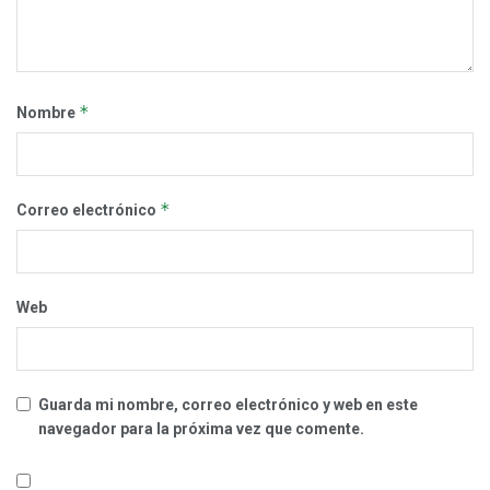
*
Nombre
*
Correo electrónico
Web
Guarda mi nombre, correo electrónico y web en este
navegador para la próxima vez que comente.