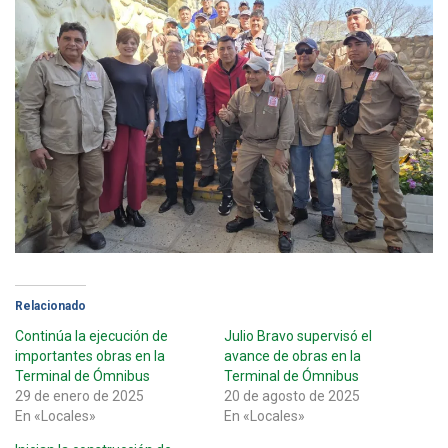
Relacionado
Continúa la ejecución de
Julio Bravo supervisó el
importantes obras en la
avance de obras en la
Terminal de Ómnibus
Terminal de Ómnibus
29 de enero de 2025
20 de agosto de 2025
En «Locales»
En «Locales»