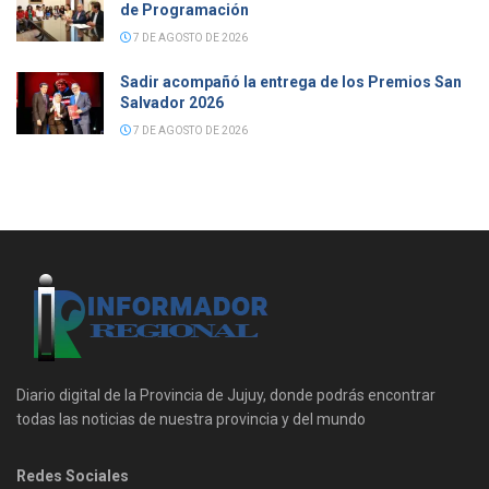
de Programación
7 DE AGOSTO DE 2026
Sadir acompañó la entrega de los Premios San
Salvador 2026
7 DE AGOSTO DE 2026
Diario digital de la Provincia de Jujuy, donde podrás encontrar
todas las noticias de nuestra provincia y del mundo
Redes Sociales