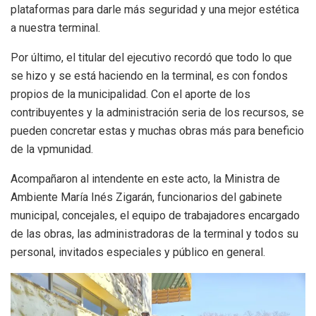
plataformas para darle más seguridad y una mejor estética
a nuestra terminal.
Por último, el titular del ejecutivo recordó que todo lo que
se hizo y se está haciendo en la terminal, es con fondos
propios de la municipalidad. Con el aporte de los
contribuyentes y la administración seria de los recursos, se
pueden concretar estas y muchas obras más para beneficio
de la vpmunidad.
Acompañaron al intendente en este acto, la Ministra de
Ambiente María Inés Zigarán, funcionarios del gabinete
municipal, concejales, el equipo de trabajadores encargado
de las obras, las administradoras de la terminal y todos su
personal, invitados especiales y público en general.