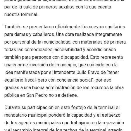
par de la sala de primeros auxilios con la que cuenta
nuestra terminal.
También se presentaron oficialmente los nuevos sanitarios
para damas y caballeros. Una obra realizada íntegramente
por personal de la municipalidad, con materiales de primera,
todas las comodidades, accesibilidad y acondicionado
también para personas con discapacidad. Esto representa
una enorme inversión del municipio, que coincide con la
idea manifestada por el intendente Julio Bravo de “tener
equilibrio fiscal, pero con conciencia social”, por eso
gracias a una buena administración de los recursos la obra
pública en San Pedro no se detiene.
Durante su participación en este festejo de la terminal el
mandatario municipal ponderó la capacidad y el esfuerzo
de los agentes municipales que trabajaron en la reparación
y el recambio integral de los techos de la terminal, arreglo