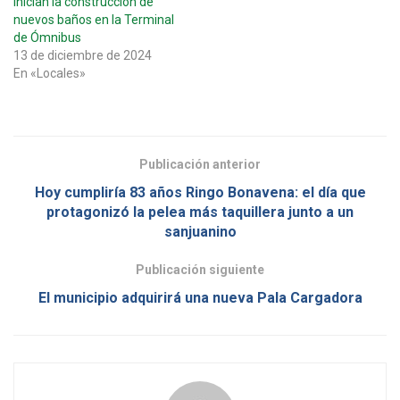
Inician la construcción de
nuevos baños en la Terminal
de Ómnibus
13 de diciembre de 2024
En «Locales»
Publicación anterior
Hoy cumpliría 83 años Ringo Bonavena: el día que
protagonizó la pelea más taquillera junto a un
sanjuanino
Publicación siguiente
El municipio adquirirá una nueva Pala Cargadora