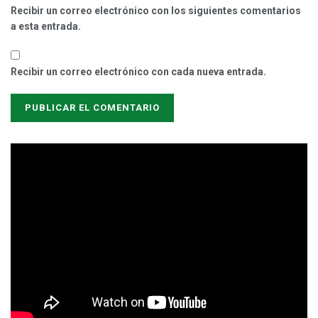
Recibir un correo electrónico con los siguientes comentarios
a esta entrada.
Recibir un correo electrónico con cada nueva entrada.