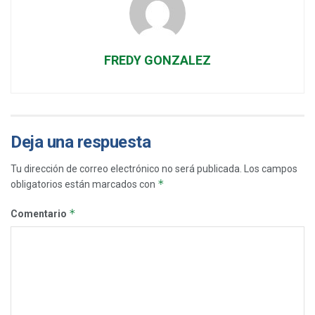
FREDY GONZALEZ
Deja una respuesta
Tu dirección de correo electrónico no será publicada.
Los campos
*
obligatorios están marcados con
*
Comentario