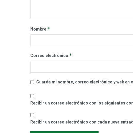
*
Nombre
*
Correo electrónico
Guarda mi nombre, correo electrónico y web en 
Recibir un correo electrónico con los siguientes co
Recibir un correo electrónico con cada nueva entra