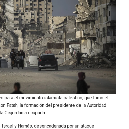
ivo para el movimiento islamista palestino, que tomó el
on Fatah, la formación del presidente de la Autoridad
a Cisjordania ocupada.
e Israel y Hamás, desencadenada por un ataque