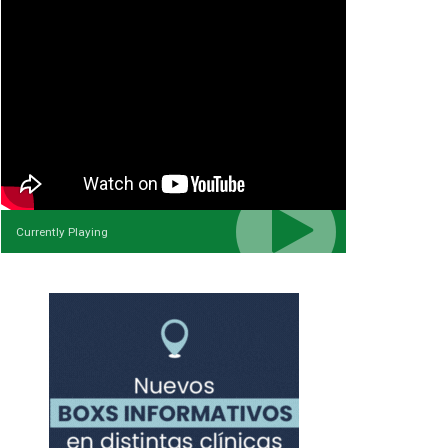
Currently Playing