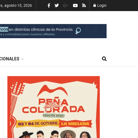
es, agosto 10, 2026
Login
CIONALES