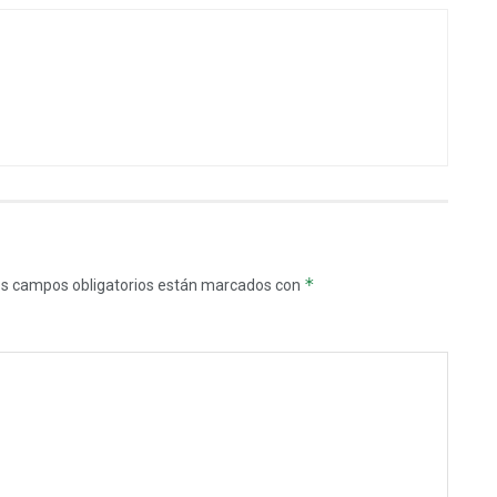
*
s campos obligatorios están marcados con