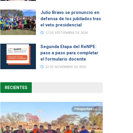
Julio Bravo se pronunció en
defensa de los jubilados tras
el veto presidencial
12 DE SEPTIEMBRE DE 2024
Segunda Etapa del ReNPE:
paso a paso para completar
el formulario docente
22 DE NOVIEMBRE DE 2025
RECIENTES