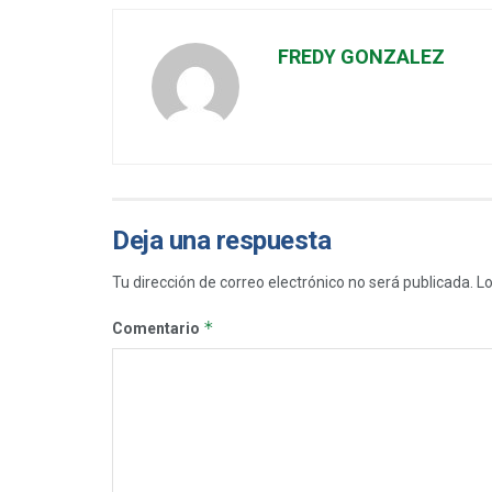
FREDY GONZALEZ
Deja una respuesta
Tu dirección de correo electrónico no será publicada.
Lo
*
Comentario