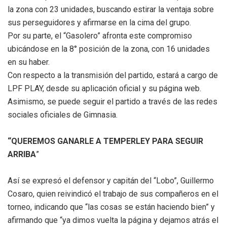
la zona con 23 unidades, buscando estirar la ventaja sobre
sus perseguidores y afirmarse en la cima del grupo.
Por su parte, el “Gasolero” afronta este compromiso
ubicándose en la 8° posición de la zona, con 16 unidades
en su haber.
Con respecto a la transmisión del partido, estará a cargo de
LPF PLAY, desde su aplicación oficial y su página web.
Asimismo, se puede seguir el partido a través de las redes
sociales oficiales de Gimnasia.
“QUEREMOS GANARLE A TEMPERLEY PARA SEGUIR
ARRIBA
”
Así se expresó el defensor y capitán del “Lobo”, Guillermo
Cosaro, quien reivindicó el trabajo de sus compañeros en el
torneo, indicando que “las cosas se están haciendo bien” y
afirmando que “ya dimos vuelta la página y dejamos atrás el