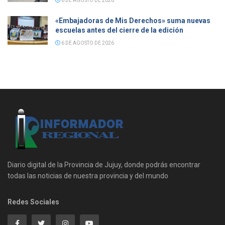
6 DE AGOSTO DE 2026
«Embajadoras de Mis Derechos» suma nuevas
escuelas antes del cierre de la edición
6 DE AGOSTO DE 2026
Diario digital de la Provincia de Jujuy, donde podrás encontrar
todas las noticias de nuestra provincia y del mundo
Redes Sociales