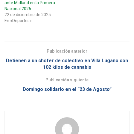
ante Midland en la Primera
Nacional 2026
22 de diciembre de 2025
En «Deportes»
Publicación anterior
Detienen a un chofer de colectivo en Villa Lugano con
102 kilos de cannabis
Publicación siguiente
Domingo solidario en el “23 de Agosto”