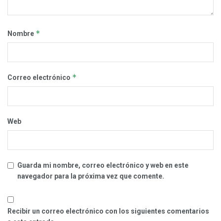
*
Nombre
*
Correo electrónico
Web
Guarda mi nombre, correo electrónico y web en este
navegador para la próxima vez que comente.
Recibir un correo electrónico con los siguientes comentarios