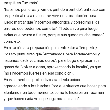
traspié en Tucumán”.
“Estamos punteros y vamos partido a partido”, enfatizó con
respecto al día a día que se vive en la institución, para
luego marcar que “hacemos autocrítica y corregimos los
errores que podemos cometer”. “Todo sirve para luego
evitar que ocurra a futuro, porque aún queda mucho torneo”,
completó.
En relación a la preparación para enfrentar a Temperley,
Cosaro puntualizó que “entrenamos para fortalecernos y
hacernos cada vez más duros”, para luego expresar sus
ganas de “volver a ganar, aprovechando la localía”, ya que
“nos hacemos fuertes en esa condición».
En este sentido, profundizó sus declaraciones
agradeciendo a los hinchas “por el esfuerzo que hacen para
alentarnos en todo momento, como lo hicieron en Tucumán
y que hacen cada vez que jugamos en casa”.