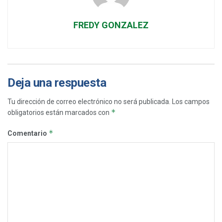
FREDY GONZALEZ
Deja una respuesta
Tu dirección de correo electrónico no será publicada.
Los campos
*
obligatorios están marcados con
*
Comentario