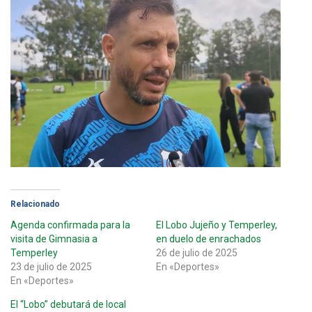
Relacionado
Agenda confirmada para la
El Lobo Jujeño y Temperley,
visita de Gimnasia a
en duelo de enrachados
Temperley
26 de julio de 2025
23 de julio de 2025
En «Deportes»
En «Deportes»
El “Lobo” debutará de local