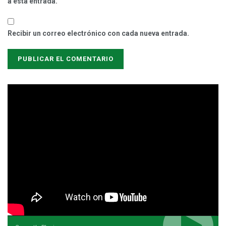
a esta entrada.
Recibir un correo electrónico con cada nueva entrada.