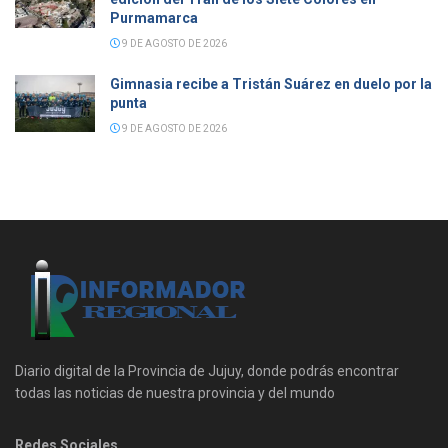
Purmamarca
9 DE AGOSTO DE 2026
Gimnasia recibe a Tristán Suárez en duelo por la
punta
9 DE AGOSTO DE 2026
Diario digital de la Provincia de Jujuy, donde podrás encontrar
todas las noticias de nuestra provincia y del mundo
Redes Sociales