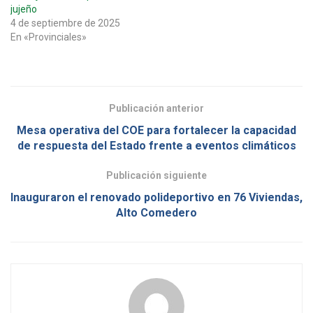
jujeño
4 de septiembre de 2025
En «Provinciales»
Publicación anterior
Mesa operativa del COE para fortalecer la capacidad
de respuesta del Estado frente a eventos climáticos
Publicación siguiente
Inauguraron el renovado polideportivo en 76 Viviendas,
Alto Comedero