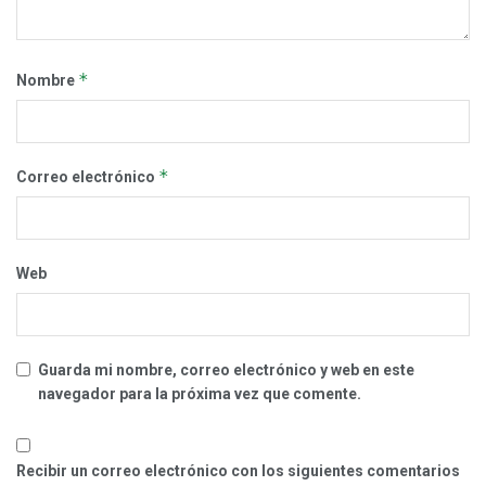
*
Nombre
*
Correo electrónico
Web
Guarda mi nombre, correo electrónico y web en este
navegador para la próxima vez que comente.
Recibir un correo electrónico con los siguientes comentarios