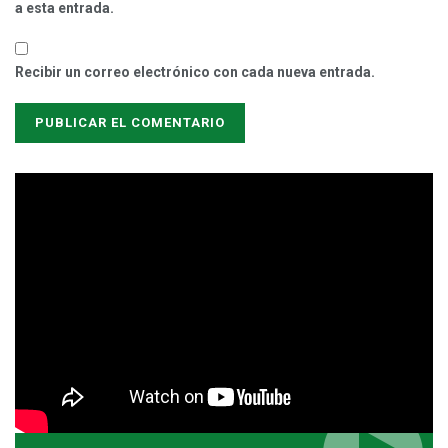
a esta entrada.
Recibir un correo electrónico con cada nueva entrada.