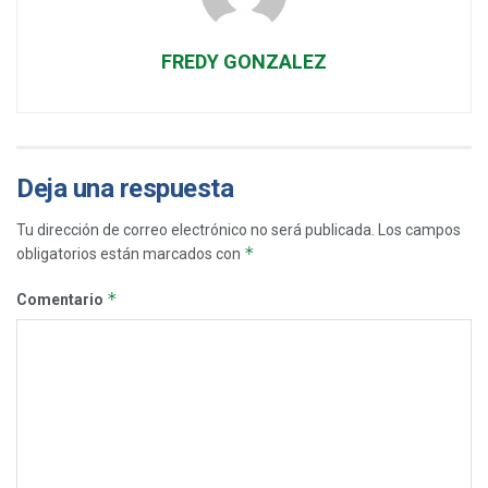
FREDY GONZALEZ
Deja una respuesta
Tu dirección de correo electrónico no será publicada.
Los campos
*
obligatorios están marcados con
*
Comentario