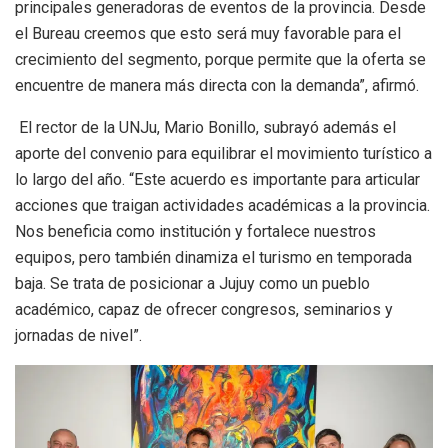
principales generadoras de eventos de la provincia. Desde
el Bureau creemos que esto será muy favorable para el
crecimiento del segmento, porque permite que la oferta se
encuentre de manera más directa con la demanda”, afirmó.
El rector de la UNJu, Mario Bonillo, subrayó además el
aporte del convenio para equilibrar el movimiento turístico a
lo largo del año. “Este acuerdo es importante para articular
acciones que traigan actividades académicas a la provincia.
Nos beneficia como institución y fortalece nuestros
equipos, pero también dinamiza el turismo en temporada
baja. Se trata de posicionar a Jujuy como un pueblo
académico, capaz de ofrecer congresos, seminarios y
jornadas de nivel”.