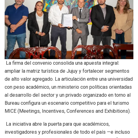
La firma del convenio consolida una apuesta integral:
ampliar la matriz turística de Jujuy y fortalecer segmentos
de alto valor agregado. La articulación entre una universidad
con peso académico, un ministerio con políticas orientadas
al desarrollo del sector y un privado organizado en torno al
Bureau configura un escenario competitivo para el turismo
MICE (Meetings, Incentives, Conferences and Exhibitions).
La iniciativa abre la puerta para que académicos,
investigadores y profesionales de todo el país —e incluso