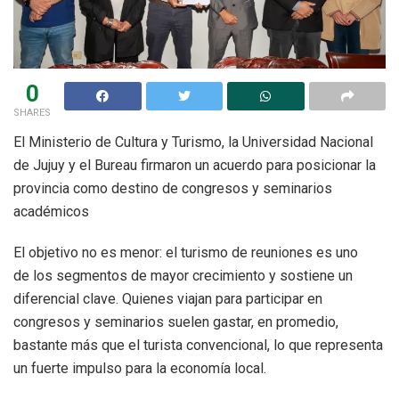
0
SHARES
El Ministerio de Cultura y Turismo, la Universidad Nacional
de Jujuy y el Bureau firmaron un acuerdo para posicionar la
provincia como destino de congresos y seminarios
académicos
El objetivo no es menor: el turismo de reuniones es uno
de los segmentos de mayor crecimiento y sostiene un
diferencial clave. Quienes viajan para participar en
congresos y seminarios suelen gastar, en promedio,
bastante más que el turista convencional, lo que representa
un fuerte impulso para la economía local.