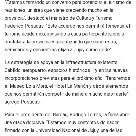
“Estamos firmando un convenio para potenciar el turismo de
reuniones, un área que viene creciendo mucho en la
provincia”, destacó el ministro de Cultura y Turismo,
Federico Posadas. “Este acuerdo nos permitirá fomentar el
turismo académico, invitando a cada participante jujeño a
postular a la provincia y garantizando que congresos,
seminarios y encuentros elijan a Jujuy como sede”.
La estrategia se apoya en la infraestructura existente —
Cabildo, aeropuerto, espacios históricos— y en las nuevas
incorporaciones previstas para el próximo año. “Tendremos
el Museo Lola Mora, el Hotel La Merián y otros elementos
que nos permitirán competir de manera mucho más fuerte”,
agregó Posadas.
Para el presidente del Bureau, Rodrigo Torres, la firma abre
una etapa decisiva. “Estamos muy contentos de haber
firmado con la Universidad Nacional de Jujuy, una de las