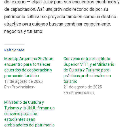
del exterior— elijan Jujuy para sus encuentros científicos y
de capacitación. Así, una provincia reconocida por su
patrimonio cultural se proyecta también como un destino
atractivo para quienes buscan combinar conocimiento,
negocios y turismo.
Relacionado
MeetUp Argentina 2025: un
Convenio entre el Instituto
encuentro para fortalecer
Superior N° 11 y el Ministerio
acuerdos de cooperación y
de Cultura y Turismo para
promoción turística
prácticas profesionales en
11 de agosto de 2025
turismo
En «Provinciales»
21 de agosto de 2025
En «Provinciales»
Ministerio de Cultura y
Turismo y la UNJU firman un
convenio para que
estudiantes sean
embajadores del patrimonio