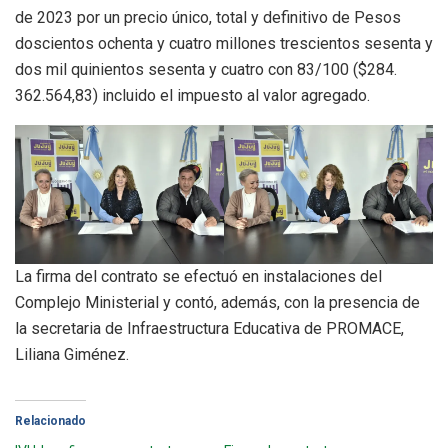
de 2023 por un precio único, total y definitivo de Pesos
doscientos ochenta y cuatro millones trescientos sesenta y
dos mil quinientos sesenta y cuatro con 83/100 ($284.
362.564,83) incluido el impuesto al valor agregado.
La firma del contrato se efectuó en instalaciones del
Complejo Ministerial y contó, además, con la presencia de
la secretaria de Infraestructura Educativa de PROMACE,
Liliana Giménez.
Relacionado