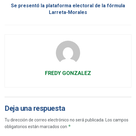
Se presentó la plataforma electoral de la fórmula
Larreta-Morales
FREDY GONZALEZ
Deja una respuesta
Tu dirección de correo electrónico no será publicada.
Los campos
*
obligatorios están marcados con