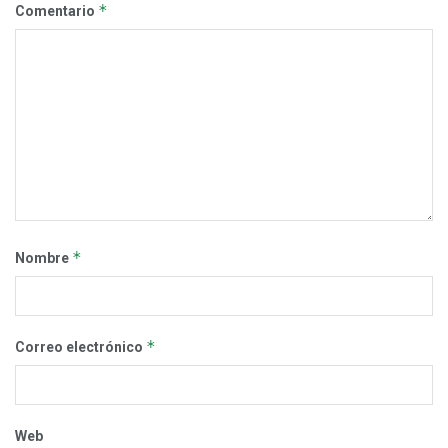
*
Comentario
*
Nombre
*
Correo electrónico
Web