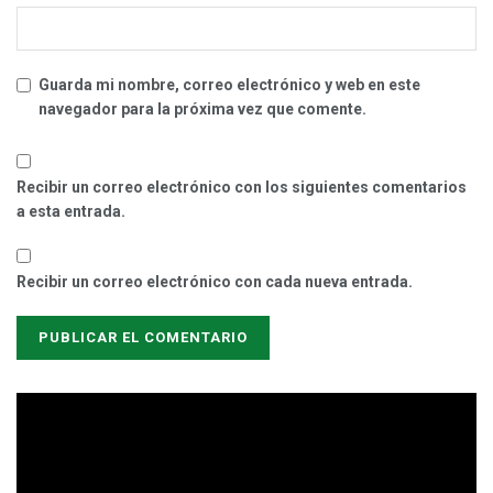
Guarda mi nombre, correo electrónico y web en este
navegador para la próxima vez que comente.
Recibir un correo electrónico con los siguientes comentarios
a esta entrada.
Recibir un correo electrónico con cada nueva entrada.