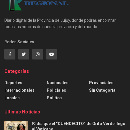
Diario digital de la Provincia de Jujuy, donde podrás encontrar
todas las noticias de nuestra provincia y del mundo
Redes Sociales
Categorías
Deportes
Nacionales
Provinciales
Internacionales
Policiales
Sin Categoría
Locales
Política
Ultimas Noticias
𝐄l día que el “DUENDECITO” de Grito Verde llegó
al Vaticano