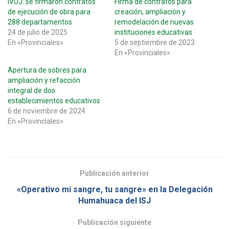
IVUJ: se firmaron contratos
Firma de contratos para
de ejecución de obra para
creación, ampliación y
288 departamentos
remodelación de nuevas
24 de julio de 2025
instituciones educativas
En «Provinciales»
5 de septiembre de 2023
En «Provinciales»
Apertura de sobres para
ampliación y refacción
integral de dos
establecimientos educativos
6 de noviembre de 2024
En «Provinciales»
Publicación anterior
«Operativo mi sangre, tu sangre» en la Delegación
Humahuaca del ISJ
Publicación siguiente