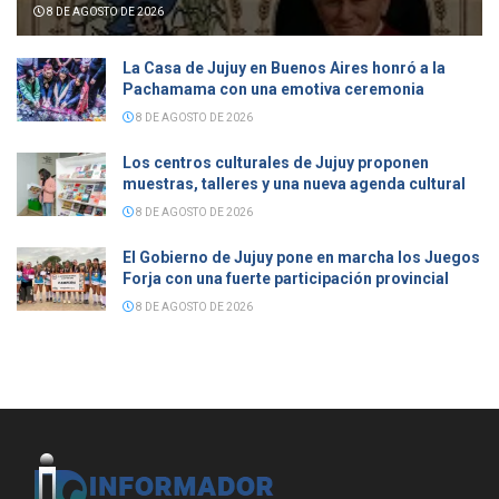
8 DE AGOSTO DE 2026
La Casa de Jujuy en Buenos Aires honró a la
Pachamama con una emotiva ceremonia
8 DE AGOSTO DE 2026
Los centros culturales de Jujuy proponen
muestras, talleres y una nueva agenda cultural
8 DE AGOSTO DE 2026
El Gobierno de Jujuy pone en marcha los Juegos
Forja con una fuerte participación provincial
8 DE AGOSTO DE 2026