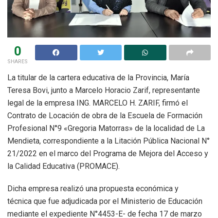
0
SHARES
La titular de la cartera educativa de la Provincia, María
Teresa Bovi, junto a Marcelo Horacio Zarif, representante
legal de la empresa ING. MARCELO H. ZARIF, firmó el
Contrato de Locación de obra de la Escuela de Formación
Profesional N°9 «Gregoria Matorras» de la localidad de La
Mendieta, correspondiente a la Litación Pública Nacional N°
21/2022 en el marco del Programa de Mejora del Acceso y
la Calidad Educativa (PROMACE).
Dicha empresa realizó una propuesta económica y
técnica que fue adjudicada por el Ministerio de Educación
mediante el expediente N°4453-E- de fecha 17 de marzo