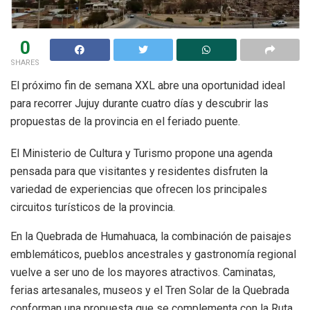
0
SHARES
El próximo fin de semana XXL abre una oportunidad ideal
para recorrer Jujuy durante cuatro días y descubrir las
propuestas de la provincia en el feriado puente.
El Ministerio de Cultura y Turismo propone una agenda
pensada para que visitantes y residentes disfruten la
variedad de experiencias que ofrecen los principales
circuitos turísticos de la provincia.
En la Quebrada de Humahuaca, la combinación de paisajes
emblemáticos, pueblos ancestrales y gastronomía regional
vuelve a ser uno de los mayores atractivos. Caminatas,
ferias artesanales, museos y el Tren Solar de la Quebrada
conforman una propuesta que se complementa con la Ruta