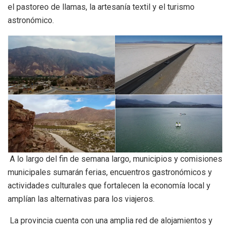
el pastoreo de llamas, la artesanía textil y el turismo
astronómico.
A lo largo del fin de semana largo, municipios y comisiones
municipales sumarán ferias, encuentros gastronómicos y
actividades culturales que fortalecen la economía local y
amplían las alternativas para los viajeros.
La provincia cuenta con una amplia red de alojamientos y