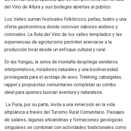
del Vino de Altura y sus bodegas abiertas al público.
Los Valles suman festivales folklóricos, peñas, teatro y una
oferta gastronómica donde conviven sabores andinos y
coloniales. La Ruta del Vino de los valles templados y las
experiencias de agroturismo permiten acercarse a la
producción local desde un enfoque cultural y rural.
En las Yungas, la selva de montaña despliega senderos
interpretativos, miradores naturales y una biodiversidad
privilegiada para el avistaje de aves. Trekking, cabalgatas,
rappel y propuestas comunitarias completan un combo
ideal para quienes buscan aventura y naturaleza.
La Puna, por su parte, invita a una inmersión en la vida
altiplánica a través del Turismo Rural Comunitario. Paisajes
de salares, lagunas altoandinas y formaciones geológicas
singulares se combinan con actividades tradicionales como