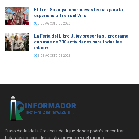
El Tren Solar ya tiene nuevas fechas para la
experiencia Tren del Vino
5 DE AGOSTO DE 2026
La Feria del Libro Jujuy presenta su programa
con más de 300 actividades para todas las
edades
5 DE AGOSTO DE 2026
Diario digital de la Provincia de Jujuy, donde podrás encontrar
todas las noticias de nuestra provincia y del mundo