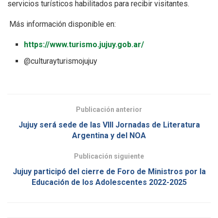
servicios turísticos habilitados para recibir visitantes.
Más información disponible en:
https://www.turismo.jujuy.gob.ar/
@culturayturismojujuy
Publicación anterior
Jujuy será sede de las VIII Jornadas de Literatura
Argentina y del NOA
Publicación siguiente
Jujuy participó del cierre de Foro de Ministros por la
Educación de los Adolescentes 2022-2025