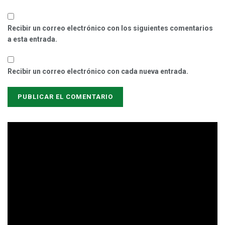
Recibir un correo electrónico con los siguientes comentarios
a esta entrada.
Recibir un correo electrónico con cada nueva entrada.