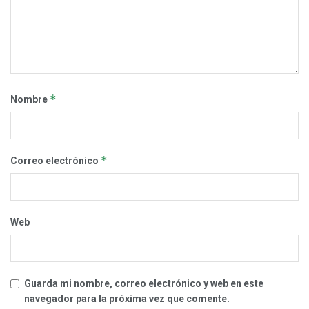
*
Nombre
*
Correo electrónico
Web
Guarda mi nombre, correo electrónico y web en este
navegador para la próxima vez que comente.