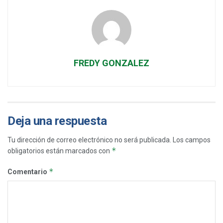
FREDY GONZALEZ
Deja una respuesta
Tu dirección de correo electrónico no será publicada.
Los campos
*
obligatorios están marcados con
*
Comentario