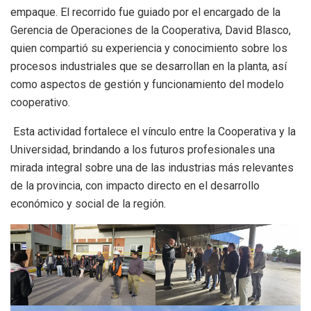
empaque. El recorrido fue guiado por el encargado de la
Gerencia de Operaciones de la Cooperativa, David Blasco,
quien compartió su experiencia y conocimiento sobre los
procesos industriales que se desarrollan en la planta, así
como aspectos de gestión y funcionamiento del modelo
cooperativo.
Esta actividad fortalece el vínculo entre la Cooperativa y la
Universidad, brindando a los futuros profesionales una
mirada integral sobre una de las industrias más relevantes
de la provincia, con impacto directo en el desarrollo
económico y social de la región.