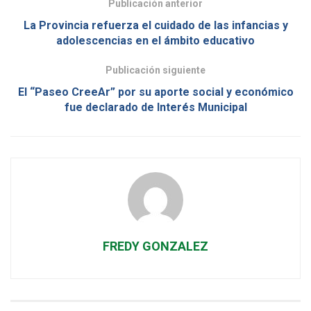
Publicación anterior
La Provincia refuerza el cuidado de las infancias y
adolescencias en el ámbito educativo
Publicación siguiente
El “Paseo CreeAr” por su aporte social y económico
fue declarado de Interés Municipal
FREDY GONZALEZ