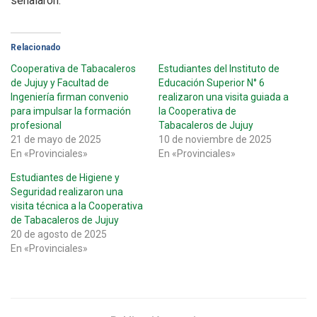
señalaron.
Relacionado
Cooperativa de Tabacaleros
Estudiantes del Instituto de
de Jujuy y Facultad de
Educación Superior N° 6
Ingeniería firman convenio
realizaron una visita guiada a
para impulsar la formación
la Cooperativa de
profesional
Tabacaleros de Jujuy
21 de mayo de 2025
10 de noviembre de 2025
En «Provinciales»
En «Provinciales»
Estudiantes de Higiene y
Seguridad realizaron una
visita técnica a la Cooperativa
de Tabacaleros de Jujuy
20 de agosto de 2025
En «Provinciales»