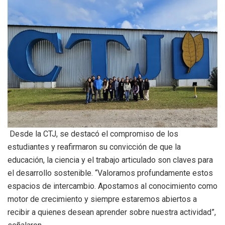
Desde la CTJ, se destacó el compromiso de los
estudiantes y reafirmaron su convicción de que la
educación, la ciencia y el trabajo articulado son claves para
el desarrollo sostenible. “Valoramos profundamente estos
espacios de intercambio. Apostamos al conocimiento como
motor de crecimiento y siempre estaremos abiertos a
recibir a quienes desean aprender sobre nuestra actividad”,