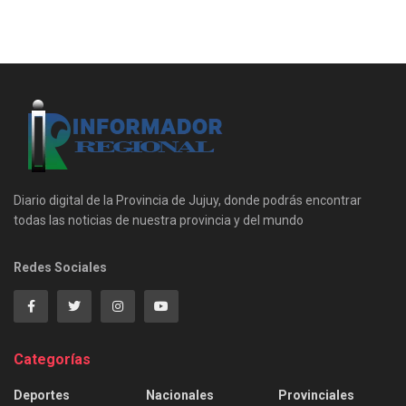
Diario digital de la Provincia de Jujuy, donde podrás encontrar
todas las noticias de nuestra provincia y del mundo
Redes Sociales
Categorías
Deportes
Nacionales
Provinciales