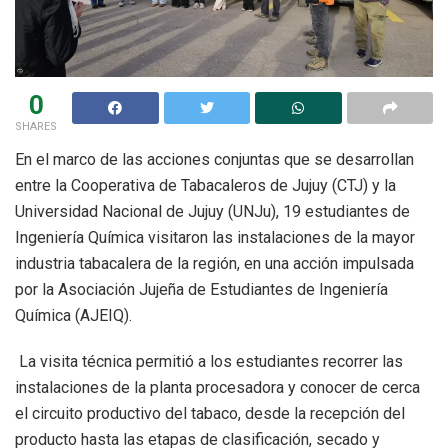
0
SHARES
En el marco de las acciones conjuntas que se desarrollan
entre la Cooperativa de Tabacaleros de Jujuy (CTJ) y la
Universidad Nacional de Jujuy (UNJu), 19 estudiantes de
Ingeniería Química visitaron las instalaciones de la mayor
industria tabacalera de la región, en una acción impulsada
por la Asociación Jujeña de Estudiantes de Ingeniería
Química (AJEIQ).
La visita técnica permitió a los estudiantes recorrer las
instalaciones de la planta procesadora y conocer de cerca
el circuito productivo del tabaco, desde la recepción del
producto hasta las etapas de clasificación, secado y