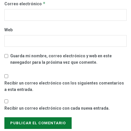
*
Correo electrónico
Web
Guarda mi nombre, correo electrónico y web en este
navegador para la próxima vez que comente.
Recibir un correo electrónico con los siguientes comentarios
a esta entrada.
Recibir un correo electrónico con cada nueva entrada.