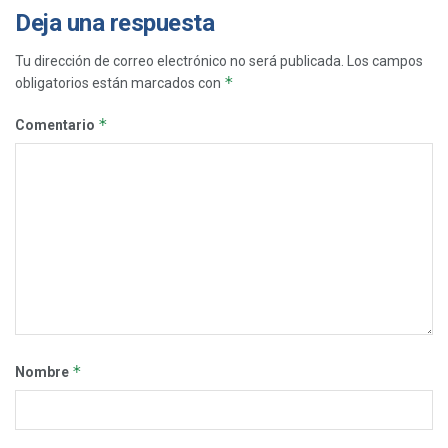
Deja una respuesta
Tu dirección de correo electrónico no será publicada.
Los campos
*
obligatorios están marcados con
*
Comentario
*
Nombre