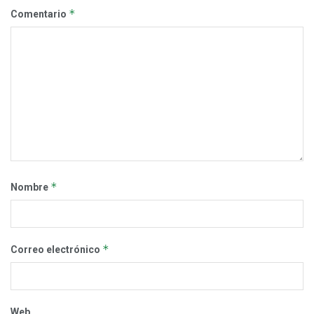
*
Comentario
*
Nombre
*
Correo electrónico
Web