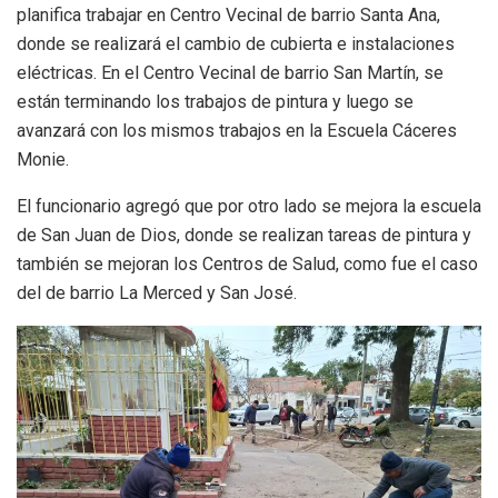
planifica trabajar en Centro Vecinal de barrio Santa Ana,
donde se realizará el cambio de cubierta e instalaciones
eléctricas. En el Centro Vecinal de barrio San Martín, se
están terminando los trabajos de pintura y luego se
avanzará con los mismos trabajos en la Escuela Cáceres
Monie.
El funcionario agregó que por otro lado se mejora la escuela
de San Juan de Dios, donde se realizan tareas de pintura y
también se mejoran los Centros de Salud, como fue el caso
del de barrio La Merced y San José.