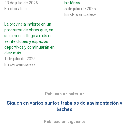
23 de julio de 2025
histórico
En «Locales»
5 de julio de 2026
En «Provinciales»
La provincia invierte en un
programa de obras que, en
seis meses, llegó a más de
veinte clubes y espacios
deportivos y continuarán en
diez más.
1 de julio de 2025
En «Provinciales»
Publicación anterior
Siguen en varios puntos trabajos de pavimentación y
bacheo
Publicación siguiente