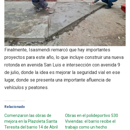
Finalmente, Isasmendi remarcó que hay importantes
proyectos para este año, lo que incluye construir una nueva
rotonda en avenida San Luis e intersección con avenida 9
de julio, donde la idea es mejorar la seguridad vial en ese
lugar, donde se presenta una importante afluencia de
vehículos y peatones.
Relacionado
Comenzaron las obras de
Obras en el polideportivo 530
mejora en la Plazoleta Santa
Viviendas: el barrio recibe el
Teresita del barrio 14 de Abril
trabajo como un hecho