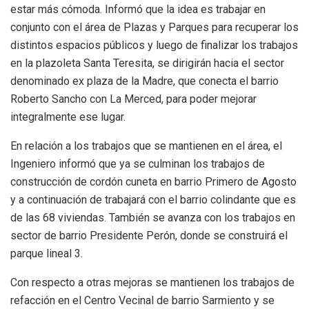
estar más cómoda. Informó que la idea es trabajar en
conjunto con el área de Plazas y Parques para recuperar los
distintos espacios públicos y luego de finalizar los trabajos
en la plazoleta Santa Teresita, se dirigirán hacia el sector
denominado ex plaza de la Madre, que conecta el barrio
Roberto Sancho con La Merced, para poder mejorar
integralmente ese lugar.
En relación a los trabajos que se mantienen en el área, el
Ingeniero informó que ya se culminan los trabajos de
construcción de cordón cuneta en barrio Primero de Agosto
y a continuación de trabajará con el barrio colindante que es
de las 68 viviendas. También se avanza con los trabajos en
sector de barrio Presidente Perón, donde se construirá el
parque lineal 3.
Con respecto a otras mejoras se mantienen los trabajos de
refacción en el Centro Vecinal de barrio Sarmiento y se