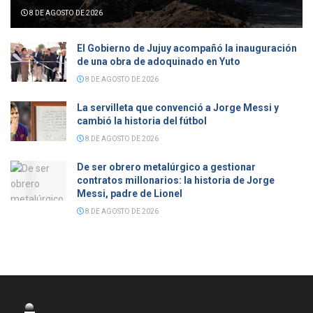
8 DE AGOSTO DE 2026
El Gobierno de Jujuy acompañó la inauguración
de una obra de adoquinado en Yuto
8 DE AGOSTO DE 2026
La servilleta que convenció a Jorge Messi y
cambió la historia del fútbol
8 DE AGOSTO DE 2026
De ser obrero metalúrgico a gestionar
contratos millonarios: la historia de Jorge
Messi, padre de Lionel
8 DE AGOSTO DE 2026