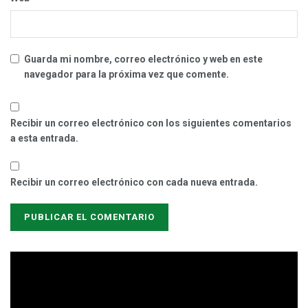
Guarda mi nombre, correo electrónico y web en este
navegador para la próxima vez que comente.
Recibir un correo electrónico con los siguientes comentarios
a esta entrada.
Recibir un correo electrónico con cada nueva entrada.