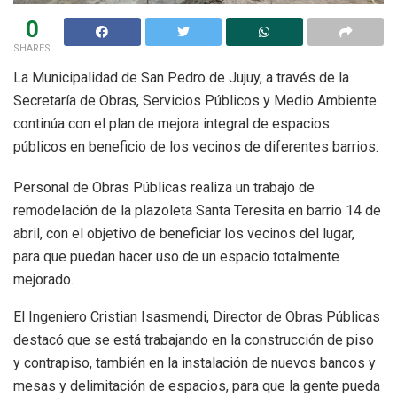
0
SHARES
La Municipalidad de San Pedro de Jujuy, a través de la
Secretaría de Obras, Servicios Públicos y Medio Ambiente
continúa con el plan de mejora integral de espacios
públicos en beneficio de los vecinos de diferentes barrios.
Personal de Obras Públicas realiza un trabajo de
remodelación de la plazoleta Santa Teresita en barrio 14 de
abril, con el objetivo de beneficiar los vecinos del lugar,
para que puedan hacer uso de un espacio totalmente
mejorado.
El Ingeniero Cristian Isasmendi, Director de Obras Públicas
destacó que se está trabajando en la construcción de piso
y contrapiso, también en la instalación de nuevos bancos y
mesas y delimitación de espacios, para que la gente pueda