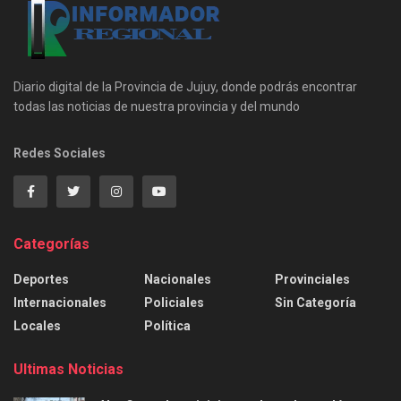
Diario digital de la Provincia de Jujuy, donde podrás encontrar
todas las noticias de nuestra provincia y del mundo
Redes Sociales
Categorías
Deportes
Nacionales
Provinciales
Internacionales
Policiales
Sin Categoría
Locales
Política
Ultimas Noticias