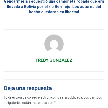
Gendarmería secuestró una camioneta robada que era
llevada a Bolivia por el río Bermejo. Los autores del
hecho quedaron en libertad
FREDY GONZALEZ
Deja una respuesta
Tu dirección de correo electrónico no será publicada.
Los campos
*
obligatorios están marcados con