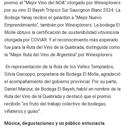
premio al “Mejor Vino del NOA” otorgado por Winexplorers
por su vino El Bayeh Trópico Sur Sauvignon Blanc 2024. La
Bodega Yanay recibió el galardón a “Mejor Nuevo
Emprendimiento”, también por Winexplorers. La bodega El
Molle obtuvo la certificación de sostenibilidad vitivinícola
otorgada por COVIAR. Y el reconocimiento más esperado
fue para la Ruta del Vino de la Quebrada, distinguida como
la “Mejor Ruta del Vino de Argentina” por Winexplorers.
En representación de la Ruta de los Valles Templados,
Silvia Giacoppo, propietaria de Bodega El Molle, agradeció
el acompañamiento del gobierno provincial. Por su parte,
Daniel Manzur, de Bodega El Bayeh, habló en nombre de la
Ruta del Vino de la Quebrada y destacó que el premio
recibido “es fruto del trabajo colectivo de bodegas,
viñateros y guías”.
Música, degustaciones y un público entusiasta