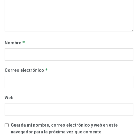
*
Nombre
*
Correo electrónico
Web
Guarda mi nombre, correo electrónico y web en este
navegador para la próxima vez que comente.