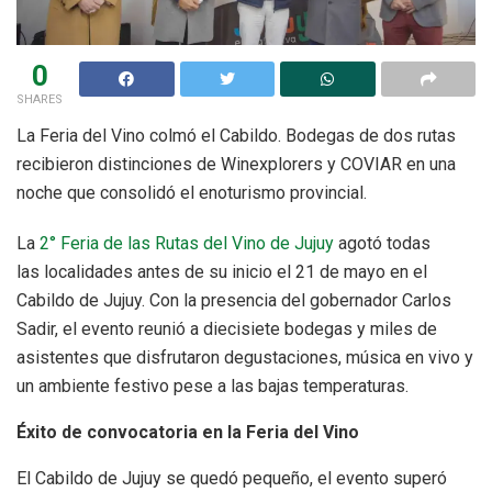
0
SHARES
La Feria del Vino colmó el Cabildo. Bodegas de dos rutas
recibieron distinciones de Winexplorers y COVIAR en una
noche que consolidó el enoturismo provincial.
La
2° Feria de las
Rutas del Vino de Jujuy
agotó todas
las localidades antes de su inicio el 21 de mayo en el
Cabildo de Jujuy. Con la presencia del gobernador Carlos
Sadir, el evento reunió a diecisiete bodegas y miles de
asistentes que disfrutaron degustaciones, música en vivo y
un ambiente festivo pese a las bajas temperaturas.
Éxito de convocatoria en la Feria del Vino
El Cabildo de Jujuy se quedó pequeño, el evento superó