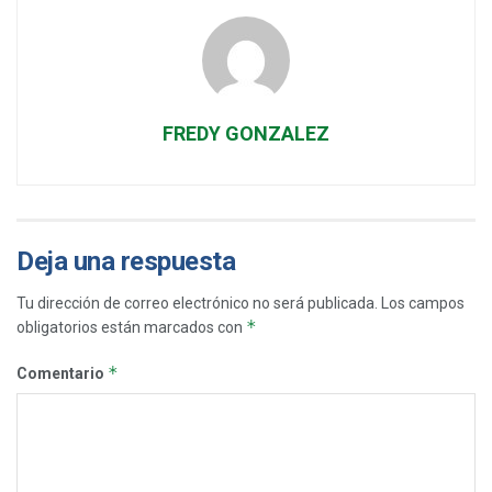
FREDY GONZALEZ
Deja una respuesta
Tu dirección de correo electrónico no será publicada.
Los campos
*
obligatorios están marcados con
*
Comentario