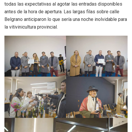
todas las expectativas al agotar las entradas disponibles
antes de la hora de apertura. Las largas filas sobre calle
Belgrano anticiparon lo que sería una noche inolvidable para
la vitivinicultura provincial.