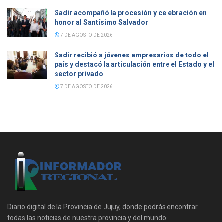
Sadir acompañó la procesión y celebración en
honor al Santísimo Salvador
7 DE AGOSTO DE 2026
Sadir recibió a jóvenes empresarios de todo el
país y destacó la articulación entre el Estado y el
sector privado
7 DE AGOSTO DE 2026
Diario digital de la Provincia de Jujuy, donde podrás encontrar
todas las noticias de nuestra provincia y del mundo