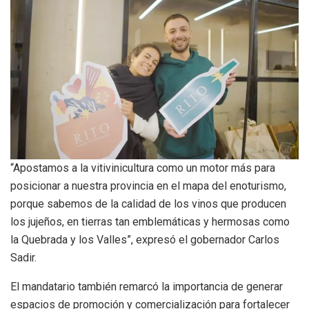
“Apostamos a la vitivinicultura como un motor más para
posicionar a nuestra provincia en el mapa del enoturismo,
porque sabemos de la calidad de los vinos que producen
los jujeños, en tierras tan emblemáticas y hermosas como
la Quebrada y los Valles”, expresó el gobernador Carlos
Sadir.
El mandatario también remarcó la importancia de generar
espacios de promoción y comercialización para fortalecer