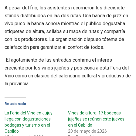
A pesar del frío, los asistentes recorrieron los diecisiete
stands distribuidos en las dos rutas. Una banda de jazz en
vivo puso la banda sonora mientras el público degustaba
etiquetas de altura, sellaba su mapa de rutas y compartía
con los productores. La organización dispuso tótems de
calefacción para garantizar el confort de todos.
El agotamiento de las entradas confirma el interés
creciente por los vinos jujeños y posiciona a esta Feria del
Vino como un clásico del calendario cultural y productivo de
la provincia.
Relacionado
La Feria del Vino en Jujuy
Vinos de altura: 17 bodegas
llega con degustaciones,
jujeñas se reúnen este jueves
bodegas y turismo en el
en el Cabildo
Cabildo
20 de mayo de 2026