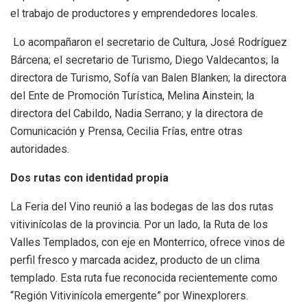
el trabajo de productores y emprendedores locales.
Lo acompañaron el secretario de Cultura, José Rodríguez
Bárcena; el secretario de Turismo, Diego Valdecantos; la
directora de Turismo, Sofía van Balen Blanken; la directora
del Ente de Promoción Turística, Melina Ainstein; la
directora del Cabildo, Nadia Serrano; y la directora de
Comunicación y Prensa, Cecilia Frías, entre otras
autoridades.
Dos rutas con identidad propia
La Feria del Vino reunió a las bodegas de las dos rutas
vitivinícolas de la provincia. Por un lado, la Ruta de los
Valles Templados, con eje en Monterrico, ofrece vinos de
perfil fresco y marcada acidez, producto de un clima
templado. Esta ruta fue reconocida recientemente como
“Región Vitivinícola emergente” por Winexplorers.