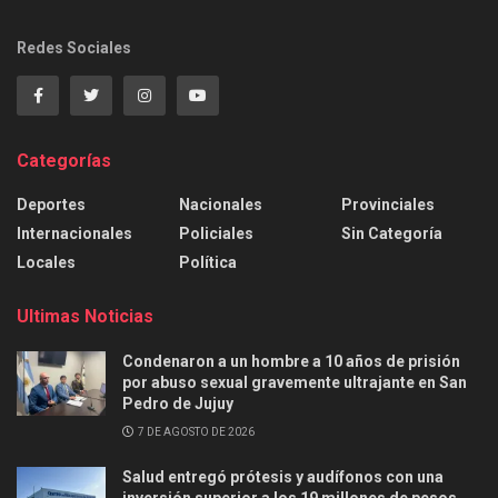
Redes Sociales
Categorías
Deportes
Nacionales
Provinciales
Internacionales
Policiales
Sin Categoría
Locales
Política
Ultimas Noticias
Condenaron a un hombre a 10 años de prisión
por abuso sexual gravemente ultrajante en San
Pedro de Jujuy
7 DE AGOSTO DE 2026
Salud entregó prótesis y audífonos con una