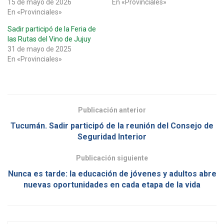
15 de mayo de 2026
En «Provinciales»
En «Provinciales»
Sadir participó de la Feria de
las Rutas del Vino de Jujuy
31 de mayo de 2025
En «Provinciales»
Publicación anterior
Tucumán. Sadir participó de la reunión del Consejo de
Seguridad Interior
Publicación siguiente
Nunca es tarde: la educación de jóvenes y adultos abre
nuevas oportunidades en cada etapa de la vida