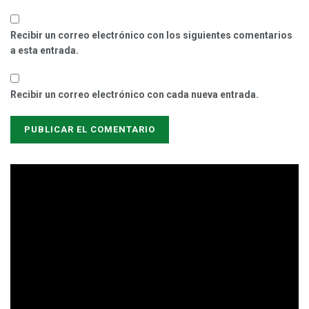
Recibir un correo electrónico con los siguientes comentarios
a esta entrada.
Recibir un correo electrónico con cada nueva entrada.