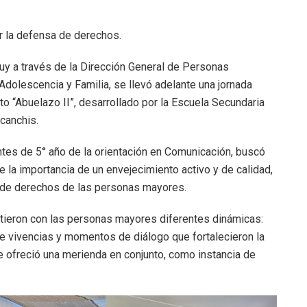
er la defensa de derechos.
uy a través de la Dirección General de Personas
Adolescencia y Familia, se llevó adelante una jornada
to “Abuelazo II”, desarrollado por la Escuela Secundaria
canchis.
tes de 5° año de la orientación en Comunicación, buscó
e la importancia de un envejecimiento activo y de calidad,
 de derechos de las personas mayores.
artieron con las personas mayores diferentes dinámicas:
 de vivencias y momentos de diálogo que fortalecieron la
 ofreció una merienda en conjunto, como instancia de