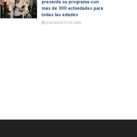
presenta su programa con
más de 300 actividades para
todas las edades
5 DE AGOSTO DE 2026