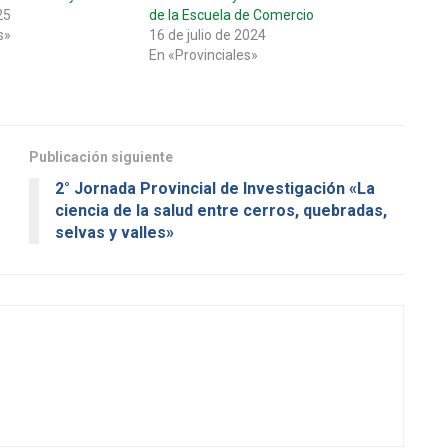
25
de la Escuela de Comercio
s»
16 de julio de 2024
En «Provinciales»
Publicación siguiente
2° Jornada Provincial de Investigación «La
ciencia de la salud entre cerros, quebradas,
selvas y valles»