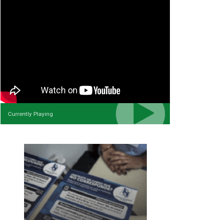
Currently Playing