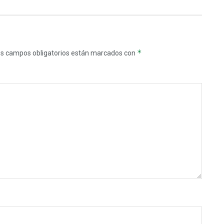
*
s campos obligatorios están marcados con