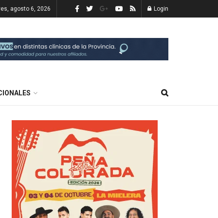
ves, agosto 6, 2026
Login
CIONALES