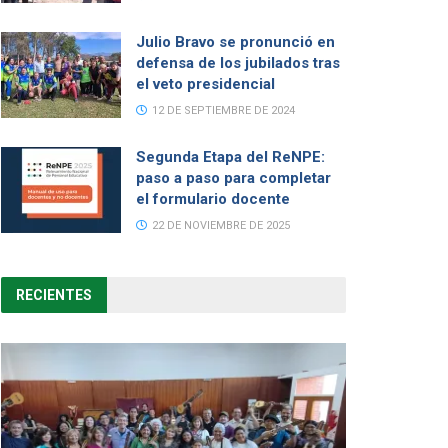
Julio Bravo se pronunció en
defensa de los jubilados tras
el veto presidencial
12 DE SEPTIEMBRE DE 2024
Segunda Etapa del ReNPE:
paso a paso para completar
el formulario docente
22 DE NOVIEMBRE DE 2025
RECIENTES