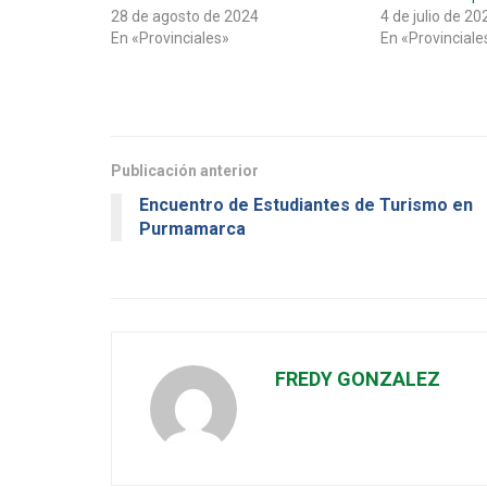
28 de agosto de 2024
4 de julio de 20
En «Provinciales»
En «Provinciale
Publicación anterior
Encuentro de Estudiantes de Turismo en
Purmamarca
FREDY GONZALEZ