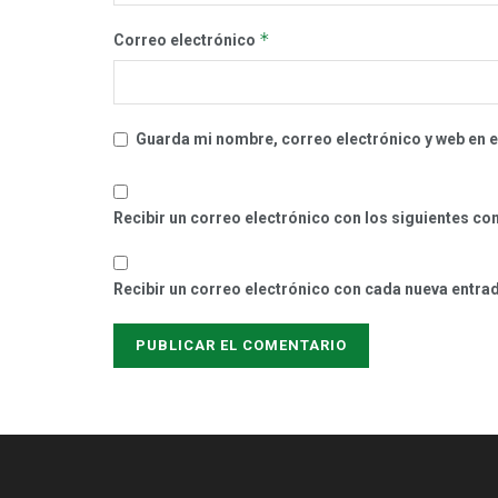
*
Correo electrónico
Guarda mi nombre, correo electrónico y web en 
Recibir un correo electrónico con los siguientes co
Recibir un correo electrónico con cada nueva entra