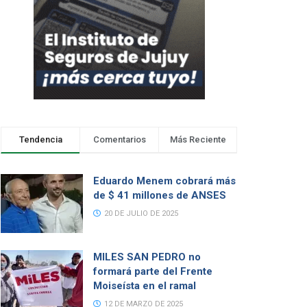
Tendencia
Comentarios
Más Reciente
Eduardo Menem cobrará más
de $ 41 millones de ANSES
20 DE JULIO DE 2025
MILES SAN PEDRO no
formará parte del Frente
Moiseísta en el ramal
12 DE MARZO DE 2025