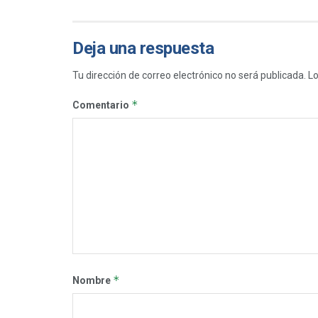
Deja una respuesta
Tu dirección de correo electrónico no será publicada.
Lo
*
Comentario
*
Nombre