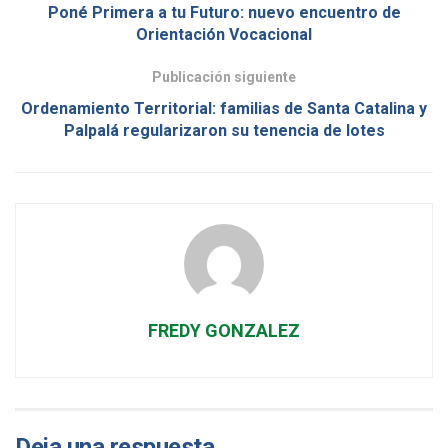
Poné Primera a tu Futuro: nuevo encuentro de
Orientación Vocacional
Publicación siguiente
Ordenamiento Territorial: familias de Santa Catalina y
Palpalá regularizaron su tenencia de lotes
FREDY GONZALEZ
Deja una respuesta