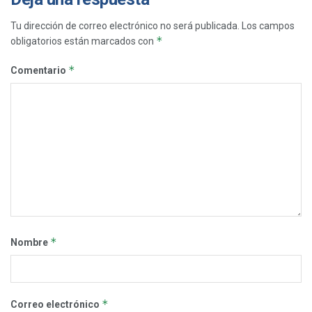
Tu dirección de correo electrónico no será publicada.
Los campos
*
obligatorios están marcados con
*
Comentario
*
Nombre
*
Correo electrónico