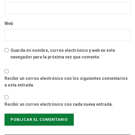
Web
Guarda mi nombre, correo electrónico y web en este
navegador para la próxima vez que comente.
Recibir un correo electrónico con los siguientes comentarios
a esta entrada.
Recibir un correo electrónico con cada nueva entrada.