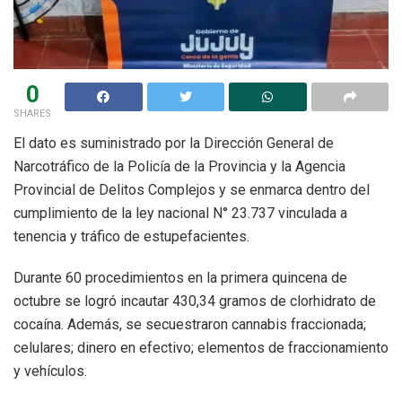
0
SHARES
El dato es suministrado por la Dirección General de
Narcotráfico de la Policía de la Provincia y la Agencia
Provincial de Delitos Complejos y se enmarca dentro del
cumplimiento de la ley nacional N° 23.737 vinculada a
tenencia y tráfico de estupefacientes.
Durante 60 procedimientos en la primera quincena de
octubre se logró incautar 430,34 gramos de clorhidrato de
cocaína. Además, se secuestraron cannabis fraccionada;
celulares; dinero en efectivo; elementos de fraccionamiento
y vehículos.