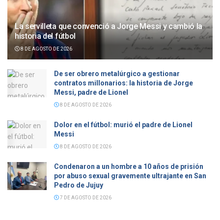
La servilleta que convenció a Jorge Messi y cambió la
historia del fútbol
8 DE AGOSTO DE 2026
De ser obrero metalúrgico a gestionar
contratos millonarios: la historia de Jorge
Messi, padre de Lionel
8 DE AGOSTO DE 2026
Dolor en el fútbol: murió el padre de Lionel
Messi
8 DE AGOSTO DE 2026
Condenaron a un hombre a 10 años de prisión
por abuso sexual gravemente ultrajante en San
Pedro de Jujuy
7 DE AGOSTO DE 2026