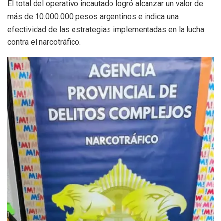
El total del operativo incautado logró alcanzar un valor de
más de 10.000.000 pesos argentinos e indica una
efectividad de las estrategias implementadas en la lucha
contra el narcotráfico.