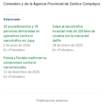
Comedero y de la Agencia Provincial de Delitos Complejos.
Relacionado
25 procedimientos y 18
Golpe al narcotráfico:
personas demoradas en
incautan más de 200 kilos de
operativos contra el
cocaína con la marca del
narcotráfico en Jujuy
delfín
2 de junio de 2026
28 de enero de 2025
En «Policiales»
En «Policiales»
Policía y Fiscalía reafirman su
compromiso contra el
narcomenudeo
12 de diciembre de 2025
En «Policiales»
Publicación anterior