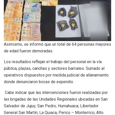
Asimismo, se informó que un total de 64 personas mayores
de edad fueron demoradas.
Los resultados reflejan el trabajo del personal en la vía
pública, plazas, canchas y sectores barriales. Sumado al
operativos dispuestos por medida judicial de allanamiento
donde denunciaron bocas de expendio.
Cabe indicar que las intervenciones fueron realizadas por
las brigadas de las Unidades Regionales ubicadas en San
Salvador de Jujuy; San Pedro; Humahuaca; Libertador
General San Martín; La Quiaca; Perico – Monterrico; Alto