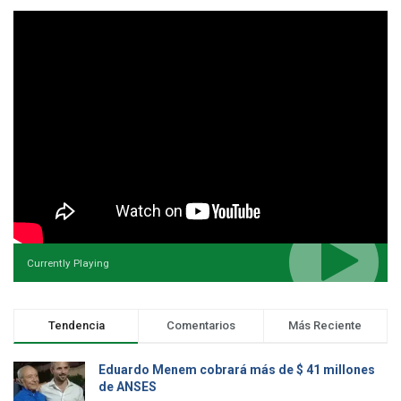
Currently Playing
Tendencia
Comentarios
Más Reciente
Eduardo Menem cobrará más de $ 41 millones
de ANSES