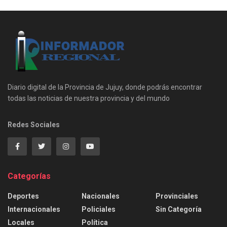
Diario digital de la Provincia de Jujuy, donde podrás encontrar
todas las noticias de nuestra provincia y del mundo
Redes Sociales
Categorías
Deportes
Nacionales
Provinciales
Internacionales
Policiales
Sin Categoría
Locales
Política