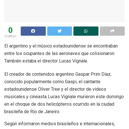
0
SHARES
El argentino y el músico estadounidense se encontraban
entre los ocupantes de las aeronaves que colisionaron.
También estaba el director Lucas Vignale.
El creador de contenidos argentino Gaspar Prim Díaz,
conocido popularmente como Gaspi, el cantante
estadounidense Oliver Tree y el director de videos
musicales y cineasta Lucas Vignale murieron este domingo
en el choque de dos helicópteros ocurrido en la ciudad
brasileña de Río de Janeiro.
Según informaron medios brasileños e internacionales,