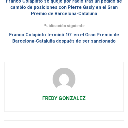
Franco Colapinto se quejó por radio tras un pedido de
cambio de posiciones con Pierre Gasly en el Gran
Premio de Barcelona-Cataluña
Publicación siguiente
Franco Colapinto terminó 10° en el Gran Premio de
Barcelona-Cataluña después de ser sancionado
FREDY GONZALEZ