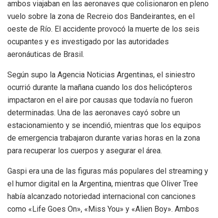
ambos viajaban en las aeronaves que colisionaron en pleno
vuelo sobre la zona de Recreio dos Bandeirantes, en el
oeste de Río. El accidente provocó la muerte de los seis
ocupantes y es investigado por las autoridades
aeronáuticas de Brasil.
Según supo la Agencia Noticias Argentinas, el siniestro
ocurrió durante la mañana cuando los dos helicópteros
impactaron en el aire por causas que todavía no fueron
determinadas. Una de las aeronaves cayó sobre un
estacionamiento y se incendió, mientras que los equipos
de emergencia trabajaron durante varias horas en la zona
para recuperar los cuerpos y asegurar el área.
Gaspi era una de las figuras más populares del streaming y
el humor digital en la Argentina, mientras que Oliver Tree
había alcanzado notoriedad internacional con canciones
como «Life Goes On», «Miss You» y «Alien Boy». Ambos