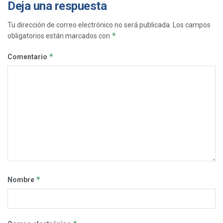
Deja una respuesta
Tu dirección de correo electrónico no será publicada.
Los campos
*
obligatorios están marcados con
*
Comentario
*
Nombre