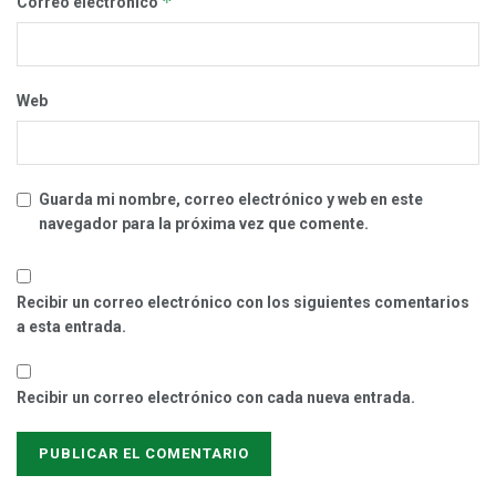
*
Correo electrónico
Web
Guarda mi nombre, correo electrónico y web en este
navegador para la próxima vez que comente.
Recibir un correo electrónico con los siguientes comentarios
a esta entrada.
Recibir un correo electrónico con cada nueva entrada.