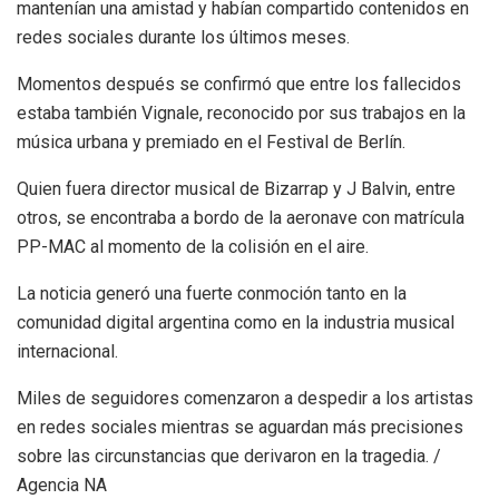
mantenían una amistad y habían compartido contenidos en
redes sociales durante los últimos meses.
Momentos después se confirmó que entre los fallecidos
estaba también Vignale, reconocido por sus trabajos en la
música urbana y premiado en el Festival de Berlín.
Quien fuera director musical de Bizarrap y J Balvin, entre
otros, se encontraba a bordo de la aeronave con matrícula
PP-MAC al momento de la colisión en el aire.
La noticia generó una fuerte conmoción tanto en la
comunidad digital argentina como en la industria musical
internacional.
Miles de seguidores comenzaron a despedir a los artistas
en redes sociales mientras se aguardan más precisiones
sobre las circunstancias que derivaron en la tragedia. /
Agencia NA