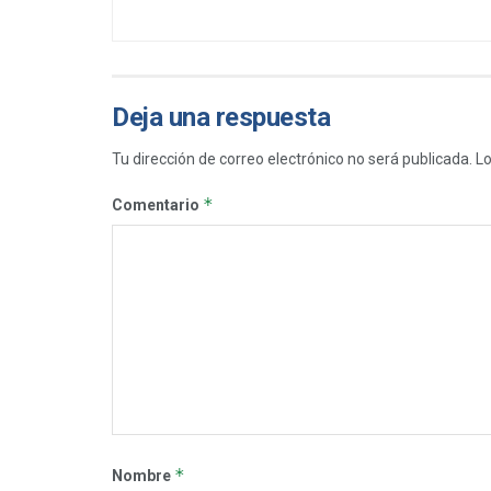
Deja una respuesta
Tu dirección de correo electrónico no será publicada.
Lo
*
Comentario
*
Nombre