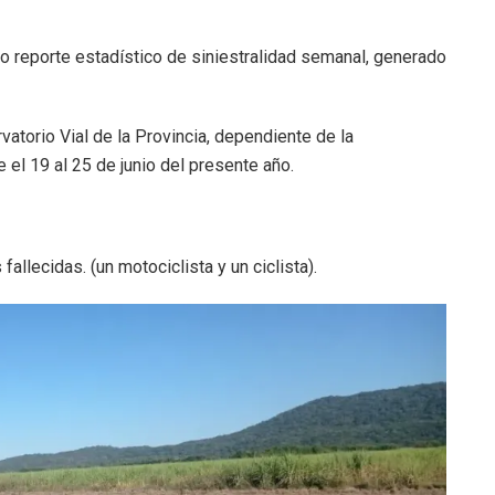
o reporte estadístico de siniestralidad semanal, generado
vatorio Vial de la Provincia, dependiente de la
el 19 al 25 de junio del presente año.
allecidas. (un motociclista y un ciclista).