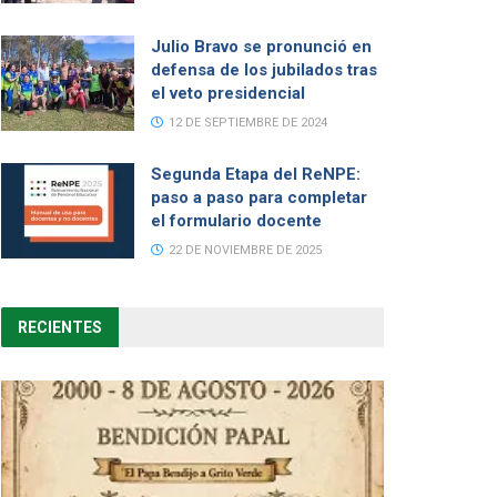
Julio Bravo se pronunció en
defensa de los jubilados tras
el veto presidencial
12 DE SEPTIEMBRE DE 2024
Segunda Etapa del ReNPE:
paso a paso para completar
el formulario docente
22 DE NOVIEMBRE DE 2025
RECIENTES