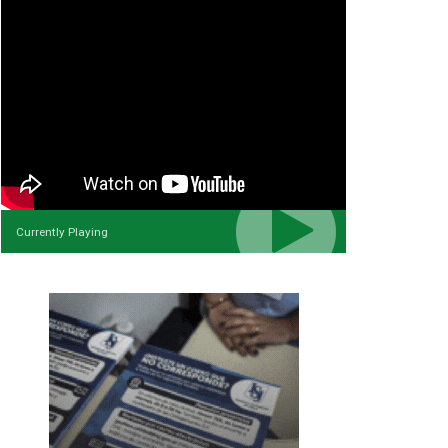
Currently Playing