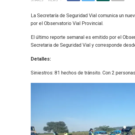
SHARES
VIEWS
La Secretaría de Seguridad Vial comunica un nuev
por el Observatorio Vial Provincial.
El último reporte semanal es emitido por el Obser
Secretaria de Seguridad Vial y corresponde desde 
Detalles:
Siniestros: 81 hechos de tránsito. Con 2 personas f