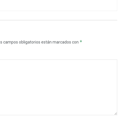
*
s campos obligatorios están marcados con