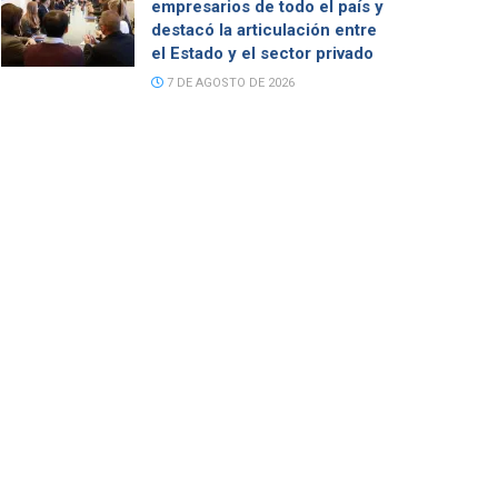
empresarios de todo el país y
destacó la articulación entre
el Estado y el sector privado
7 DE AGOSTO DE 2026