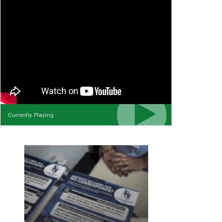
Currently Playing