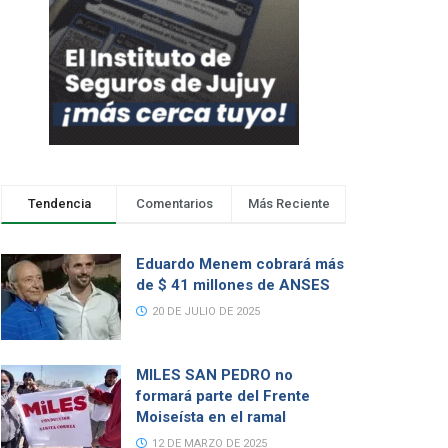
Tendencia
Comentarios
Más Reciente
Eduardo Menem cobrará más
de $ 41 millones de ANSES
20 DE JULIO DE 2025
MILES SAN PEDRO no
formará parte del Frente
Moiseísta en el ramal
12 DE MARZO DE 2025