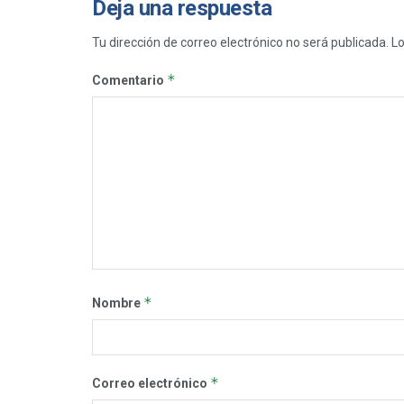
Deja una respuesta
Tu dirección de correo electrónico no será publicada.
Lo
*
Comentario
*
Nombre
*
Correo electrónico