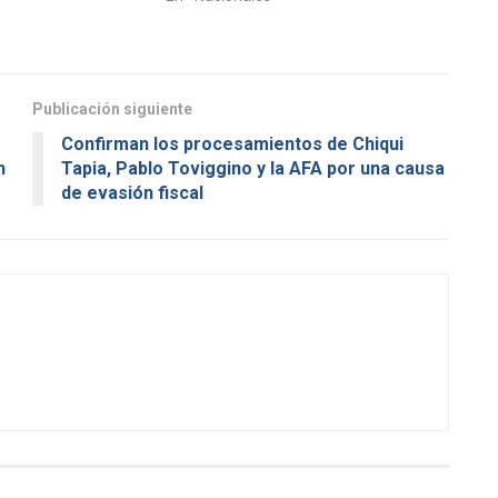
Publicación siguiente
Confirman los procesamientos de Chiqui
n
Tapia, Pablo Toviggino y la AFA por una causa
de evasión fiscal