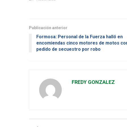
Publicación anterior
Formosa: Personal de la Fuerza halló en
encomiendas cinco motores de motos co
pedido de secuestro por robo
FREDY GONZALEZ