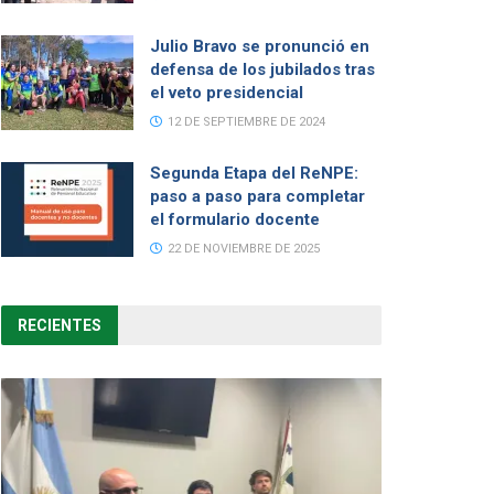
Julio Bravo se pronunció en
defensa de los jubilados tras
el veto presidencial
12 DE SEPTIEMBRE DE 2024
Segunda Etapa del ReNPE:
paso a paso para completar
el formulario docente
22 DE NOVIEMBRE DE 2025
RECIENTES