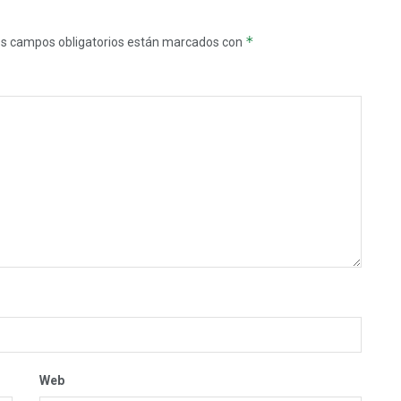
*
s campos obligatorios están marcados con
Web