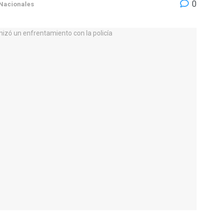
0
Nacionales