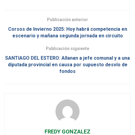
Publicación anterior
Corsos de Invierno 2025: Hoy habrá competencia en
escenario y mañana segunda jornada en circuito
Publicación siguiente
SANTIAGO DEL ESTERO: Allanan a jefe comunal y a una
diputada provincial en causa por supuesto desvío de
fondos
FREDY GONZALEZ