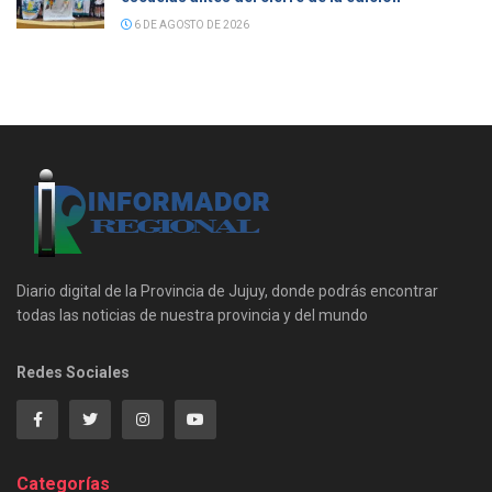
6 DE AGOSTO DE 2026
Diario digital de la Provincia de Jujuy, donde podrás encontrar
todas las noticias de nuestra provincia y del mundo
Redes Sociales
Categorías