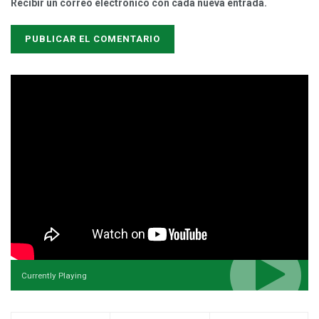
Recibir un correo electrónico con cada nueva entrada.
Currently Playing