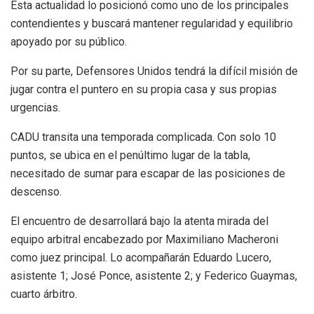
Esta actualidad lo posicionó como uno de los principales
contendientes y buscará mantener regularidad y equilibrio
apoyado por su público.
Por su parte, Defensores Unidos tendrá la difícil misión de
jugar contra el puntero en su propia casa y sus propias
urgencias.
CADU transita una temporada complicada. Con solo 10
puntos, se ubica en el penúltimo lugar de la tabla,
necesitado de sumar para escapar de las posiciones de
descenso.
El encuentro de desarrollará bajo la atenta mirada del
equipo arbitral encabezado por Maximiliano Macheroni
como juez principal. Lo acompañarán Eduardo Lucero,
asistente 1; José Ponce, asistente 2; y Federico Guaymas,
cuarto árbitro.