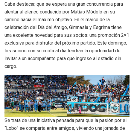
Cabe destacar, que se espera una gran concurrencia para
alentar al elenco conducido por Matías Módolo en su
camino hacia el máximo objetivo. En el marco de la
celebración del Día del Amigo, Gimnasia y Esgrima tiene
una excelente novedad para sus socios: una promoción 2×1
exclusiva para disfrutar del próximo partido. Este domingo,
los socios con su cuota al día tendrán la oportunidad de
invitar a un acompañante para que ingrese al estadio sin
cargo.
Se trata de una iniciativa pensada para que la pasión por el
“Lobo” se comparta entre amigos, viviendo una jornada de