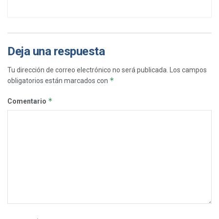
Deja una respuesta
Tu dirección de correo electrónico no será publicada.
Los campos
*
obligatorios están marcados con
*
Comentario