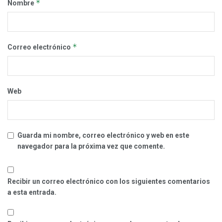
*
Nombre
*
Correo electrónico
Web
Guarda mi nombre, correo electrónico y web en este
navegador para la próxima vez que comente.
Recibir un correo electrónico con los siguientes comentarios
a esta entrada.