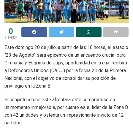
0
SHARES
Este domingo 20 de julio, a partir de las 16 horas, el estadio
“23 de Agosto” será epicentro de un encuentro crucial para
Gimnasia y Esgrima de Jujuy, oportunidad en la cual recibirá
a Defensores Unidos (CADU) por la fecha 23 de la Primera
Nacional, con el objetivo de consolidar su posición de
privilegio en la Zona B.
El conjunto albiceleste afrontará este compromiso en
un momento inmejorable, por cuanto es el líder de la Zona B
con 42 unidades y ostenta un impresionante invicto de 12
partidos.