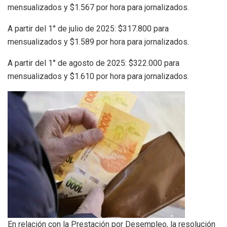
mensualizados y $1.567 por hora para jornalizados.
A partir del 1° de julio de 2025: $317.800 para
mensualizados y $1.589 por hora para jornalizados.
A partir del 1° de agosto de 2025: $322.000 para
mensualizados y $1.610 por hora para jornalizados.
En relación con la Prestación por Desempleo, la resolución