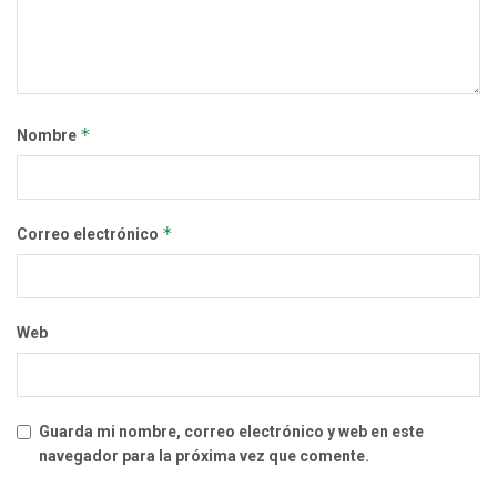
*
Nombre
*
Correo electrónico
Web
Guarda mi nombre, correo electrónico y web en este
navegador para la próxima vez que comente.