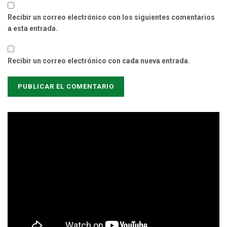
Recibir un correo electrónico con los siguientes comentarios
a esta entrada.
Recibir un correo electrónico con cada nueva entrada.