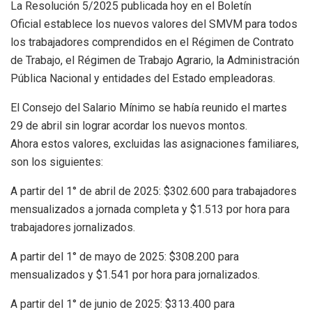
La Resolución 5/2025 publicada hoy en el Boletín
Oficial establece los nuevos valores del SMVM para todos
los trabajadores comprendidos en el Régimen de Contrato
de Trabajo, el Régimen de Trabajo Agrario, la Administración
Pública Nacional y entidades del Estado empleadoras.
El Consejo del Salario Mínimo se había reunido el martes
29 de abril sin lograr acordar los nuevos montos.
Ahora estos valores, excluidas las asignaciones familiares,
son los siguientes:
A partir del 1° de abril de 2025: $302.600 para trabajadores
mensualizados a jornada completa y $1.513 por hora para
trabajadores jornalizados.
A partir del 1° de mayo de 2025: $308.200 para
mensualizados y $1.541 por hora para jornalizados.
A partir del 1° de junio de 2025: $313.400 para