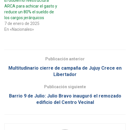
El Gobierno reestructura
ARCA para achicar el gasto y
reduce un 80% el sueldo de
los cargos jerárquicos
7 de enero de 2025
En «Nacionales»
Publicación anterior
Multitudinario cierre de campaña de Jujuy Crece en
Libertador
Publicación siguiente
Barrio 9 de Julio: Julio Bravo inauguró el remozado
edificio del Centro Vecinal