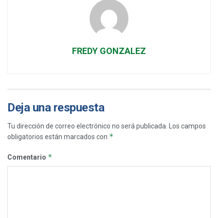
FREDY GONZALEZ
Deja una respuesta
Tu dirección de correo electrónico no será publicada.
Los campos
*
obligatorios están marcados con
*
Comentario