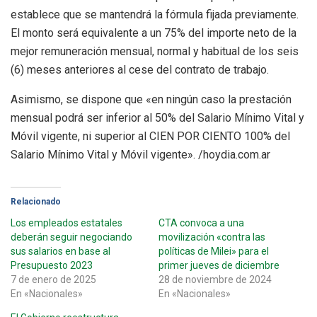
establece que se mantendrá la fórmula fijada previamente.
El monto será equivalente a un 75% del importe neto de la
mejor remuneración mensual, normal y habitual de los seis
(6) meses anteriores al cese del contrato de trabajo.
Asimismo, se dispone que «en ningún caso la prestación
mensual podrá ser inferior al 50% del Salario Mínimo Vital y
Móvil vigente, ni superior al CIEN POR CIENTO 100% del
Salario Mínimo Vital y Móvil vigente». /hoydia.com.ar
Relacionado
Los empleados estatales
CTA convoca a una
deberán seguir negociando
movilización «contra las
sus salarios en base al
políticas de Milei» para el
Presupuesto 2023
primer jueves de diciembre
7 de enero de 2025
28 de noviembre de 2024
En «Nacionales»
En «Nacionales»