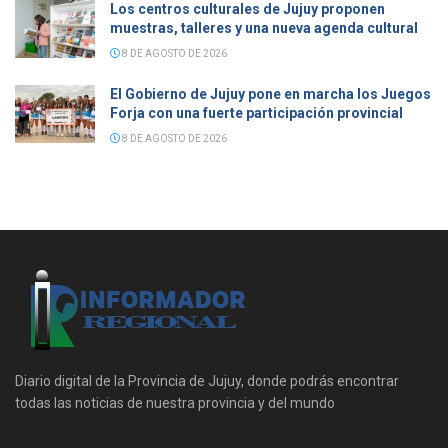
Los centros culturales de Jujuy proponen
muestras, talleres y una nueva agenda cultural
8 DE AGOSTO DE 2026
El Gobierno de Jujuy pone en marcha los Juegos
Forja con una fuerte participación provincial
8 DE AGOSTO DE 2026
Diario digital de la Provincia de Jujuy, donde podrás encontrar
todas las noticias de nuestra provincia y del mundo