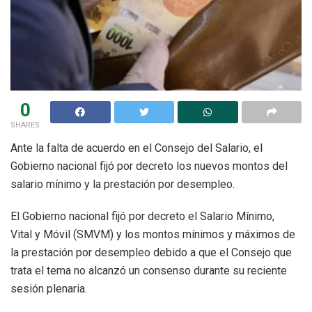
0
SHARES
Ante la falta de acuerdo en el Consejo del Salario, el
Gobierno nacional fijó por decreto los nuevos montos del
salario mínimo y la prestación por desempleo.
El Gobierno nacional fijó por decreto el Salario Mínimo,
Vital y Móvil (SMVM) y los montos mínimos y máximos de
la prestación por desempleo debido a que el Consejo que
trata el tema no alcanzó un consenso durante su reciente
sesión plenaria.