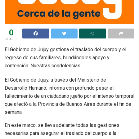
0
SHARES
El Gobierno de Jujuy gestiona el traslado del cuerpo y el
regreso de sus familiares, brindándoles apoyo y
contención. Nuestras condolencias.
El Gobierno de Jujuy, a través del Ministerio de
Desarrollo Humano, informa con profundo pesar el
fallecimiento de un ciudadano jujeño por el intenso temporal
que afectó a la Provincia de Buenos Aires durante el fin de
semana.
En este marco, se lleva adelante todas las gestiones
necesarias para asegurar el traslado del cuerpo a la