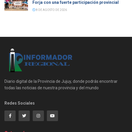
Forja con una fuerte participación provincial
8 DE AGOSTO DE 2026
Diario digital de la Provincia de Jujuy, donde podrás encontrar
todas las noticias de nuestra provincia y del mundo
Redes Sociales