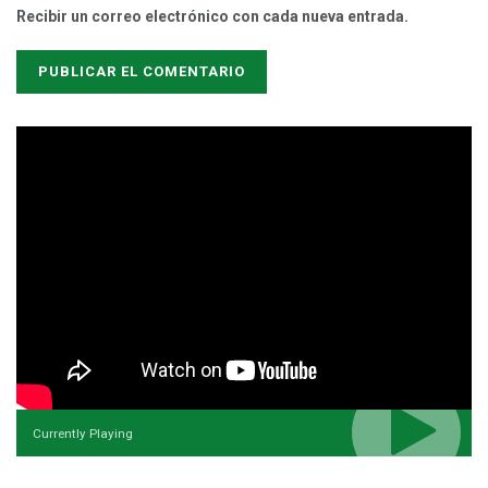
Recibir un correo electrónico con cada nueva entrada.
Currently Playing