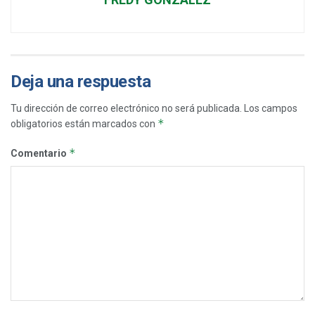
Deja una respuesta
Tu dirección de correo electrónico no será publicada.
Los campos
*
obligatorios están marcados con
*
Comentario