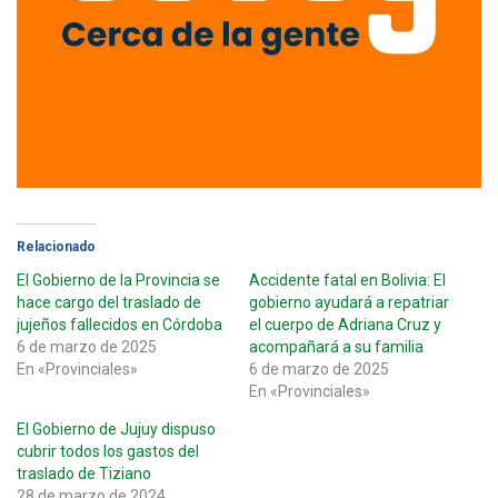
Relacionado
El Gobierno de la Provincia se
Accidente fatal en Bolivia: El
hace cargo del traslado de
gobierno ayudará a repatriar
jujeños fallecidos en Córdoba
el cuerpo de Adriana Cruz y
6 de marzo de 2025
acompañará a su familia
En «Provinciales»
6 de marzo de 2025
En «Provinciales»
El Gobierno de Jujuy dispuso
cubrir todos los gastos del
traslado de Tiziano
28 de marzo de 2024