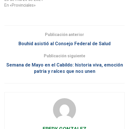
En «Provinciales»
Publicación anterior
Bouhid asistió al Consejo Federal de Salud
Publicación siguiente
Semana de Mayo en el Cabildo: historia viva, emoción
patria y raíces que nos unen
FREDY GONZALEZ