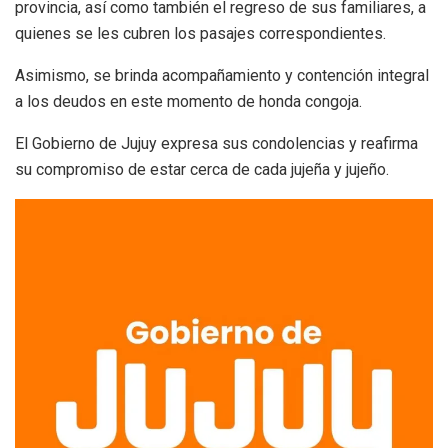
provincia, así como también el regreso de sus familiares, a
quienes se les cubren los pasajes correspondientes.
Asimismo, se brinda acompañamiento y contención integral
a los deudos en este momento de honda congoja.
El Gobierno de Jujuy expresa sus condolencias y reafirma
su compromiso de estar cerca de cada jujeña y jujeño.