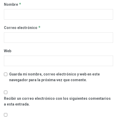
*
Nombre
*
Correo electrónico
Web
Guarda mi nombre, correo electrónico y web en este
navegador para la próxima vez que comente.
Recibir un correo electrónico con los siguientes comentarios
a esta entrada.