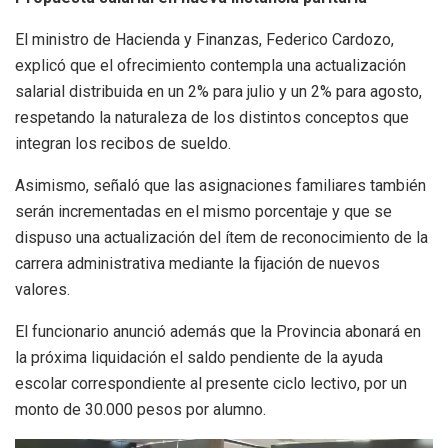
El ministro de Hacienda y Finanzas, Federico Cardozo,
explicó que el ofrecimiento contempla una actualización
salarial distribuida en un 2% para julio y un 2% para agosto,
respetando la naturaleza de los distintos conceptos que
integran los recibos de sueldo.
Asimismo, señaló que las asignaciones familiares también
serán incrementadas en el mismo porcentaje y que se
dispuso una actualización del ítem de reconocimiento de la
carrera administrativa mediante la fijación de nuevos
valores.
El funcionario anunció además que la Provincia abonará en
la próxima liquidación el saldo pendiente de la ayuda
escolar correspondiente al presente ciclo lectivo, por un
monto de 30.000 pesos por alumno.