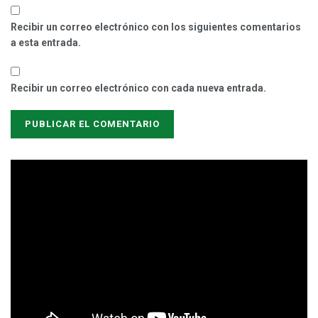
Recibir un correo electrónico con los siguientes comentarios
a esta entrada.
Recibir un correo electrónico con cada nueva entrada.