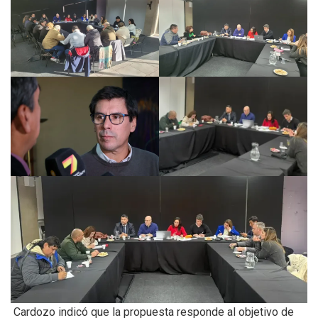
Cardozo indicó que la propuesta responde al objetivo de