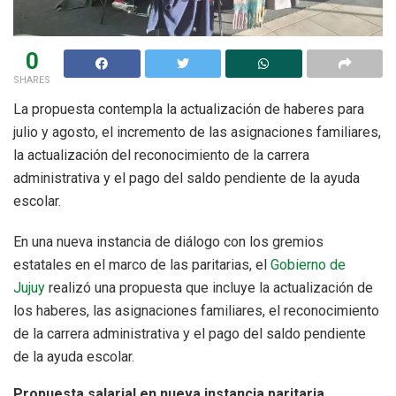
0
SHARES
La propuesta contempla la actualización de haberes para
julio y agosto, el incremento de las asignaciones familiares,
la actualización del reconocimiento de la carrera
administrativa y el pago del saldo pendiente de la ayuda
escolar.
En una nueva instancia de diálogo con los gremios
estatales en el marco de las paritarias, el
Gobierno de
Jujuy
realizó una propuesta que incluye la actualización de
los haberes, las asignaciones familiares, el reconocimiento
de la carrera administrativa y el pago del saldo pendiente
de la ayuda escolar.
Propuesta salarial en nueva instancia paritaria