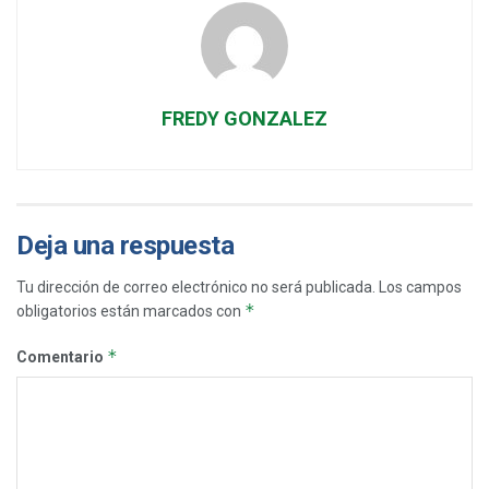
FREDY GONZALEZ
Deja una respuesta
Tu dirección de correo electrónico no será publicada.
Los campos
*
obligatorios están marcados con
*
Comentario