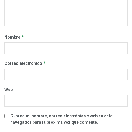
*
Nombre
*
Correo electrónico
Web
Guarda mi nombre, correo electrónico y web en este
navegador para la próxima vez que comente.