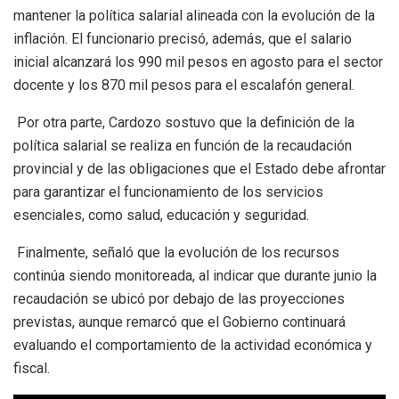
mantener la política salarial alineada con la evolución de la
inflación. El funcionario precisó, además, que el salario
inicial alcanzará los 990 mil pesos en agosto para el sector
docente y los 870 mil pesos para el escalafón general.
Por otra parte, Cardozo sostuvo que la definición de la
política salarial se realiza en función de la recaudación
provincial y de las obligaciones que el Estado debe afrontar
para garantizar el funcionamiento de los servicios
esenciales, como salud, educación y seguridad.
Finalmente, señaló que la evolución de los recursos
continúa siendo monitoreada, al indicar que durante junio la
recaudación se ubicó por debajo de las proyecciones
previstas, aunque remarcó que el Gobierno continuará
evaluando el comportamiento de la actividad económica y
fiscal.