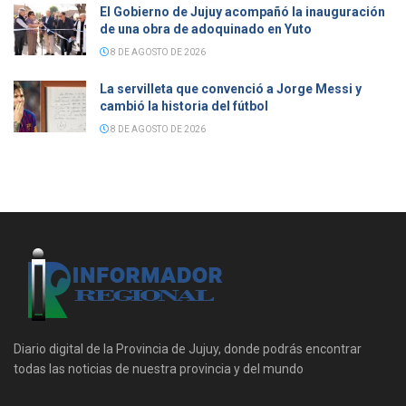
El Gobierno de Jujuy acompañó la inauguración
de una obra de adoquinado en Yuto
8 DE AGOSTO DE 2026
La servilleta que convenció a Jorge Messi y
cambió la historia del fútbol
8 DE AGOSTO DE 2026
Diario digital de la Provincia de Jujuy, donde podrás encontrar
todas las noticias de nuestra provincia y del mundo