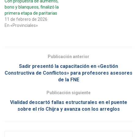
Con propuesta de aumento,
bono y blanqueos, finalizó la
primera etapa de paritarias
11 de febrero de 2026
En «Provinciales»
Publicación anterior
Sadir presentó la capacitación en «Gestión
Constructiva de Conflictos» para profesores asesores
de la FNE
Publicación siguiente
Vialidad descartó fallas estructurales en el puente
sobre el río Chijra y avanza con los arreglos