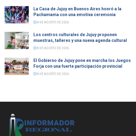
La Casa de Jujuy en Buenos Aires honró a la
Pachamama con una emotiva ceremonia
8 DE AGOSTO DE 2026
Los centros culturales de Jujuy proponen
muestras, talleres y una nueva agenda cultural
8 DE AGOSTO DE 2026
El Gobierno de Jujuy pone en marcha los Juegos
Forja con una fuerte participación provincial
8 DE AGOSTO DE 2026