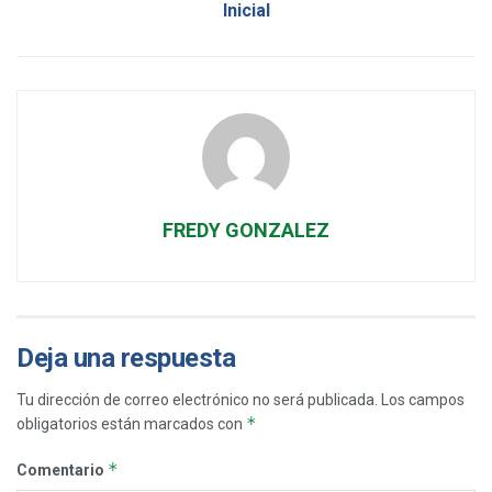
Inicial
FREDY GONZALEZ
Deja una respuesta
Tu dirección de correo electrónico no será publicada.
Los campos
*
obligatorios están marcados con
*
Comentario