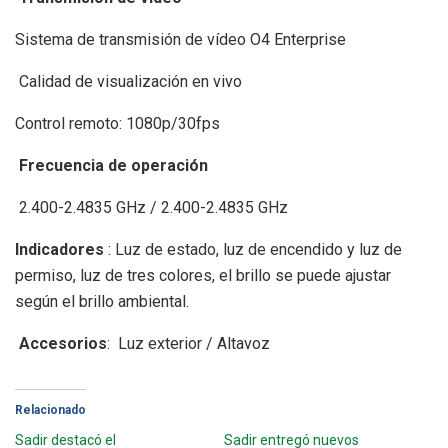
Sistema de transmisión de vídeo O4 Enterprise
Calidad de visualización en vivo
Control remoto: 1080p/30fps
Frecuencia de operación
2.400-2.4835 GHz / 2.400-2.4835 GHz
Indicadores
: Luz de estado, luz de encendido y luz de
permiso, luz de tres colores, el brillo se puede ajustar
según el brillo ambiental.
Accesorios
: Luz exterior / Altavoz
Relacionado
Sadir destacó el
Sadir entregó nuevos