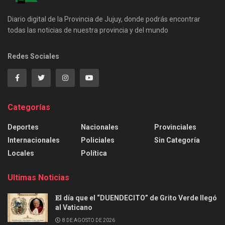
Diario digital de la Provincia de Jujuy, donde podrás encontrar
todas las noticias de nuestra provincia y del mundo
Redes Sociales
Categorías
Deportes
Nacionales
Provinciales
Internacionales
Policiales
Sin Categoría
Locales
Política
Ultimas Noticias
𝐄l día que el “DUENDECITO” de Grito Verde llegó
al Vaticano
8 DE AGOSTO DE 2026