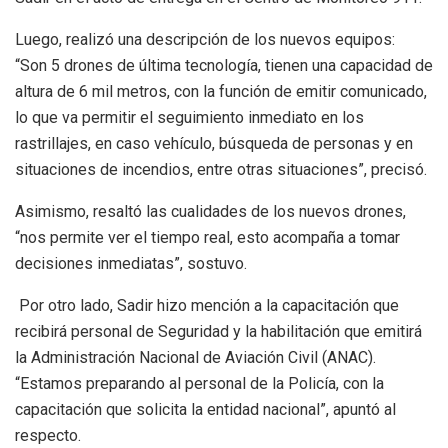
Luego, realizó una descripción de los nuevos equipos:
“Son 5 drones de última tecnología, tienen una capacidad de
altura de 6 mil metros, con la función de emitir comunicado,
lo que va permitir el seguimiento inmediato en los
rastrillajes, en caso vehículo, búsqueda de personas y en
situaciones de incendios, entre otras situaciones”, precisó.
Asimismo, resaltó las cualidades de los nuevos drones,
“nos permite ver el tiempo real, esto acompaña a tomar
decisiones inmediatas”, sostuvo.
Por otro lado, Sadir hizo mención a la capacitación que
recibirá personal de Seguridad y la habilitación que emitirá
la Administración Nacional de Aviación Civil (ANAC).
“Estamos preparando al personal de la Policía, con la
capacitación que solicita la entidad nacional”, apuntó al
respecto.