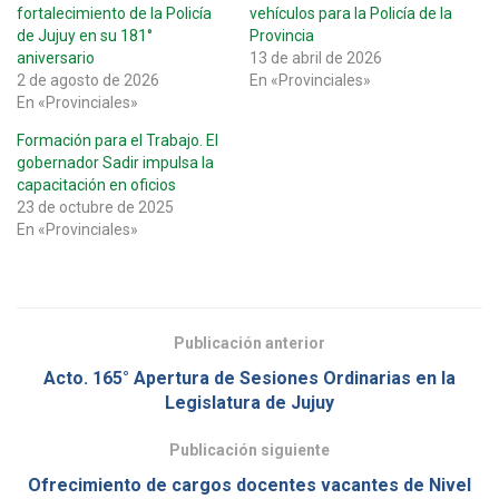
fortalecimiento de la Policía
vehículos para la Policía de la
de Jujuy en su 181°
Provincia
aniversario
13 de abril de 2026
2 de agosto de 2026
En «Provinciales»
En «Provinciales»
Formación para el Trabajo. El
gobernador Sadir impulsa la
capacitación en oficios
23 de octubre de 2025
En «Provinciales»
Publicación anterior
Acto. 165° Apertura de Sesiones Ordinarias en la
Legislatura de Jujuy
Publicación siguiente
Ofrecimiento de cargos docentes vacantes de Nivel