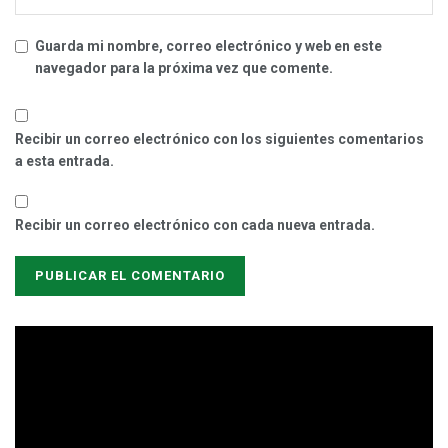
Guarda mi nombre, correo electrónico y web en este
navegador para la próxima vez que comente.
Recibir un correo electrónico con los siguientes comentarios
a esta entrada.
Recibir un correo electrónico con cada nueva entrada.