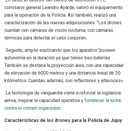
comisario general Leandro Ayarde, valoró el equipamiento
para la operación de la Policía. Así también, realizó una
caracterización de las nuevas adquisiciones: “Los drones
cuentan con cámaras de visión nocturna, con cámaras
térmicas para detectar el calor corporal».
Seguido, amplió explicando que los aparatos “poseen
autonomía en la duración ya que tienen tres baterías.
También se destaca la proyección área, con una capacidad
de elevación de 6000 metros y una distancia lineal de 30
kilómetros. Cuentan, además, con reflectores y altavoces».
La tecnología de vanguardia viene a reforzar la vigilancia
aérea, mejorar la capacidad operativa y
fortalecer la lucha
contra el crimen organizado.
Características de los drones para la Policía de Jujuy