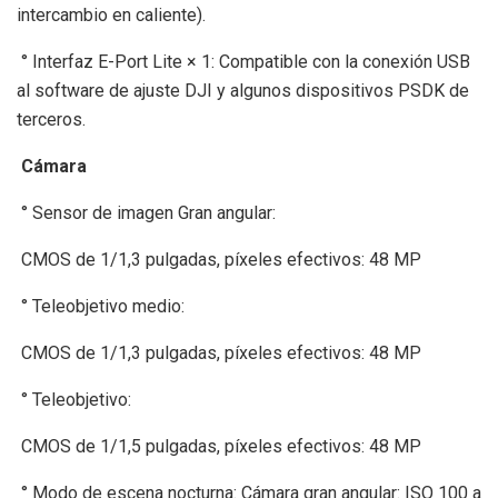
intercambio en caliente).
° Interfaz E-Port Lite × 1: Compatible con la conexión USB
al software de ajuste DJI y algunos dispositivos PSDK de
terceros.
Cámara
° Sensor de imagen Gran angular:
CMOS de 1/1,3 pulgadas, píxeles efectivos: 48 MP
° Teleobjetivo medio:
CMOS de 1/1,3 pulgadas, píxeles efectivos: 48 MP
° Teleobjetivo:
CMOS de 1/1,5 pulgadas, píxeles efectivos: 48 MP
° Modo de escena nocturna: Cámara gran angular: ISO 100 a