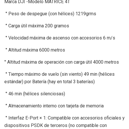
Marca DJI -Modelo MATRICE 4T
° Peso de despegue (con hélices) 1219grms
° Carga útil máxima 200 gramos
° Velocidad máxima de ascenso con accesorios 6 m/s
° Altitud máxima 6000 metros
° Altitud máxima de operación con carga útil 4000 metros
° Tiempo máximo de vuelo (sin viento) 49 min (hélices
estándar) por Batería (hay en total 3 baterías)
° 46 min (hélices silenciosas)
° Almacenamiento interno con tarjeta de memoria
° Interfaz E-Port × 1: Compatible con accesorios oficiales y
dispositivos PSDK de terceros (no compatible con