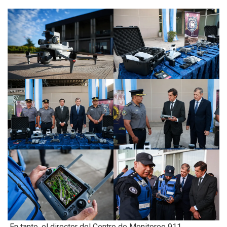
En tanto, el director del Centro de Monitoreo 911,