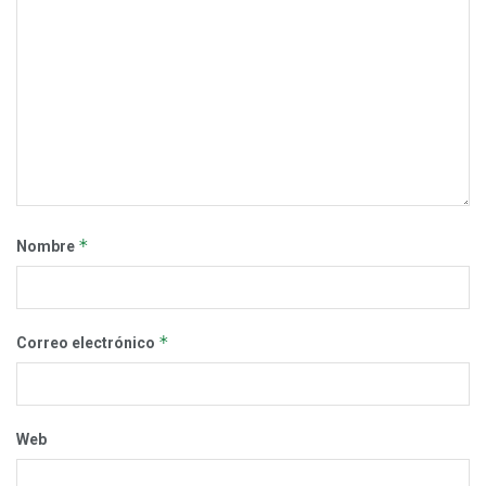
*
Nombre
*
Correo electrónico
Web